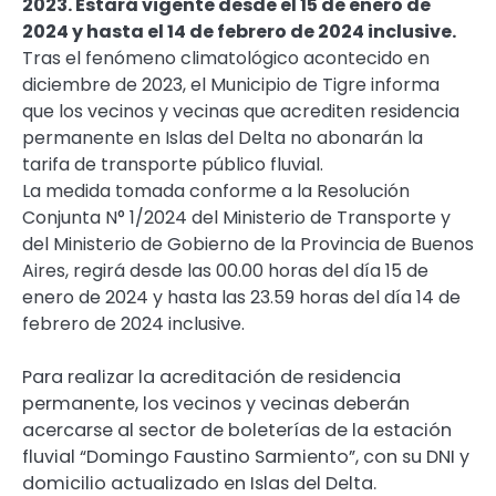
2023. Estará vigente desde el 15 de enero de
2024 y hasta el 14 de febrero de 2024 inclusive.
Tras el fenómeno climatológico acontecido en
diciembre de 2023, el Municipio de Tigre informa
que los vecinos y vecinas que acrediten residencia
permanente en Islas del Delta no abonarán la
tarifa de transporte público fluvial.
La medida tomada conforme a la Resolución
Conjunta N° 1/2024 del Ministerio de Transporte y
del Ministerio de Gobierno de la Provincia de Buenos
Aires, regirá desde las 00.00 horas del día 15 de
enero de 2024 y hasta las 23.59 horas del día 14 de
febrero de 2024 inclusive.
Para realizar la acreditación de residencia
permanente, los vecinos y vecinas deberán
acercarse al sector de boleterías de la estación
fluvial “Domingo Faustino Sarmiento”, con su DNI y
domicilio actualizado en Islas del Delta.