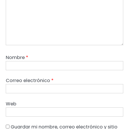
Nombre
*
Correo electrónico
*
Web
Guardar mi nombre, correo electrónico y sitio