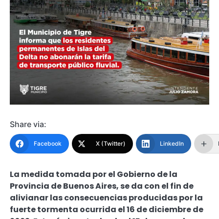
Share via:
Facebook
X (Twitter)
LinkedIn
La medida tomada por el Gobierno de la
Provincia de Buenos Aires, se da con el fin de
alivianar las consecuencias producidas por la
fuerte tormenta ocurrida el 16 de diciembre de