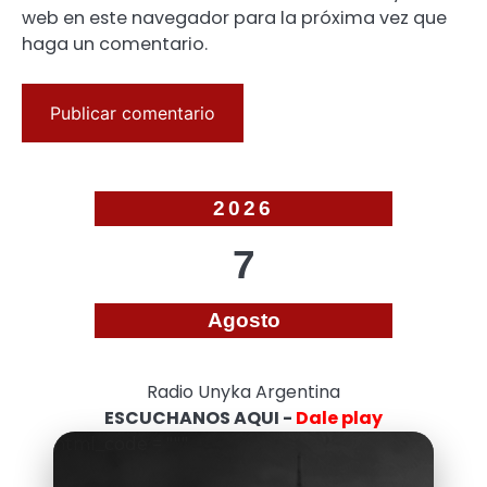
web en este navegador para la próxima vez que
haga un comentario.
2026
7
Agosto
Radio Unyka Argentina
ESCUCHANOS AQUI -
Dale play