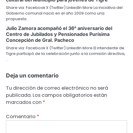
Share via: Facebook X (Twitter) LinkedIn More La iniciativa del
Gobierno comunal nació en el año 2009 como una
propuesta…
Julio Zamora acompañó el 36° aniversario del
Centro de Jubilados y Pensionados Purísima
Concepción de Gral. Pacheco
Share via: Facebook X (Twitter) LinkedIn More El intendente de
Tigre participó de la celebración junto a la comisión directiva,
…
Deja un comentario
Tu dirección de correo electrónico no será
publicada.
Los campos obligatorios están
marcados con
*
Comentario
*