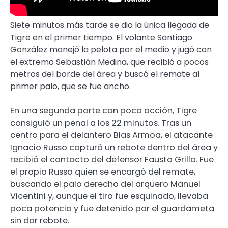
Siete minutos más tarde se dio la única llegada de
Tigre en el primer tiempo. El volante Santiago
González manejó la pelota por el medio y jugó con
el extremo Sebastián Medina, que recibió a pocos
metros del borde del área y buscó el remate al
primer palo, que se fue ancho.
En una segunda parte con poca acción, Tigre
consiguió un penal a los 22 minutos. Tras un
centro para el delantero Blas Armoa, el atacante
Ignacio Russo capturó un rebote dentro del área y
recibió el contacto del defensor Fausto Grillo. Fue
el propio Russo quien se encargó del remate,
buscando el palo derecho del arquero Manuel
Vicentini y, aunque el tiro fue esquinado, llevaba
poca potencia y fue detenido por el guardameta
sin dar rebote.