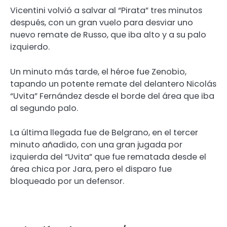
Vicentini volvió a salvar al “Pirata” tres minutos
después, con un gran vuelo para desviar uno
nuevo remate de Russo, que iba alto y a su palo
izquierdo.
Un minuto más tarde, el héroe fue Zenobio,
tapando un potente remate del delantero Nicolás
“Uvita” Fernández desde el borde del área que iba
al segundo palo.
La última llegada fue de Belgrano, en el tercer
minuto añadido, con una gran jugada por
izquierda del “Uvita” que fue rematada desde el
área chica por Jara, pero el disparo fue
bloqueado por un defensor.