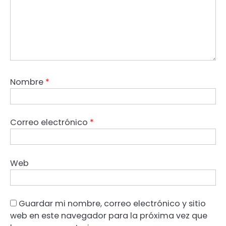
Nombre
*
Correo electrónico
*
Web
Guardar mi nombre, correo electrónico y sitio
web en este navegador para la próxima vez que