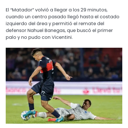
El “Matador” volvió a llegar a los 29 minutos,
cuando un centro pasado llegó hasta el costado
izquierdo del área y permitió el remate del
defensor Nahuel Banegas, que buscó el primer
palo y no pudo con Vicentini.