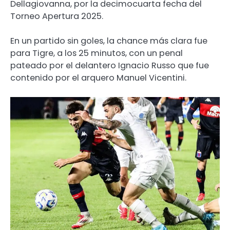
Dellagiovanna, por la decimocuarta fecha del
Torneo Apertura 2025.
En un partido sin goles, la chance más clara fue
para Tigre, a los 25 minutos, con un penal
pateado por el delantero Ignacio Russo que fue
contenido por el arquero Manuel Vicentini.