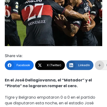
Share via:
Facebook
X (Twitter)
LinkedIn
En el José Dellagiovanna, el “Matador” y el
“Pirata” no lograron romper el cero.
Tigre y Belgrano empataron 0 a 0 en el partido
que disputaron esta noche, en el estadio José