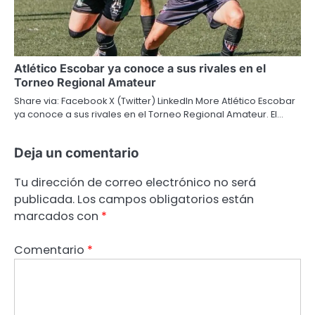
Atlético Escobar ya conoce a sus rivales en el
Torneo Regional Amateur
Share via: Facebook X (Twitter) LinkedIn More Atlético Escobar
ya conoce a sus rivales en el Torneo Regional Amateur. El…
Deja un comentario
Tu dirección de correo electrónico no será
publicada.
Los campos obligatorios están
marcados con
*
Comentario
*