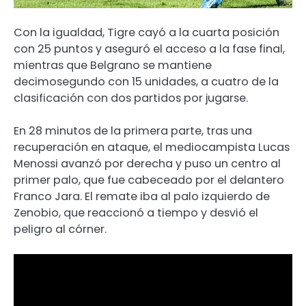
Con la igualdad, Tigre cayó a la cuarta posición
con 25 puntos y aseguró el acceso a la fase final,
mientras que Belgrano se mantiene
decimosegundo con 15 unidades, a cuatro de la
clasificación con dos partidos por jugarse.
En 28 minutos de la primera parte, tras una
recuperación en ataque, el mediocampista Lucas
Menossi avanzó por derecha y puso un centro al
primer palo, que fue cabeceado por el delantero
Franco Jara. El remate iba al palo izquierdo de
Zenobio, que reaccionó a tiempo y desvió el
peligro al córner.