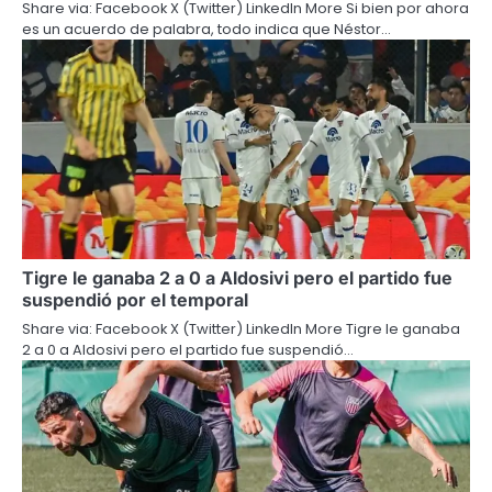
Share via: Facebook X (Twitter) LinkedIn More Si bien por ahora
es un acuerdo de palabra, todo indica que Néstor…
Tigre le ganaba 2 a 0 a Aldosivi pero el partido fue
suspendió por el temporal
Share via: Facebook X (Twitter) LinkedIn More Tigre le ganaba
2 a 0 a Aldosivi pero el partido fue suspendió…