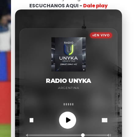
ESCUCHANOS AQUI -
Dale play