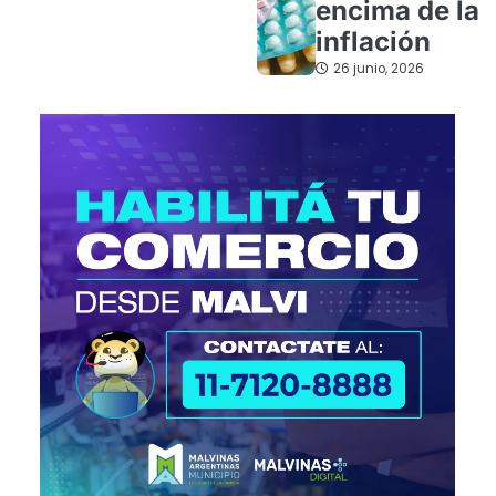
encima de la
inflación
26 junio, 2026