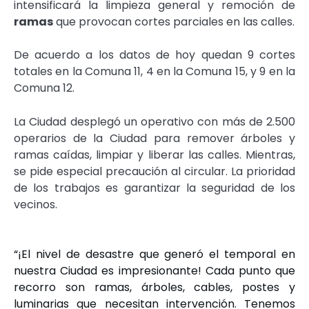
intensificará la limpieza general y remoción de
ramas
que provocan cortes parciales en las calles.
De acuerdo a los datos de hoy quedan 9 cortes
totales en la Comuna 11, 4 en la Comuna 15, y 9 en la
Comuna 12.
La Ciudad desplegó un operativo con más de 2.500
operarios de la Ciudad para remover árboles y
ramas caídas, limpiar y liberar las calles. Mientras,
se pide especial precaución al circular. La prioridad
de los trabajos es garantizar la seguridad de los
vecinos.
“
¡El nivel de desastre que generó el temporal en
nuestra Ciudad es impresionante! Cada punto que
recorro son ramas, árboles, cables, postes y
luminarias que necesitan intervención. Tenemos