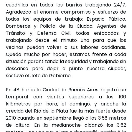
cuadrillas en todos los barrios trabajando 24/7.
Agradezco el enorme compromiso y esfuerzo de
todos los equipos de trabajo: Espacio Público,
Bomberos y Policía de la Ciudad, Agentes de
Tránsito y Defensa Civil, todos enfocados y
trabajando desde el minuto uno para que los
vecinos puedan volver a sus labores cotidianas.
Queda mucho por hacer, estamos frente a cada
situación garantizando la seguridad y trabajando sin
descanso para dejar a punto nuestra ciudad”,
sostuvo el Jefe de Gobierno.
En 48 horas la Ciudad de Buenos Aires registró un
temporal con vientos superiores a los 100
kilómetros por hora, el domingo, y anoche la
crecida del Río de la Plata fue la más fuerte desde
2010 cuando en septiembre llegó a los 3,58 metros
de altura. En la medianoche alcanzó los 3,62