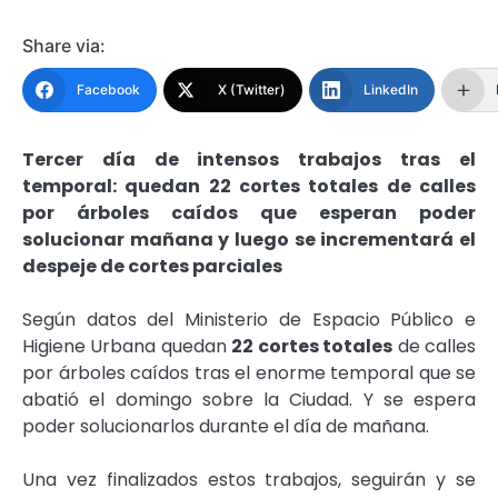
Share via:
Facebook
X (Twitter)
LinkedIn
Tercer día de intensos trabajos tras el
temporal: quedan 22 cortes totales de calles
por árboles caídos que esperan poder
solucionar mañana y luego se incrementará el
despeje de cortes parciales
Según datos del Ministerio de Espacio Público e
Higiene Urbana quedan
22 cortes totales
de calles
por árboles caídos tras el enorme temporal que se
abatió el domingo sobre la Ciudad. Y se espera
poder solucionarlos durante el día de mañana.
Una vez finalizados estos trabajos, seguirán y se