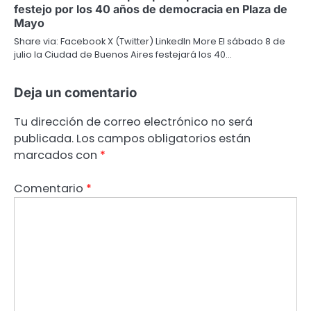
festejo por los 40 años de democracia en Plaza de
Mayo
Share via: Facebook X (Twitter) LinkedIn More El sábado 8 de
julio la Ciudad de Buenos Aires festejará los 40…
Deja un comentario
Tu dirección de correo electrónico no será
publicada.
Los campos obligatorios están
marcados con
*
Comentario
*