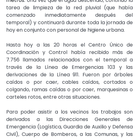
metros.
Una vez que el agua descendió, continuó la
tarea de limpieza de la red pluvial (que había
comenzado inmediatamente después del
temporal) y continuará durante toda la jornada de
hoy en conjunto con personal de higiene urbana.
Hasta hoy a las 20 horas el Centro Único de
Coordinación y Control había recibido más de
7.756 llamados relacionados con el temporal a
través de la Línea de Emergencias 103 y las
derivaciones de la Línea 911. Fueron por árboles
caídos o por caer, cables caídos, cortados o
colgando, ramas caídas o por caer, marquesinas o
carteles rotos, entre otras situaciones.
Para poder asistir a los vecinos los trabajos son
derivados a las Direcciones Generales de
Emergencia (Logística, Guardia de Auxilio y Defensa
Civil), Cuerpo de Bomberos, a las Comunas, y las