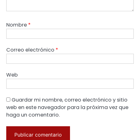
Nombre
*
Correo electrónico
*
Web
Guardar mi nombre, correo electrónico y sitio
web en este navegador para la próxima vez que
haga un comentario.