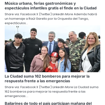
Música urbana, ferias gastronómicas y
espectáculos infantiles gratis el finde en la Ciudad
Share via: Facebook X (Twitter) LinkedIn More Además habrá
un homenaje a Raúl Garello por la Orquesta del Tango,
espectáculos…
La Ciudad suma 162 bomberos para mejorar la
respuesta frente a las emergencias
Share via: Facebook X (Twitter) LinkedIn More La Ciudad suma
162 bomberos para mejorar la respuesta frente a las
emergencias.…
Bailarines de todo el país participan mañana del