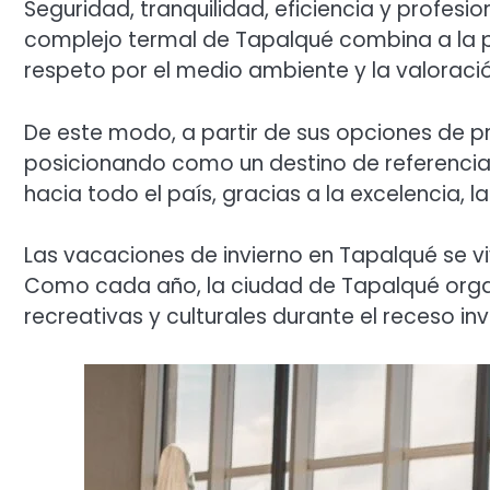
Seguridad, tranquilidad, eficiencia y profesi
complejo termal de Tapalqué combina a la 
respeto por el medio ambiente y la valoració
De este modo, a partir de sus opciones de pr
posicionando como un destino de referencia 
hacia todo el país, gracias a la excelencia, l
Las vacaciones de invierno en Tapalqué se vi
Como cada año, la ciudad de Tapalqué orga
recreativas y culturales durante el receso inv