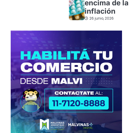
encima de la
inflación
26 junio, 2026