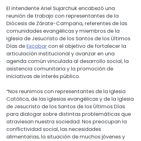
El intendente Ariel Sujarchuk encabezó una
reunión de trabajo con representantes de la
Diócesis de Zárate-Campana, referentes de las
comunidades evangélicas y miembros de la
Iglesia de Jesucristo de los Santos de los Últimos
Días de
Escobar
con el objetivo de fortalecer la
articulación institucional y avanzar en una
agenda común vinculada al desarrollo social, la
asistencia comunitaria y la promoción de
iniciativas de interés público.
“Nos reunimos con representantes de la Iglesia
Católica, de las iglesias evangélicas y de la Iglesia
de Jesucristo de los Santos de los Últimos Días
para dialogar sobre distintas problemáticas que
atraviesan nuestra sociedad. Nos preocupan la
conflictividad social, las necesidades
alimentarias, la situación de muchos jóvenes y