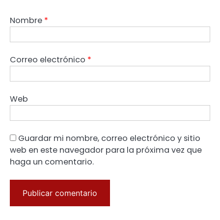
Nombre
*
Correo electrónico
*
Web
Guardar mi nombre, correo electrónico y sitio
web en este navegador para la próxima vez que
haga un comentario.