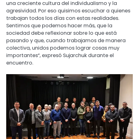
una creciente cultura del individualismo y la
agresividad. Por eso quisimos escuchar a quienes
trabajan todos los días con estas realidades.
Sentimos que podemos hacer más, que la
sociedad debe reflexionar sobre lo que está
pasando y que, cuando trabajamos de manera
colectiva, unidos podemos lograr cosas muy
importantes”, expresó Sujarchuk durante el
encuentro.