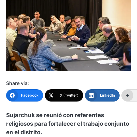
Share via:
Facebook
X (Twitter)
LinkedIn
Sujarchuk se reunió con referentes
religiosos para fortalecer el trabajo conjunto
en el distrito.