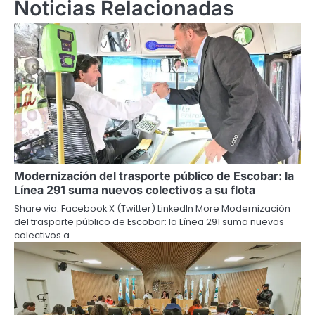
Noticias Relacionadas
Modernización del trasporte público de Escobar: la
Línea 291 suma nuevos colectivos a su flota
Share via: Facebook X (Twitter) LinkedIn More Modernización
del trasporte público de Escobar: la Línea 291 suma nuevos
colectivos a…