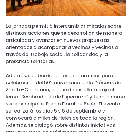
La jornada permitió intercambiar miradas sobre
distintas acciones que se desarrollan de manera
articulada y avanzar en nuevas propuestas
orientadas a acompañar a vecinos y vecinas a
través del trabajo social, la solidaridad y la
presencia territorial.
Además, se abordaron los preparativos para la
celebración del 50° aniversario de la Diócesis de
Zárate-Campana, que se desarrollará bajo el
lema “Sembradores de Esperanza” y tendrá como
sede principal el Predio Floral de Belén. El evento
se realizará los días 5 y 6 de septiembre y
convocará a miles de fieles de toda la región.
Además, se dialogó sobre distintas iniciativas