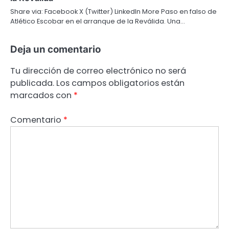
Share via: Facebook X (Twitter) LinkedIn More Paso en falso de
Atlético Escobar en el arranque de la Reválida. Una…
Deja un comentario
Tu dirección de correo electrónico no será
publicada.
Los campos obligatorios están
marcados con
*
Comentario
*