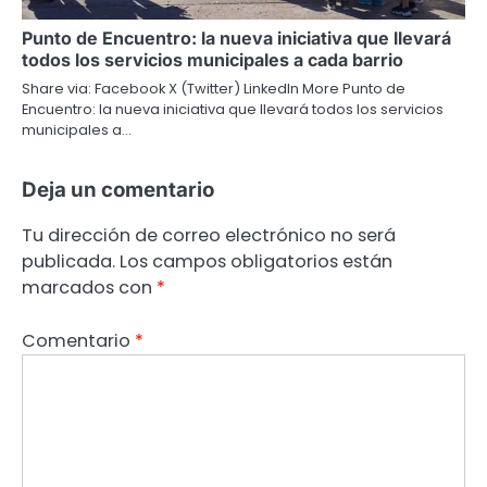
Punto de Encuentro: la nueva iniciativa que llevará
todos los servicios municipales a cada barrio
Share via: Facebook X (Twitter) LinkedIn More Punto de
Encuentro: la nueva iniciativa que llevará todos los servicios
municipales a…
Deja un comentario
Tu dirección de correo electrónico no será
publicada.
Los campos obligatorios están
marcados con
*
Comentario
*