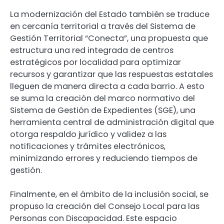
La modernización del Estado también se traduce
en cercanía territorial a través del Sistema de
Gestión Territorial “Conecta”, una propuesta que
estructura una red integrada de centros
estratégicos por localidad para optimizar
recursos y garantizar que las respuestas estatales
lleguen de manera directa a cada barrio. A esto
se suma la creación del marco normativo del
Sistema de Gestión de Expedientes (SGE), una
herramienta central de administración digital que
otorga respaldo jurídico y validez a las
notificaciones y trámites electrónicos,
minimizando errores y reduciendo tiempos de
gestión.
Finalmente, en el ámbito de la inclusión social, se
propuso la creación del Consejo Local para las
Personas con Discapacidad. Este espacio