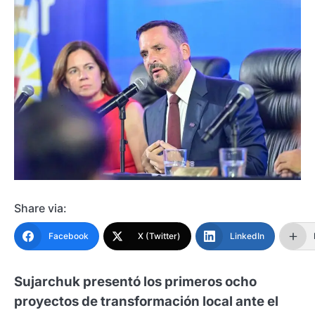
Share via:
Facebook
X (Twitter)
LinkedIn
Sujarchuk presentó los primeros ocho
proyectos de transformación local ante el