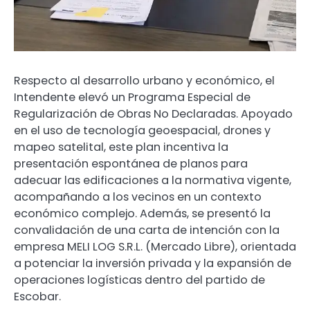
Respecto al desarrollo urbano y económico, el
Intendente elevó un Programa Especial de
Regularización de Obras No Declaradas. Apoyado
en el uso de tecnología geoespacial, drones y
mapeo satelital, este plan incentiva la
presentación espontánea de planos para
adecuar las edificaciones a la normativa vigente,
acompañando a los vecinos en un contexto
económico complejo. Además, se presentó la
convalidación de una carta de intención con la
empresa MELI LOG S.R.L. (Mercado Libre), orientada
a potenciar la inversión privada y la expansión de
operaciones logísticas dentro del partido de
Escobar.