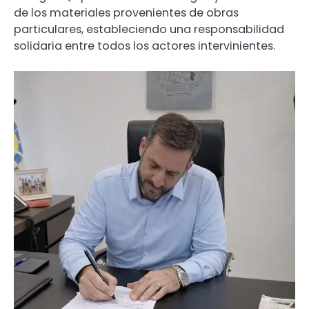
de los materiales provenientes de obras
particulares, estableciendo una responsabilidad
solidaria entre todos los actores intervinientes.