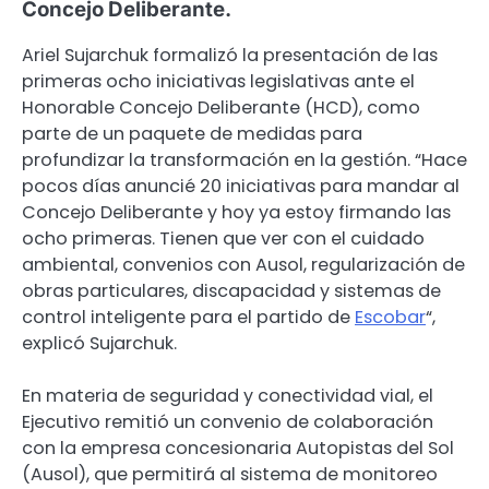
Concejo Deliberante.
Ariel Sujarchuk formalizó la presentación de las
primeras ocho iniciativas legislativas ante el
Honorable Concejo Deliberante (HCD), como
parte de un paquete de medidas para
profundizar la transformación en la gestión. “Hace
pocos días anuncié 20 iniciativas para mandar al
Concejo Deliberante y hoy ya estoy firmando las
ocho primeras. Tienen que ver con el cuidado
ambiental, convenios con Ausol, regularización de
obras particulares, discapacidad y sistemas de
control inteligente para el partido de
Escobar
“,
explicó Sujarchuk.
En materia de seguridad y conectividad vial, el
Ejecutivo remitió un convenio de colaboración
con la empresa concesionaria Autopistas del Sol
(Ausol), que permitirá al sistema de monitoreo