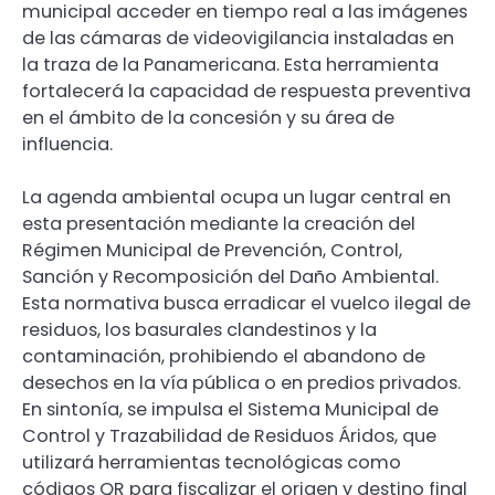
municipal acceder en tiempo real a las imágenes
de las cámaras de videovigilancia instaladas en
la traza de la Panamericana. Esta herramienta
fortalecerá la capacidad de respuesta preventiva
en el ámbito de la concesión y su área de
influencia.
La agenda ambiental ocupa un lugar central en
esta presentación mediante la creación del
Régimen Municipal de Prevención, Control,
Sanción y Recomposición del Daño Ambiental.
Esta normativa busca erradicar el vuelco ilegal de
residuos, los basurales clandestinos y la
contaminación, prohibiendo el abandono de
desechos en la vía pública o en predios privados.
En sintonía, se impulsa el Sistema Municipal de
Control y Trazabilidad de Residuos Áridos, que
utilizará herramientas tecnológicas como
códigos QR para fiscalizar el origen y destino final