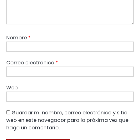
Nombre
*
Correo electrónico
*
Web
Guardar mi nombre, correo electrónico y sitio
web en este navegador para la próxima vez que
haga un comentario.