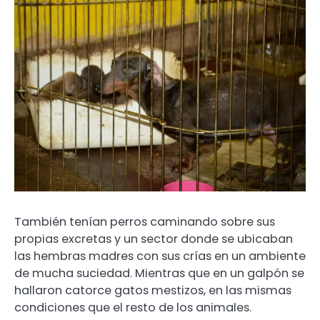
También tenían perros caminando sobre sus
propias excretas y un sector donde se ubicaban
las hembras madres con sus crías en un ambiente
de mucha suciedad. Mientras que en un galpón se
hallaron catorce gatos mestizos, en las mismas
condiciones que el resto de los animales.