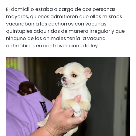
El domicilio estaba a cargo de dos personas
mayores, quienes admitieron que ellos mismos
vacunaban a los cachorros con vacunas
quíntuples adquiridas de manera irregular y que
ninguno de los animales tenía la vacuna
antirrábica, en contravención a la ley.