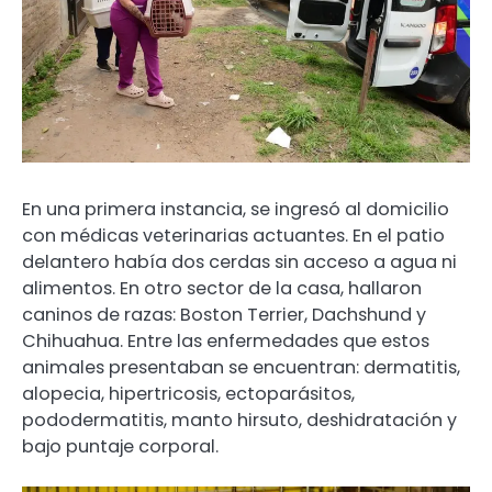
En una primera instancia, se ingresó al domicilio
con médicas veterinarias actuantes. En el patio
delantero había dos cerdas sin acceso a agua ni
alimentos. En otro sector de la casa, hallaron
caninos de razas: Boston Terrier, Dachshund y
Chihuahua. Entre las enfermedades que estos
animales presentaban se encuentran: dermatitis,
alopecia, hipertricosis, ectoparásitos,
pododermatitis, manto hirsuto, deshidratación y
bajo puntaje corporal.