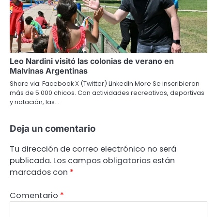
Leo Nardini visitó las colonias de verano en
Malvinas Argentinas
Share via: Facebook X (Twitter) LinkedIn More Se inscribieron
más de 5.000 chicos. Con actividades recreativas, deportivas
y natación, las…
Deja un comentario
Tu dirección de correo electrónico no será
publicada.
Los campos obligatorios están
marcados con
*
Comentario
*