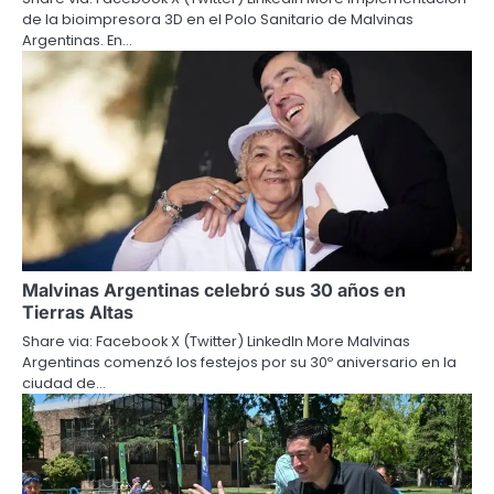
de la bioimpresora 3D en el Polo Sanitario de Malvinas
Argentinas. En…
Malvinas Argentinas celebró sus 30 años en
Tierras Altas
Share via: Facebook X (Twitter) LinkedIn More Malvinas
Argentinas comenzó los festejos por su 30º aniversario en la
ciudad de…