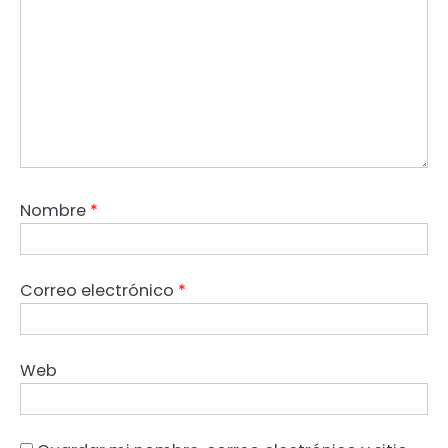
Nombre
*
Correo electrónico
*
Web