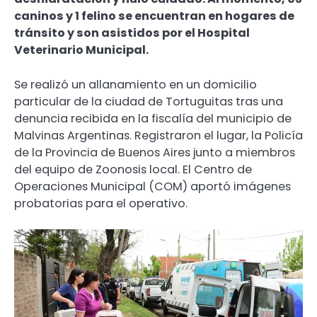
caninos y 1 felino se encuentran en hogares de
tránsito y son asistidos por el Hospital
Veterinario Municipal.
Se realizó un allanamiento en un domicilio
particular de la ciudad de Tortuguitas tras una
denuncia recibida en la fiscalía del municipio de
Malvinas Argentinas. Registraron el lugar, la Policía
de la Provincia de Buenos Aires junto a miembros
del equipo de Zoonosis local. El Centro de
Operaciones Municipal (COM) aportó imágenes
probatorias para el operativo.