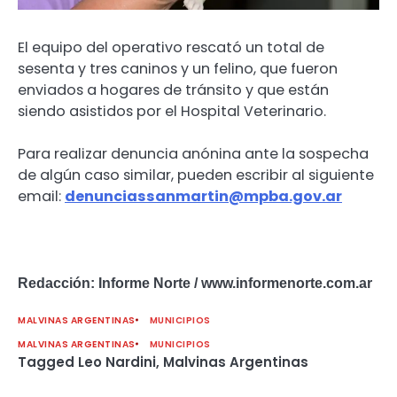
El equipo del operativo rescató un total de
sesenta y tres caninos y un felino, que fueron
enviados a hogares de tránsito y que están
siendo asistidos por el Hospital Veterinario.
Para realizar denuncia anónina ante la sospecha
de algún caso similar, pueden escribir al siguiente
email:
denunciassanmartin@mpba.gov.ar
Redacción: Informe Norte / www.informenorte.com.ar
MALVINAS ARGENTINAS
MUNICIPIOS
MALVINAS ARGENTINAS
MUNICIPIOS
Tagged
Leo Nardini
,
Malvinas Argentinas