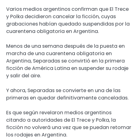
Varios medios argentinos confirman que El Trece
y Polka decidieron cancelar la ficción, cuyas
grabaciones habían quedado suspendidas por la
cuarentena obligatoria en Argentina.
Menos de una semana después de la puesta en
marcha de una cuarentena obligatoria en
Argentina, Separadas se convirtió en la primera
ficción de América Latina en suspender su rodaje
y salir del aire.
Y ahora, Separadas se convierte en una de las
primeras en quedar definitivamente canceladas.
Es que según revelaron medios argentinos
citando a autoridades de El Trece y Polka, la
ficción no volverá una vez que se puedan retomar
los rodajes en Argentina.