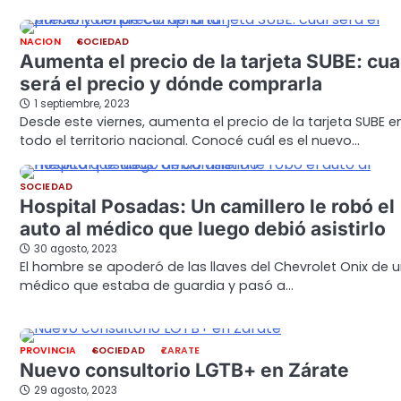
NACION
SOCIEDAD
Aumenta el precio de la tarjeta SUBE: cua
será el precio y dónde comprarla
1 septiembre, 2023
Desde este viernes, aumenta el precio de la tarjeta SUBE e
todo el territorio nacional. Conocé cuál es el nuevo…
SOCIEDAD
Hospital Posadas: Un camillero le robó el
auto al médico que luego debió asistirlo
30 agosto, 2023
El hombre se apoderó de las llaves del Chevrolet Onix de 
médico que estaba de guardia y pasó a…
PROVINCIA
SOCIEDAD
ZARATE
Nuevo consultorio LGTB+ en Zárate
29 agosto, 2023