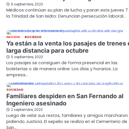
6 septiembre, 2023
Médicos continúan su plan de lucha y paran este jueves 7
la Trinidad de San Isidro: Denuncian persecución laboral…
NACION
SOCIEDAD
Ya están a la venta los pasajes de trenes
larga distancia para octubre
5 septiembre, 2023
Los pasajes se consiguen de forma presencial en las
boleterías o de manera online. Los días y horarios. La
empresa…
SOCIEDAD
Familiares despiden en San Fernando al
Ingeniero asesinado
2 septiembre, 2023
Luego de velar sus restos, familiares y amigos marcharon
pidiendo Justicia. El sepelio se realiza en el Cementerio de
San…