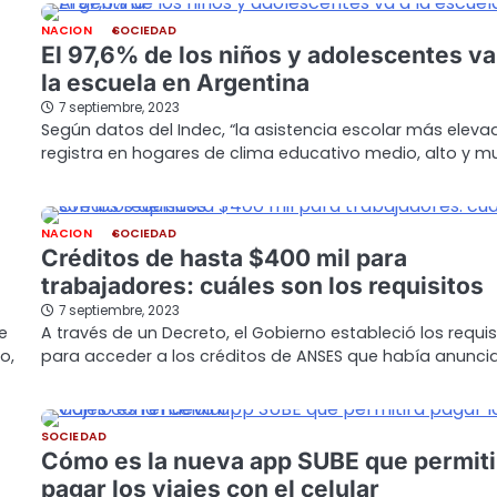
NACION
SOCIEDAD
El 97,6% de los niños y adolescentes va
la escuela en Argentina
7 septiembre, 2023
Según datos del Indec, “la asistencia escolar más eleva
registra en hogares de clima educativo medio, alto y m
NACION
SOCIEDAD
Créditos de hasta $400 mil para
trabajadores: cuáles son los requisitos
7 septiembre, 2023
e
A través de un Decreto, el Gobierno estableció los requis
o,
para acceder a los créditos de ANSES que había anunc
SOCIEDAD
Cómo es la nueva app SUBE que permiti
pagar los viajes con el celular