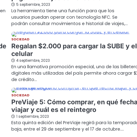
5 septiembre, 2023
 en
La herramienta tiene una función para que los
usuarios puedan operar con tecnología NFC. Se
podrán consultar movimientos e historial de viajes,…
SOCIEDAD
 de
Regalan $2.000 para cargar la SUBE y el
celular
4 septiembre, 2023
En una llamativa promoción especial, una de las billeter
digitales más utilizadas del país permite ahora cargar $
de crédito…
SOCIEDAD
PreViaje 5: Cómo comprar, en qué fech
viajar y cuál es el reintegro
1 septiembre, 2023
Esta quinta edición del PreViaje regirá para la temporad
baja, entre el 29 de septiembre y el 17 de octubre.…