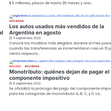
$ 5 millones, plazos de hasta 36 meses y una…
SOCIEDAD
Los autos usados más vendidos de la
al
Argentina en agosto
11 septiembre, 2023
Conocé los modelos más elegidos durante el mes pasa
cuando las transferencias se incrementaron casi un 13 
ciento respecto…
NACION
SOCIEDAD
Monotributo: quiénes dejan de pagar el
componente impositivo
8 septiembre, 2023
Se oficializó la prórroga del pago del componente impos
para las categorías de monotributo A, B, C, y D. La…