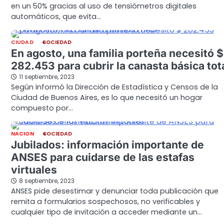
en un 50% gracias al uso de tensiómetros digitales
automáticos, que evita…
CIUDAD
SOCIEDAD
En agosto, una familia porteña necesitó $
282.453 para cubrir la canasta básica tot
11 septiembre, 2023
Según informó la Dirección de Estadística y Censos de la
Ciudad de Buenos Aires, es lo que necesitó un hogar
compuesto por…
NACION
SOCIEDAD
Jubilados: información importante de
ANSES para cuidarse de las estafas
virtuales
8 septiembre, 2023
ANSES pide desestimar y denunciar toda publicación que
remita a formularios sospechosos, no verificables y
cualquier tipo de invitación a acceder mediante un…