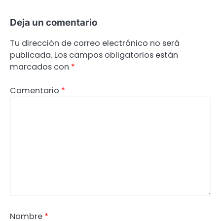
Deja un comentario
Tu dirección de correo electrónico no será
publicada.
Los campos obligatorios están
marcados con
*
Comentario
*
Nombre
*