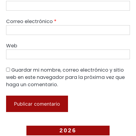
Correo electrónico
*
Web
Guardar mi nombre, correo electrónico y sitio
web en este navegador para la próxima vez que
haga un comentario.
2026