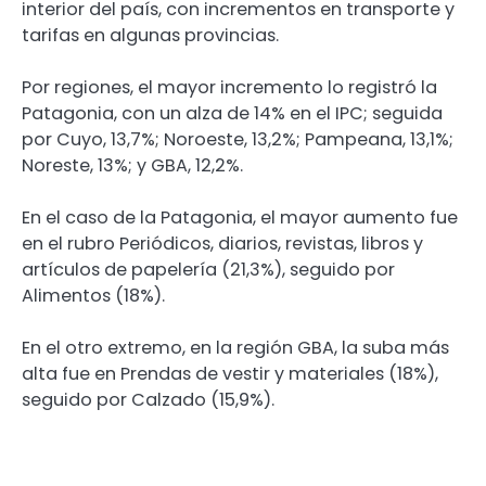
interior del país, con incrementos en transporte y
tarifas en algunas provincias.
Por regiones, el mayor incremento lo registró la
Patagonia, con un alza de 14% en el IPC; seguida
por Cuyo, 13,7%; Noroeste, 13,2%; Pampeana, 13,1%;
Noreste, 13%; y GBA, 12,2%.
En el caso de la Patagonia, el mayor aumento fue
en el rubro Periódicos, diarios, revistas, libros y
artículos de papelería (21,3%), seguido por
Alimentos (18%).
En el otro extremo, en la región GBA, la suba más
alta fue en Prendas de vestir y materiales (18%),
seguido por Calzado (15,9%).