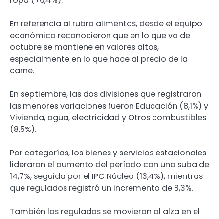
ropa (+6,4%).
En referencia al rubro alimentos, desde el equipo
económico reconocieron que en lo que va de
octubre se mantiene en valores altos,
especialmente en lo que hace al precio de la
carne.
En septiembre, las dos divisiones que registraron
las menores variaciones fueron Educación (8,1%) y
Vivienda, agua, electricidad y Otros combustibles
(8,5%).
Por categorías, los bienes y servicios estacionales
lideraron el aumento del período con una suba de
14,7%, seguida por el IPC Núcleo (13,4%), mientras
que regulados registró un incremento de 8,3%.
También los regulados se movieron al alza en el