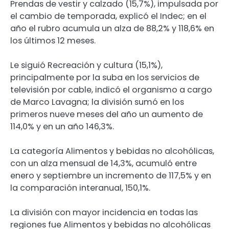
Prendas de vestir y calzado (15,7%), impulsada por
el cambio de temporada, explicó el Indec; en el
año el rubro acumula un alza de 88,2% y 118,6% en
los últimos 12 meses.
Le siguió Recreación y cultura (15,1%),
principalmente por la suba en los servicios de
televisión por cable, indicó el organismo a cargo
de Marco Lavagna; la división sumó en los
primeros nueve meses del año un aumento de
114,0% y en un año 146,3%.
La categoría Alimentos y bebidas no alcohólicas,
con un alza mensual de 14,3%, acumuló entre
enero y septiembre un incremento de 117,5% y en
la comparación interanual, 150,1%.
La división con mayor incidencia en todas las
regiones fue Alimentos y bebidas no alcohólicas