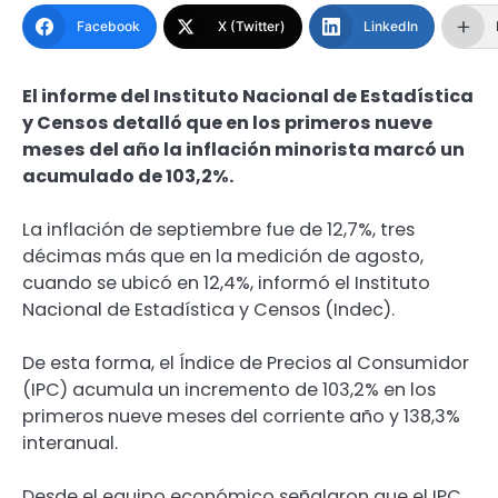
Facebook
X (Twitter)
LinkedIn
El informe del Instituto Nacional de Estadística
y Censos detalló que en los primeros nueve
meses del año la inflación minorista marcó un
acumulado de 103,2%.
La inflación de septiembre fue de 12,7%, tres
décimas más que en la medición de agosto,
cuando se ubicó en 12,4%, informó el Instituto
Nacional de Estadística y Censos (Indec).
De esta forma, el Índice de Precios al Consumidor
(IPC) acumula un incremento de 103,2% en los
primeros nueve meses del corriente año y 138,3%
interanual.
Desde el equipo económico señalaron que el IPC