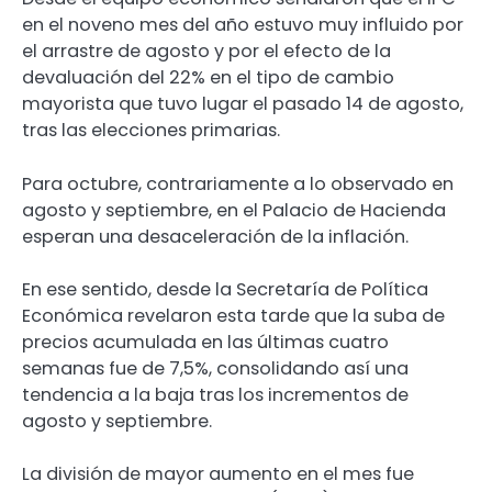
en el noveno mes del año estuvo muy influido por
el arrastre de agosto y por el efecto de la
devaluación del 22% en el tipo de cambio
mayorista que tuvo lugar el pasado 14 de agosto,
tras las elecciones primarias.
Para octubre, contrariamente a lo observado en
agosto y septiembre, en el Palacio de Hacienda
esperan una desaceleración de la inflación.
En ese sentido, desde la Secretaría de Política
Económica revelaron esta tarde que la suba de
precios acumulada en las últimas cuatro
semanas fue de 7,5%, consolidando así una
tendencia a la baja tras los incrementos de
agosto y septiembre.
La división de mayor aumento en el mes fue