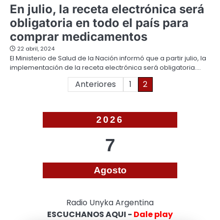
En julio, la receta electrónica será
obligatoria en todo el país para
comprar medicamentos
22 abril, 2024
El Ministerio de Salud de la Nación informó que a partir julio, la
implementación de la receta electrónica será obligatoria.…
Paginación
Anteriores
1
2
de
entradas
2026
7
Agosto
Radio Unyka Argentina
ESCUCHANOS AQUI -
Dale play