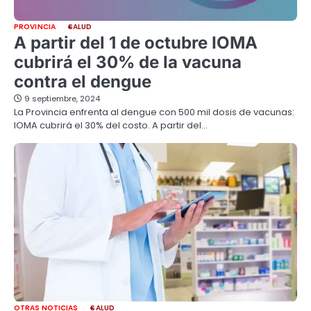
PROVINCIA
SALUD
A partir del 1 de octubre IOMA
cubrirá el 30% de la vacuna
contra el dengue
9 septiembre, 2024
La Provincia enfrenta al dengue con 500 mil dosis de vacunas:
IOMA cubrirá el 30% del costo. A partir del…
OTRAS NOTICIAS
SALUD