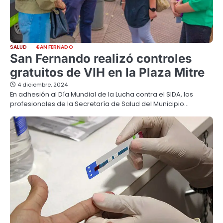
SALUD
SAN FERNADO
San Fernando realizó controles
gratuitos de VIH en la Plaza Mitre
4 diciembre, 2024
En adhesión al Día Mundial de la Lucha contra el SIDA, los
profesionales de la Secretaría de Salud del Municipio…