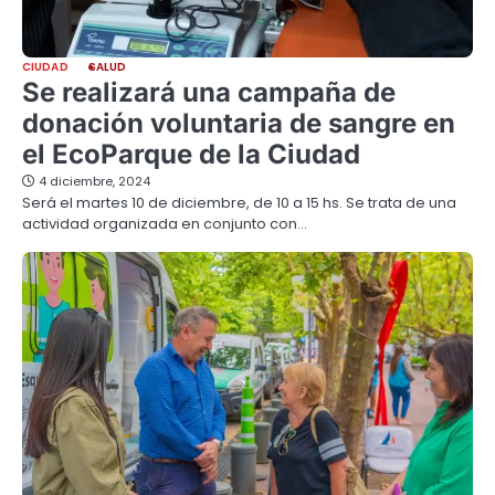
CIUDAD
SALUD
Se realizará una campaña de
donación voluntaria de sangre en
el EcoParque de la Ciudad
4 diciembre, 2024
Será el martes 10 de diciembre, de 10 a 15 hs. Se trata de una
actividad organizada en conjunto con…