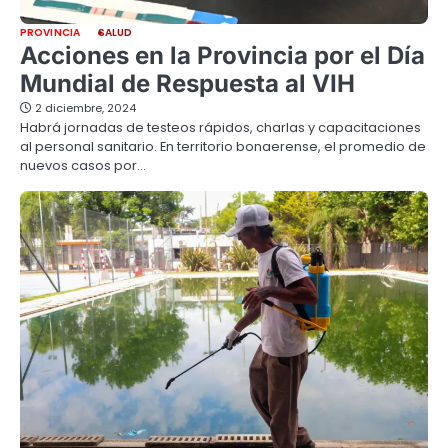
PROVINCIA
SALUD
Acciones en la Provincia por el Día
Mundial de Respuesta al VIH
2 diciembre, 2024
Habrá jornadas de testeos rápidos, charlas y capacitaciones
al personal sanitario. En territorio bonaerense, el promedio de
nuevos casos por…