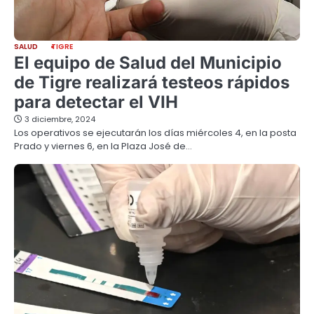
SALUD
TIGRE
El equipo de Salud del Municipio
de Tigre realizará testeos rápidos
para detectar el VIH
3 diciembre, 2024
Los operativos se ejecutarán los días miércoles 4, en la posta
Prado y viernes 6, en la Plaza José de…