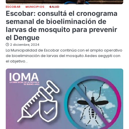
ESCOBAR
MUNICIPIOS
SALUD
Escobar: consultá el cronograma
semanal de bioeliminación de
larvas de mosquito para prevenir
el Dengue
2 diciembre, 2024
La Municipalidad de Escobar continúa con el amplio operativo
de bioeliminación de larvas del mosquito Aedes aegypti con
el objetivo…