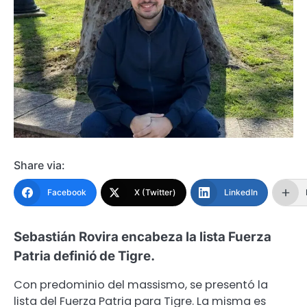
Share via:
Facebook
X (Twitter)
LinkedIn
Sebastián Rovira encabeza la lista Fuerza
Patria definió de Tigre.
Con predominio del massismo, se presentó la
lista del Fuerza Patria para Tigre. La misma es