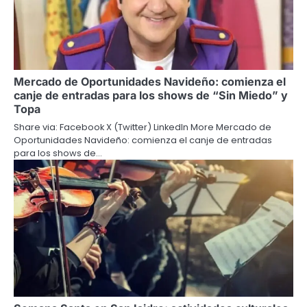
Mercado de Oportunidades Navideño: comienza el
canje de entradas para los shows de “Sin Miedo” y
Topa
Share via: Facebook X (Twitter) LinkedIn More Mercado de
Oportunidades Navideño: comienza el canje de entradas
para los shows de…