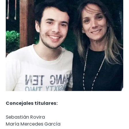
Concejales titulares:
Sebastián Rovira
María Mercedes García