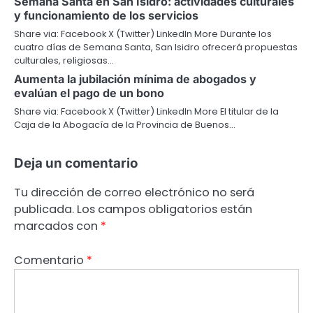
Semana Santa en San Isidro: actividades culturales
y funcionamiento de los servicios
Share via: Facebook X (Twitter) LinkedIn More Durante los
cuatro días de Semana Santa, San Isidro ofrecerá propuestas
culturales, religiosas…
Aumenta la jubilación mínima de abogados y
evalúan el pago de un bono
Share via: Facebook X (Twitter) LinkedIn More El titular de la
Caja de la Abogacía de la Provincia de Buenos…
Deja un comentario
Tu dirección de correo electrónico no será
publicada.
Los campos obligatorios están
marcados con
*
Comentario
*