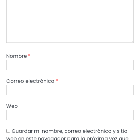
Nombre
*
Correo electrónico
*
Web
Guardar mi nombre, correo electrónico y sitio
web en este navegador para la próxima vez que