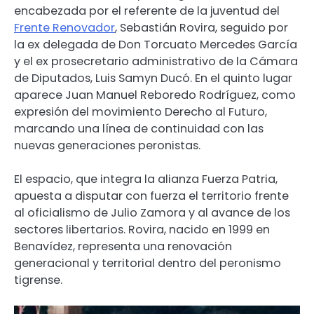
encabezada por el referente de la juventud del
Frente Renovador
, Sebastián Rovira, seguido por
la ex delegada de Don Torcuato Mercedes García
y el ex prosecretario administrativo de la Cámara
de Diputados, Luis Samyn Ducó. En el quinto lugar
aparece Juan Manuel Reboredo Rodríguez, como
expresión del movimiento Derecho al Futuro,
marcando una línea de continuidad con las
nuevas generaciones peronistas.
El espacio, que integra la alianza Fuerza Patria,
apuesta a disputar con fuerza el territorio frente
al oficialismo de Julio Zamora y al avance de los
sectores libertarios. Rovira, nacido en 1999 en
Benavídez, representa una renovación
generacional y territorial dentro del peronismo
tigrense.