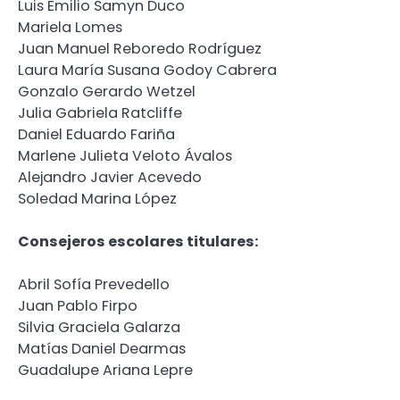
Luis Emilio Samyn Duco
Mariela Lomes
Juan Manuel Reboredo Rodríguez
Laura María Susana Godoy Cabrera
Gonzalo Gerardo Wetzel
Julia Gabriela Ratcliffe
Daniel Eduardo Fariña
Marlene Julieta Veloto Ávalos
Alejandro Javier Acevedo
Soledad Marina López
Consejeros escolares titulares:
Abril Sofía Prevedello
Juan Pablo Firpo
Silvia Graciela Galarza
Matías Daniel Dearmas
Guadalupe Ariana Lepre