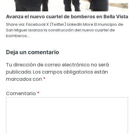
Avanza el nuevo cuartel de bomberos en Bella Vista
Share via: Facebook X (Twitter) LinkedIn More El municipio de
San Miguel avanza la construcción del nuevo cuartel de
bomberos…
Deja un comentario
Tu dirección de correo electrónico no será
publicada.
Los campos obligatorios están
marcados con
*
Comentario
*