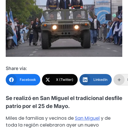
Share via:
Facebook
X (Twitter)
LinkedIn
Se realizó en San Miguel el tradicional desfile
patrio por el 25 de Mayo.
Miles de familias y vecinos de
San Miguel
y de
toda la región celebraron ayer un nuevo