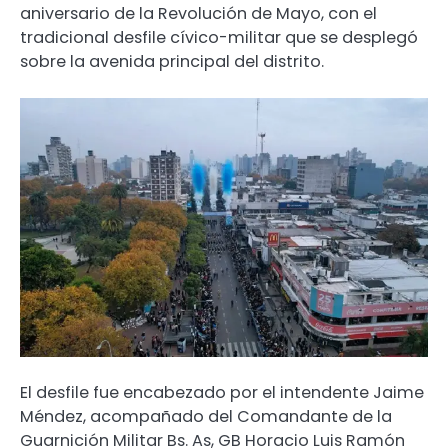
aniversario de la Revolución de Mayo, con el
tradicional desfile cívico-militar que se desplegó
sobre la avenida principal del distrito.
El desfile fue encabezado por el intendente Jaime
Méndez, acompañado del Comandante de la
Guarnición Militar Bs. As, GB Horacio Luis Ramón