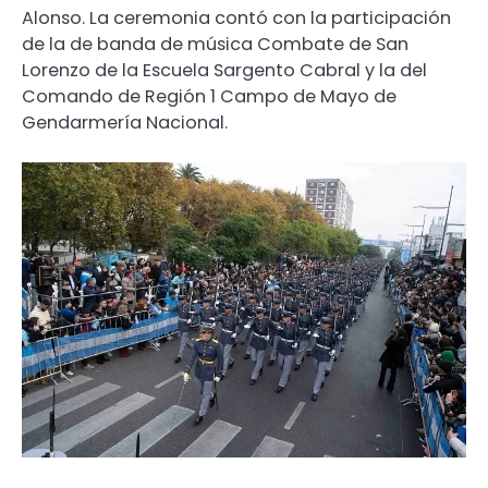
Alonso. La ceremonia contó con la participación
de la de banda de música Combate de San
Lorenzo de la Escuela Sargento Cabral y la del
Comando de Región 1 Campo de Mayo de
Gendarmería Nacional.