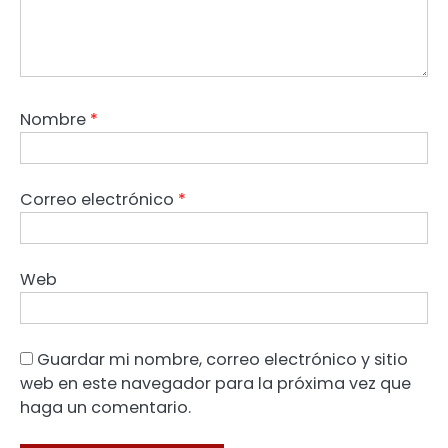
Nombre
*
Correo electrónico
*
Web
Guardar mi nombre, correo electrónico y sitio
web en este navegador para la próxima vez que
haga un comentario.