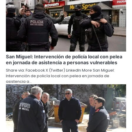
San Miguel: Intervención de policía local con pelea
en jornada de asistencia a personas vulnerables
Share via: Facebook X (Twitter) LinkedIn More San Miguel:
Intervención de policía local con pelea en jornada de
asistencia a…