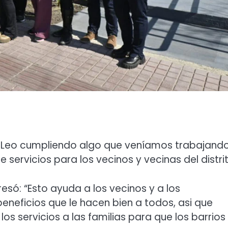
 Leo cumpliendo algo que veníamos trabajand
ervicios para los vecinos y vecinas del distrit
resó: “Esto ayuda a los vecinos y a los
eneficios que le hacen bien a todos, asi que
 servicios a las familias para que los barrios