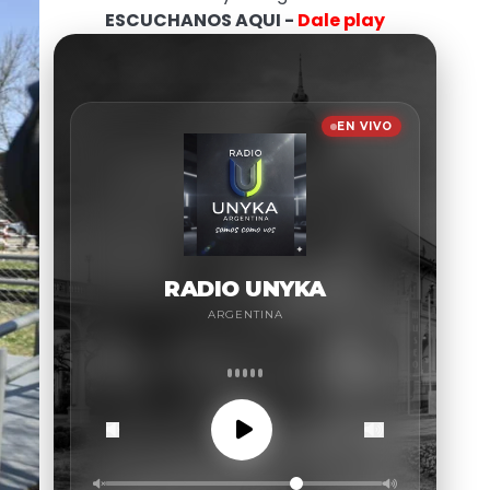
ESCUCHANOS AQUI -
Dale play