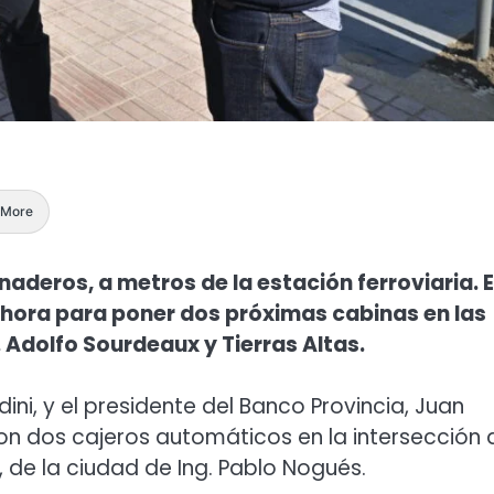
More
aderos, a metros de la estación ferroviaria. E
 ahora para poner dos próximas cabinas en las
. Adolfo Sourdeaux y Tierras Altas.
ini, y el presidente del Banco Provincia, Juan
n dos cajeros automáticos en la intersección 
, de la ciudad de Ing. Pablo Nogués.