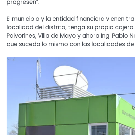
progresen”.
El municipio y la entidad financiera vienen 
localidad del distrito, tenga su propio cajer
Polvorines, Villa de Mayo y ahora Ing. Pablo 
que suceda lo mismo con las localidades de I