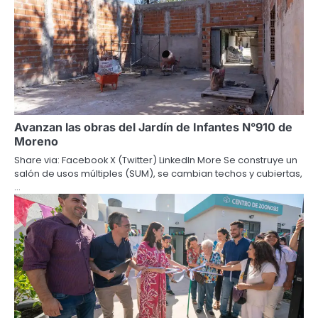
Avanzan las obras del Jardín de Infantes N°910 de
Moreno
Share via: Facebook X (Twitter) LinkedIn More Se construye un
salón de usos múltiples (SUM), se cambian techos y cubiertas,
…