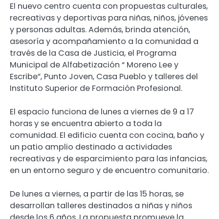
El nuevo centro cuenta con propuestas culturales,
recreativas y deportivas para niñas, niños, jóvenes
y personas adultas. Además, brinda atención,
asesoría y acompañamiento a la comunidad a
través de la Casa de Justicia, el Programa
Municipal de Alfabetización “ Moreno Lee y
Escribe”, Punto Joven, Casa Pueblo y talleres del
Instituto Superior de Formación Profesional.
El espacio funciona de lunes a viernes de 9 a 17
horas y se encuentra abierto a toda la
comunidad. El edificio cuenta con cocina, baño y
un patio amplio destinado a actividades
recreativas y de esparcimiento para las infancias,
en un entorno seguro y de encuentro comunitario.
De lunes a viernes, a partir de las 15 horas, se
desarrollan talleres destinados a niñas y niños
desde los 6 años. La propuesta promueve la