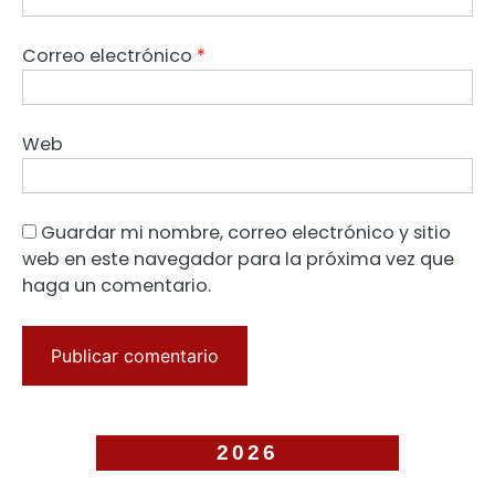
Correo electrónico
*
Web
Guardar mi nombre, correo electrónico y sitio
web en este navegador para la próxima vez que
haga un comentario.
2026