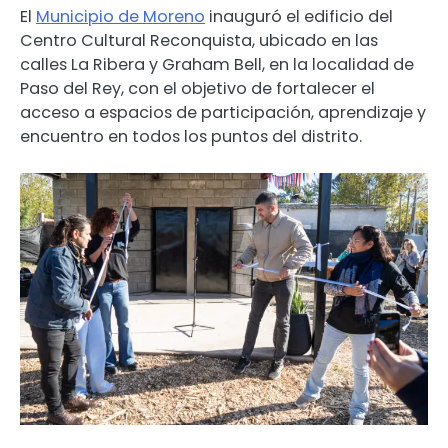
El
Municipio de Moreno
inauguró el edificio del
Centro Cultural Reconquista, ubicado en las
calles La Ribera y Graham Bell, en la localidad de
Paso del Rey, con el objetivo de fortalecer el
acceso a espacios de participación, aprendizaje y
encuentro en todos los puntos del distrito.