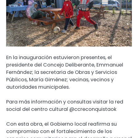
En la inauguración estuvieron presentes, el
presidente del Concejo Deliberante, Emmanuel
Fernández; la secretaria de Obras y Servicios
Públicos, María Giménez; vecinas, vecinos y
autoridades municipales.
Para más información y consultas visitar la red
social del centro cultural @ccreconquistaok
Con esta obra, el Gobierno local reafirma su
compromiso con el fortalecimiento de los