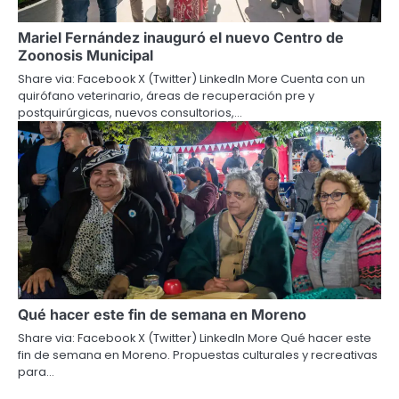
Mariel Fernández inauguró el nuevo Centro de
Zoonosis Municipal
Share via: Facebook X (Twitter) LinkedIn More Cuenta con un
quirófano veterinario, áreas de recuperación pre y
postquirúrgicas, nuevos consultorios,…
Qué hacer este fin de semana en Moreno
Share via: Facebook X (Twitter) LinkedIn More Qué hacer este
fin de semana en Moreno. Propuestas culturales y recreativas
para…