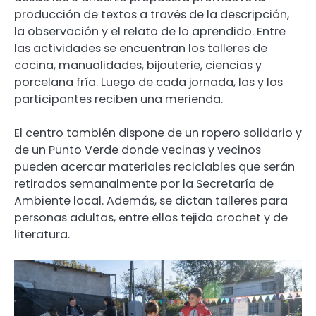
producción de textos a través de la descripción,
la observación y el relato de lo aprendido. Entre
las actividades se encuentran los talleres de
cocina, manualidades, bijouterie, ciencias y
porcelana fría. Luego de cada jornada, las y los
participantes reciben una merienda.
El centro también dispone de un ropero solidario y
de un Punto Verde donde vecinas y vecinos
pueden acercar materiales reciclables que serán
retirados semanalmente por la Secretaría de
Ambiente local. Además, se dictan talleres para
personas adultas, entre ellos tejido crochet y de
literatura.