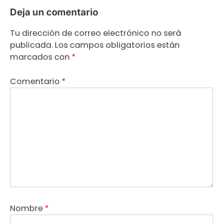
Deja un comentario
Tu dirección de correo electrónico no será
publicada.
Los campos obligatorios están
marcados con
*
Comentario
*
Nombre
*