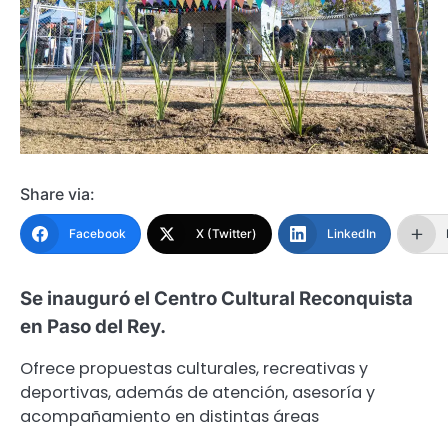
Share via:
Facebook
X (Twitter)
LinkedIn
Se inauguró el Centro Cultural Reconquista
en Paso del Rey.
Ofrece propuestas culturales, recreativas y
deportivas, además de atención, asesoría y
acompañamiento en distintas áreas