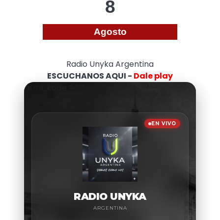
8
Agosto
Radio Unyka Argentina
ESCUCHANOS AQUI -
Dale play