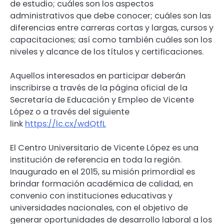
de estudio; cuáles son los aspectos
administrativos que debe conocer; cuáles son las
diferencias entre carreras cortas y largas, cursos y
capacitaciones; así como también cuáles son los
niveles y alcance de los títulos y certificaciones.
Aquellos interesados en participar deberán
inscribirse a través de la página oficial de la
Secretaría de Educación y Empleo de Vicente
López o a través del siguiente
link
https://lc.cx/wdQtfL
El Centro Universitario de Vicente López es una
institución de referencia en toda la región.
Inaugurado en el 2015, su misión primordial es
brindar formación académica de calidad, en
convenio con instituciones educativas y
universidades nacionales, con el objetivo de
generar oportunidades de desarrollo laboral a los