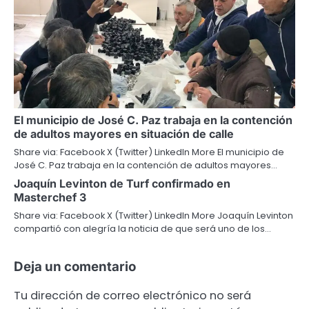
El municipio de José C. Paz trabaja en la contención
de adultos mayores en situación de calle
Share via: Facebook X (Twitter) LinkedIn More El municipio de
José C. Paz trabaja en la contención de adultos mayores…
Joaquín Levinton de Turf confirmado en
Masterchef 3
Share via: Facebook X (Twitter) LinkedIn More Joaquín Levinton
compartió con alegría la noticia de que será uno de los…
Deja un comentario
Tu dirección de correo electrónico no será