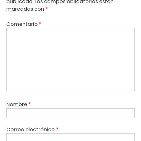
publicada.
Los campos obligatorios están
marcados con
*
Comentario
*
Nombre
*
Correo electrónico
*