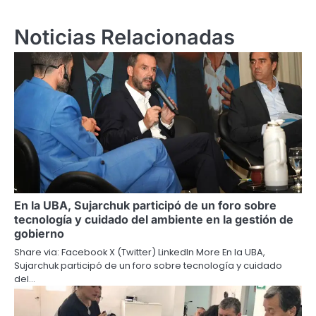
Noticias Relacionadas
En la UBA, Sujarchuk participó de un foro sobre
tecnología y cuidado del ambiente en la gestión de
gobierno
Share via: Facebook X (Twitter) LinkedIn More En la UBA,
Sujarchuk participó de un foro sobre tecnología y cuidado
del…