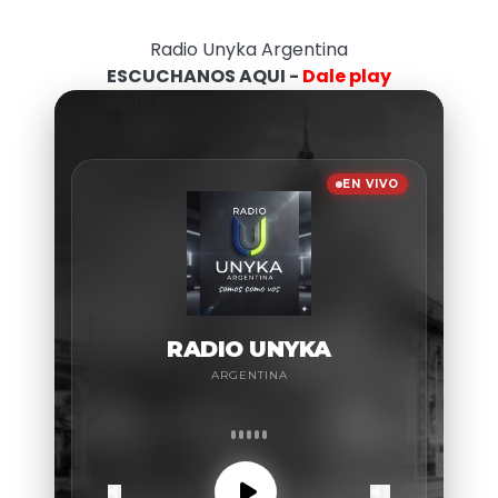
Radio Unyka Argentina
ESCUCHANOS AQUI -
Dale play