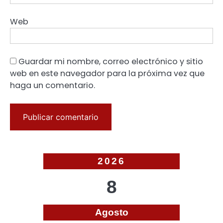
Web
Guardar mi nombre, correo electrónico y sitio
web en este navegador para la próxima vez que
haga un comentario.
2026
8
Agosto