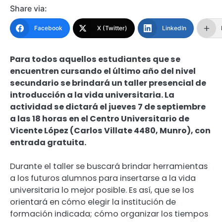
Share via:
Facebook
X (Twitter)
LinkedIn
Para todos aquellos estudiantes que se
encuentren cursando el último año del nivel
secundario se brindará un taller presencial de
introducción a la vida universitaria. La
actividad se dictará el jueves 7 de septiembre
a las 18 horas en el Centro Universitario de
Vicente López (Carlos Villate 4480, Munro), con
entrada gratuita.
Durante el taller se buscará brindar herramientas
a los futuros alumnos para insertarse a la vida
universitaria lo mejor posible. Es así, que se los
orientará en cómo elegir la institución de
formación indicada; cómo organizar los tiempos