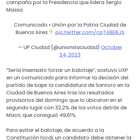
campaña por la Presidencia que lidera Sergio
Massa.
Comunicado • Unión por la Patria Ciudad de
Buenos Aires.
pic.twitter.com/cpTABEIEJS
— UP Ciudad (@unionxlaciudad)
October
24, 2023
“Sería insensato forzar un balotaje”, sostuvo UXP
en un comunicado para informar la decisión del
partido de bajar la candidatura de Santoro en la
Ciudad de Buenos Aires tras los resultados
provisorios del domingo que lo ubicaron en el
segundo lugar con 32,2% de los votos detrás de
Macri, que consiguió 49,61%.
Para evitar el balotaje, de acuerdo a la
Constitución local, un candidato debe obtener la