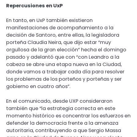
Repercusiones en UxP
En tanto, en UxP también existieron
manifestaciones de acompañamiento a la
decisión de Santoro, entre ellas, la legisladora
porteña Claudia Neira, que dijo estar “muy
orgullosa de la gran elección” hecha el domingo
pasado y adelantó que con “con Leandro a la
cabeza se abre una etapa nueva en la Ciudad,
donde vamos a trabajar cada día para resolver
los problemas de los porteños y porteñas y ser
gobierno en cuatro años”.
En el comunicado, desde UXP consideraron
también que “la estrategia correcta en este
momento histórico es concentrar los esfuerzos en
defender la democracia frente a la amenaza
autoritaria, contribuyendo a que Sergio Massa