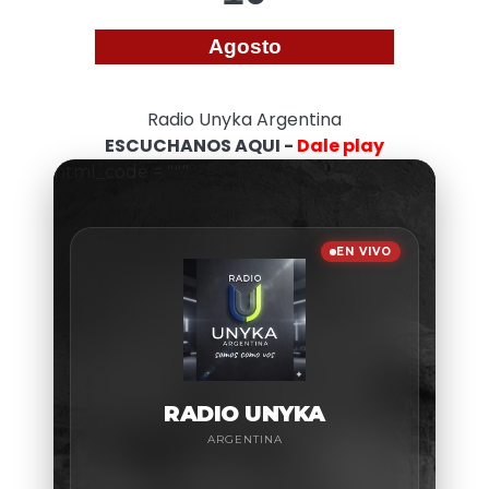
Agosto
Radio Unyka Argentina
ESCUCHANOS AQUI -
Dale play