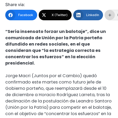
Share via:
Facebook
X (Twitter)
LinkedIn
“Sería insensato forzar un balotaje”, dice un
comunicado de Unión por la Patria porteño
difundido en redes sociales, en el que
consideran que “la estrategia correcta es
concentrar los esfuerzos” en la elección
presidencial.
Jorge Macri (Juntos por el Cambio) quedó
confirmado este martes como futuro jefe de
Gobierno porteño, que reemplazará desde el 10
de diciembre a Horacio Rodríguez Larreta, tras la
declinación de la postulación de Leandro Santoro
(Unión por la Patria) para competir en el balotaje,
con el objetivo de “concentrar los esfuerzos” en la