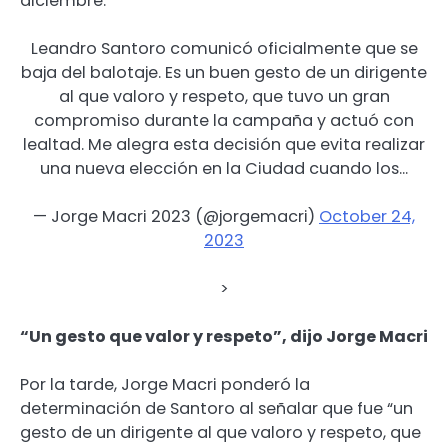
diciembre.
Leandro Santoro comunicó oficialmente que se
baja del balotaje. Es un buen gesto de un dirigente
al que valoro y respeto, que tuvo un gran
compromiso durante la campaña y actuó con
lealtad. Me alegra esta decisión que evita realizar
una nueva elección en la Ciudad cuando los…
— Jorge Macri 2023 (@jorgemacri)
October 24,
2023
>
“Un gesto que valor y respeto”, dijo Jorge Macri
Por la tarde, Jorge Macri ponderó la
determinación de Santoro al señalar que fue “un
gesto de un dirigente al que valoro y respeto, que