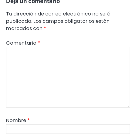
Deja un comentario
Tu dirección de correo electrónico no será
publicada.
Los campos obligatorios están
marcados con
*
Comentario
*
Nombre
*