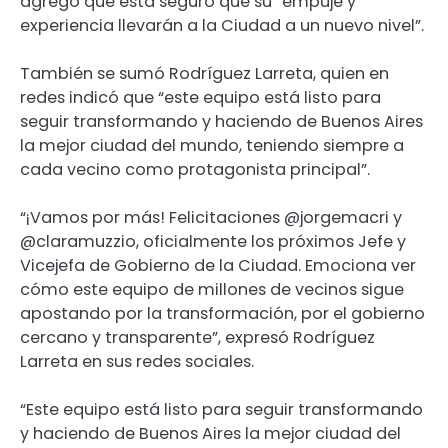
agregó que está seguro que su “empuje y
experiencia llevarán a la Ciudad a un nuevo nivel”.
También se sumó Rodríguez Larreta, quien en
redes indicó que “este equipo está listo para
seguir transformando y haciendo de Buenos Aires
la mejor ciudad del mundo, teniendo siempre a
cada vecino como protagonista principal”.
“¡Vamos por más! Felicitaciones @jorgemacri y
@claramuzzio, oficialmente los próximos Jefe y
Vicejefa de Gobierno de la Ciudad. Emociona ver
cómo este equipo de millones de vecinos sigue
apostando por la transformación, por el gobierno
cercano y transparente”, expresó Rodríguez
Larreta en sus redes sociales.
“Este equipo está listo para seguir transformando
y haciendo de Buenos Aires la mejor ciudad del