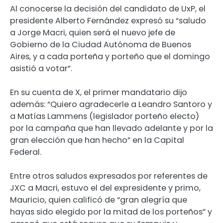
Al conocerse la decisión del candidato de UxP, el
presidente Alberto Fernández expresó su “saludo
a Jorge Macri, quien será el nuevo jefe de
Gobierno de la Ciudad Autónoma de Buenos
Aires, y a cada porteña y porteño que el domingo
asistió a votar”.
En su cuenta de X, el primer mandatario dijo
además: “Quiero agradecerle a Leandro Santoro y
a Matías Lammens (legislador porteño electo)
por la campaña que han llevado adelante y por la
gran elección que han hecho” en la Capital
Federal.
Entre otros saludos expresados por referentes de
JXC a Macri, estuvo el del expresidente y primo,
Mauricio, quien calificó de “gran alegría que
hayas sido elegido por la mitad de los porteños” y