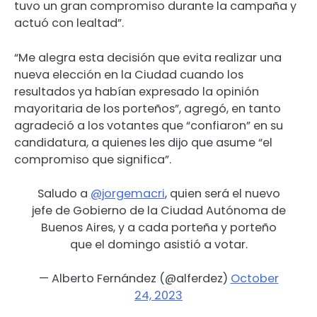
tuvo un gran compromiso durante la campaña y
actuó con lealtad”.
“Me alegra esta decisión que evita realizar una
nueva elección en la Ciudad cuando los
resultados ya habían expresado la opinión
mayoritaria de los porteños”, agregó, en tanto
agradeció a los votantes que “confiaron” en su
candidatura, a quienes les dijo que asume “el
compromiso que significa”.
Saludo a
@jorgemacri
, quien será el nuevo
jefe de Gobierno de la Ciudad Autónoma de
Buenos Aires, y a cada porteña y porteño
que el domingo asistió a votar.
— Alberto Fernández (@alferdez)
October
24, 2023