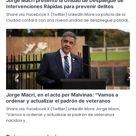
Jorge Macri presentó la Unidad de Despliegue de
Intervenciones Rápidas para prevenir delitos
Share via: Facebook X (Twitter) LinkedIn More La policía de la
Ciudad contará con una nueva unidad de despliegue policial,
…
Jorge Macri, en el acto por Malvinas: “Vamos a
ordenar y actualizar el padrón de veteranos
Share via: Facebook X (Twitter) LinkedIn More Jorge Macri,
“Vamos a ordenar y actualizar el padrón de veteranos
nacidos y…