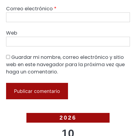
Correo electrónico
*
Web
Guardar mi nombre, correo electrónico y sitio
web en este navegador para la próxima vez que
haga un comentario.
2026
10