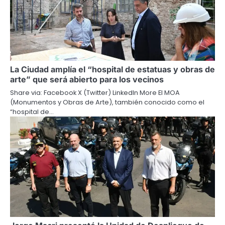
La Ciudad amplía el “hospital de estatuas y obras de
arte” que será abierto para los vecinos
Share via: Facebook X (Twitter) LinkedIn More El MOA
(Monumentos y Obras de Arte), también conocido como el
“hospital de…