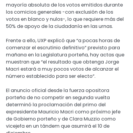
mayoría absoluta de los votos emitidos durante
los comicios generales -con exclusión de los
votos en blanco y nulos-, lo que requiere más del
50% de apoyo de la ciudadanía en las urnas.
Frente a ello, UXP explicó que “a pocas horas de
comenzar el escrutinio definitivo” previsto para
mañana en la Legislatura porteña, hay actas que
muestran que “el resultado que obtenga Jorge
Macri estará a muy pocos votos de alcanzar el
número establecido para ser electo”.
El anuncio oficial desde la fuerza opositora
porteña de no competir en segunda vuelta
determinó la proclamación del primo del
expresidente Mauricio Macri como próximo jefe
de Gobierno porteño y de Clara Muzzio como
vicejefa en un tándem que asumirá el 10 de