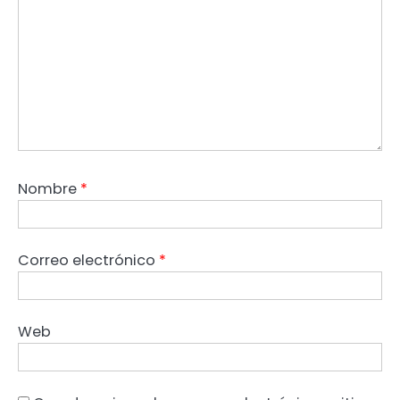
Nombre
*
Correo electrónico
*
Web