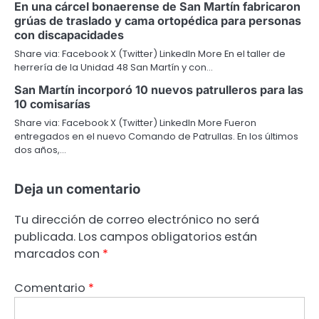
En una cárcel bonaerense de San Martín fabricaron
grúas de traslado y cama ortopédica para personas
con discapacidades
Share via: Facebook X (Twitter) LinkedIn More En el taller de
herrería de la Unidad 48 San Martín y con…
San Martín incorporó 10 nuevos patrulleros para las
10 comisarías
Share via: Facebook X (Twitter) LinkedIn More Fueron
entregados en el nuevo Comando de Patrullas. En los últimos
dos años,…
Deja un comentario
Tu dirección de correo electrónico no será
publicada.
Los campos obligatorios están
marcados con
*
Comentario
*