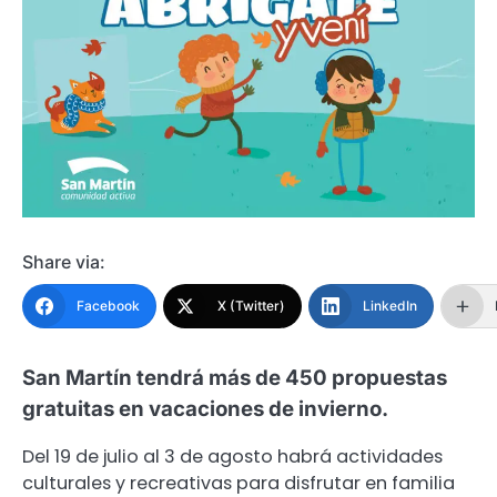
Share via:
Facebook
X (Twitter)
LinkedIn
San Martín tendrá más de 450 propuestas
gratuitas en vacaciones de invierno.
Del 19 de julio al 3 de agosto habrá actividades
culturales y recreativas para disfrutar en familia