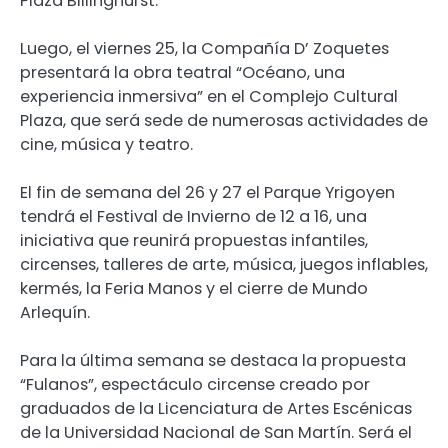
Plaza Billinghurst.
Luego, el viernes 25, la Compañía D’ Zoquetes
presentará la obra teatral “Océano, una
experiencia inmersiva” en el Complejo Cultural
Plaza, que será sede de numerosas actividades de
cine, música y teatro.
El fin de semana del 26 y 27 el Parque Yrigoyen
tendrá el Festival de Invierno de 12 a 16, una
iniciativa que reunirá propuestas infantiles,
circenses, talleres de arte, música, juegos inflables,
kermés, la Feria Manos y el cierre de Mundo
Arlequín.
Para la última semana se destaca la propuesta
“Fulanos”, espectáculo circense creado por
graduados de la Licenciatura de Artes Escénicas
de la Universidad Nacional de San Martín. Será el