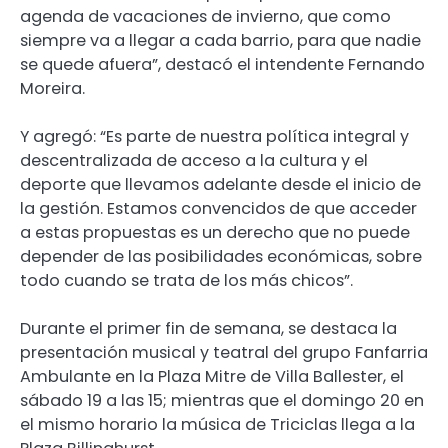
agenda de vacaciones de invierno, que como
siempre va a llegar a cada barrio, para que nadie
se quede afuera”, destacó el intendente Fernando
Moreira.
Y agregó: “Es parte de nuestra política integral y
descentralizada de acceso a la cultura y el
deporte que llevamos adelante desde el inicio de
la gestión. Estamos convencidos de que acceder
a estas propuestas es un derecho que no puede
depender de las posibilidades económicas, sobre
todo cuando se trata de los más chicos”.
Durante el primer fin de semana, se destaca la
presentación musical y teatral del grupo Fanfarria
Ambulante en la Plaza Mitre de Villa Ballester, el
sábado 19 a las 15; mientras que el domingo 20 en
el mismo horario la música de Triciclas llega a la