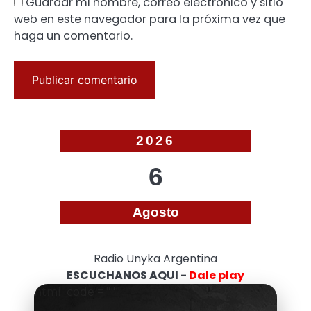
Guardar mi nombre, correo electrónico y sitio
web en este navegador para la próxima vez que
haga un comentario.
2026
6
Agosto
Radio Unyka Argentina
ESCUCHANOS AQUI -
Dale play