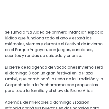
Se suma a “La Aldea de primera infancia”, espacio
lúdico que funciona todo el año y estará los
miércoles, viernes y durante el Festival de Invierno
en el Parque Yrigoyen, con juegos, canciones,
cuentos y rondas de cuidado y crianza.
El cierre de la agenda de vacaciones invierno será
el domingo 3 con un gran festival en la Plaza
Ombú, que combinará la Peña de la Tradición y la
Corpachada a la Pachamama con propuestas
para toda la familia y el show de Bruno Arias.
Además, de miércoles a domingo Estación
Infancia abrirá sus puertas en dos horarios para