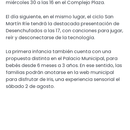
miércoles 30 a las 16 en el Complejo Plaza.
El día siguiente, en el mismo lugar, el ciclo San
Martín Ríe tendrá la destacada presentación de
Desenchufados a las 17, con canciones para jugar,
reír y desconectarse de la tecnología.
La primera infancia también cuenta con una
propuesta distinta en el Palacio Municipal, para
bebés desde 6 meses a 3 años. En ese sentido, las
familias podrán anotarse en la web municipal
para disfrutar de Iris, una experiencia sensorial el
sábado 2 de agosto.