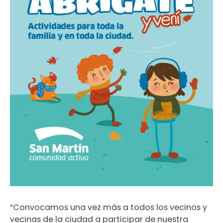
“Convocamos una vez más a todos los vecinos y
vecinas de la ciudad a participar de nuestra