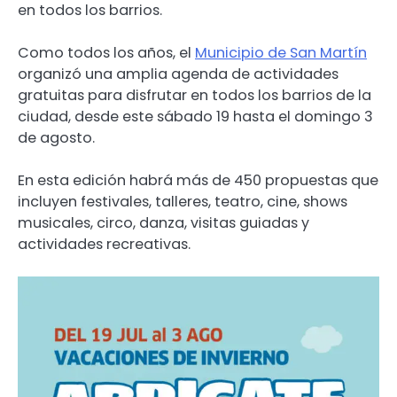
en todos los barrios.
Como todos los años, el
Municipio de San Martín
organizó una amplia agenda de actividades
gratuitas para disfrutar en todos los barrios de la
ciudad, desde este sábado 19 hasta el domingo 3
de agosto.
En esta edición habrá más de 450 propuestas que
incluyen festivales, talleres, teatro, cine, shows
musicales, circo, danza, visitas guiadas y
actividades recreativas.