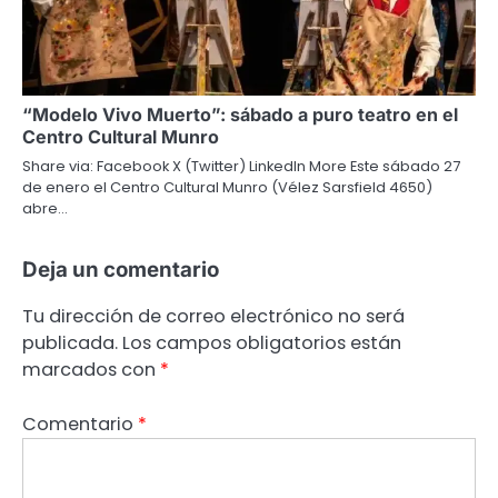
“Modelo Vivo Muerto”: sábado a puro teatro en el
Centro Cultural Munro
Share via: Facebook X (Twitter) LinkedIn More Este sábado 27
de enero el Centro Cultural Munro (Vélez Sarsfield 4650)
abre…
Deja un comentario
Tu dirección de correo electrónico no será
publicada.
Los campos obligatorios están
marcados con
*
Comentario
*