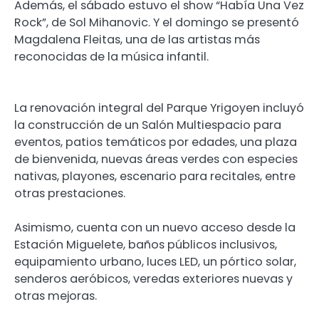
Además, el sábado estuvo el show “Había Una Vez
Rock”, de Sol Mihanovic. Y el domingo se presentó
Magdalena Fleitas, una de las artistas más
reconocidas de la música infantil.
La renovación integral del Parque Yrigoyen incluyó
la construcción de un Salón Multiespacio para
eventos, patios temáticos por edades, una plaza
de bienvenida, nuevas áreas verdes con especies
nativas, playones, escenario para recitales, entre
otras prestaciones.
Asimismo, cuenta con un nuevo acceso desde la
Estación Miguelete, baños públicos inclusivos,
equipamiento urbano, luces LED, un pórtico solar,
senderos aeróbicos, veredas exteriores nuevas y
otras mejoras.