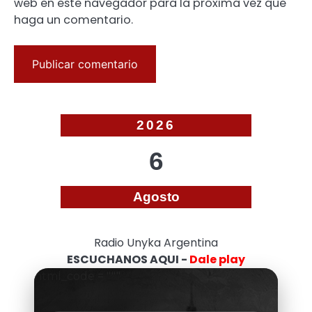
web en este navegador para la próxima vez que
haga un comentario.
2026
6
Agosto
Radio Unyka Argentina
ESCUCHANOS AQUI -
Dale play