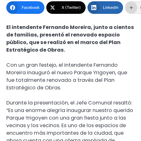
Facebook
X (Twitter)
LinkedIn
El intendente Fernando Moreira, junto a cientos
de familias, presentó el renovado espacio
público, que se realizó en el marco del Plan
Estratégico de Obras.
Con un gran festejo, el intendente Fernando
Moreira inauguró el nuevo Parque Yrigoyen, que
fue totalmente renovado a través del Plan
Estratégico de Obras.
Durante la presentación, el Jefe Comunal resaltó:
“Es una enorme alegría inaugurar nuestro querido
Parque Yrigoyen con una gran fiesta junto a las
vecinas y los vecinos. Es uno de los espacios de
encuentro más importantes de la ciudad, que
ahora cuenta con una oferta ampliada de