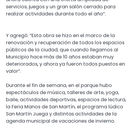
servicios, juegos y un gran salón cerrado para
realizar actividades durante todo el año”.
Y agregó: “Esta obra se hizo en el marco de la
renovación y recuperación de todos los espacios
públicos de la ciudad, que cuando llegamos al
Municipio hace más de 10 años estaban muy
deteriorados, y ahora ya fueron todos puestos en
valor”.
Durante el fin de semana, en el parque hubo
espectáculos de música, talleres de arte, yoga,
baile, actividades deportivas, espacios de lectura,
la Feria Manos de San Martín, el programa lúdico
San Martín Juega y distintas actividades de la
agenda municipal de vacaciones de invierno.