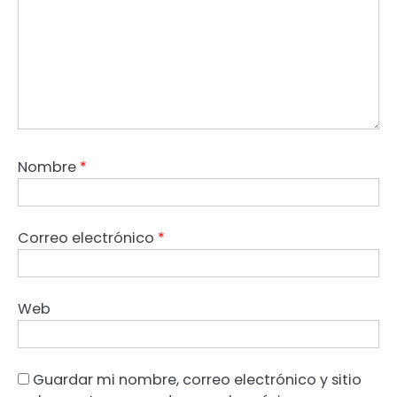
Nombre
*
Correo electrónico
*
Web
Guardar mi nombre, correo electrónico y sitio