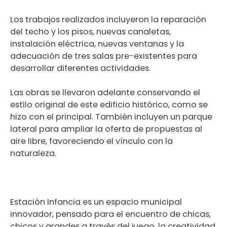
Los trabajos realizados incluyeron la reparación
del techo y los pisos, nuevas canaletas,
instalación eléctrica, nuevas ventanas y la
adecuación de tres salas pre-existentes para
desarrollar diferentes actividades.
Las obras se llevaron adelante conservando el
estilo original de este edificio histórico, como se
hizo con el principal. También incluyen un parque
lateral para ampliar la oferta de propuestas al
aire libre, favoreciendo el vínculo con la
naturaleza.
Estación Infancia es un espacio municipal
innovador, pensado para el encuentro de chicas,
chicos y grandes a través del juego, la creatividad