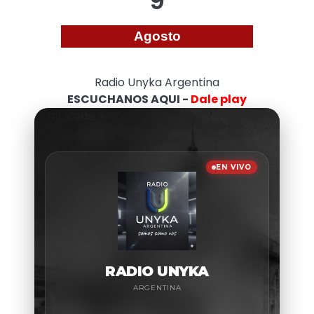
Agosto
Radio Unyka Argentina
ESCUCHANOS AQUI -
Dale play