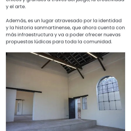
y el arte.
Además, es un lugar atravesado por la identidad
y la historia sanmartinense, que ahora cuenta con
más infraestructura y va a poder ofrecer nuevas
propuestas lúdicas para toda la comunidad.