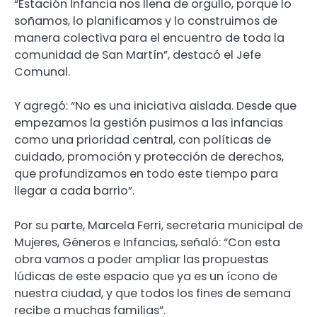
“Estación Infancia nos llena de orgullo, porque lo
soñamos, lo planificamos y lo construimos de
manera colectiva para el encuentro de toda la
comunidad de San Martín”, destacó el Jefe
Comunal.
Y agregó: “No es una iniciativa aislada. Desde que
empezamos la gestión pusimos a las infancias
como una prioridad central, con políticas de
cuidado, promoción y protección de derechos,
que profundizamos en todo este tiempo para
llegar a cada barrio”.
Por su parte, Marcela Ferri, secretaria municipal de
Mujeres, Géneros e Infancias, señaló: “Con esta
obra vamos a poder ampliar las propuestas
lúdicas de este espacio que ya es un ícono de
nuestra ciudad, y que todos los fines de semana
recibe a muchas familias”.