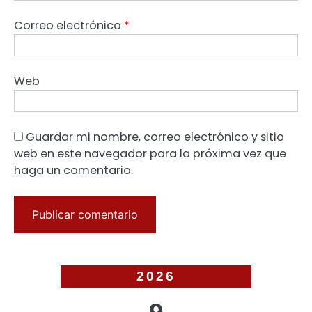
Correo electrónico
*
Web
Guardar mi nombre, correo electrónico y sitio
web en este navegador para la próxima vez que
haga un comentario.
2026
9