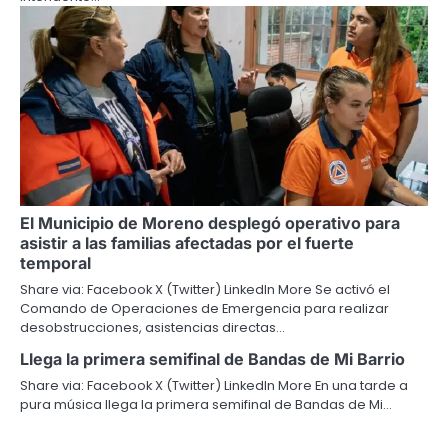
El Municipio de Moreno desplegó operativo para
asistir a las familias afectadas por el fuerte
temporal
Share via: Facebook X (Twitter) LinkedIn More Se activó el
Comando de Operaciones de Emergencia para realizar
desobstrucciones, asistencias directas…
Llega la primera semifinal de Bandas de Mi Barrio
Share via: Facebook X (Twitter) LinkedIn More En una tarde a
pura música llega la primera semifinal de Bandas de Mi…