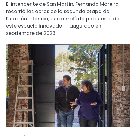
El intendente de San Martín, Fernando Moreira,
recorrió las obras de la segunda etapa de
Estación Infancia, que amplía la propuesta de
este espacio innovador inaugurado en
septiembre de 2023.