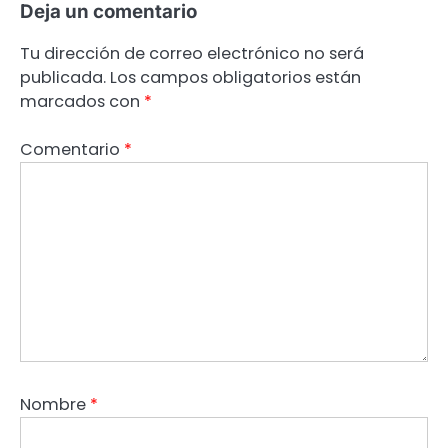
Deja un comentario
Tu dirección de correo electrónico no será
publicada.
Los campos obligatorios están
marcados con
*
Comentario
*
Nombre
*