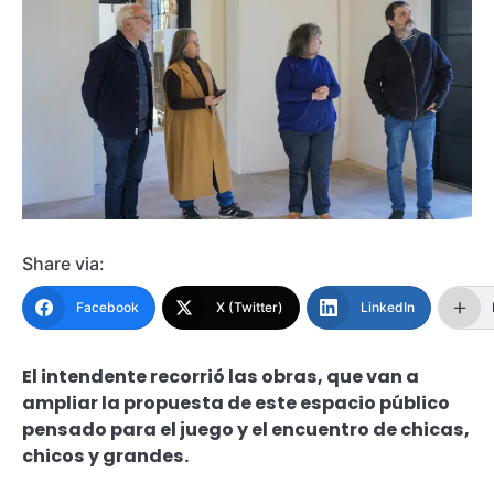
Share via:
Facebook
X (Twitter)
LinkedIn
El intendente recorrió las obras, que van a
ampliar la propuesta de este espacio público
pensado para el juego y el encuentro de chicas,
chicos y grandes.