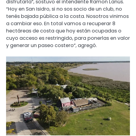
disfrutarla”, sostuvo el intendente Ramon Lanús.
“Hoy en San Isidro, si no sos socio de un club, no
tenés bajada pública a la costa. Nosotros vinimos
a cambiar eso. En total vamos a recuperar 8
hectáreas de costa que hoy están ocupadas o
cuyo acceso es restringido, para ponerlas en valor
y generar un paseo costero”, agregó.