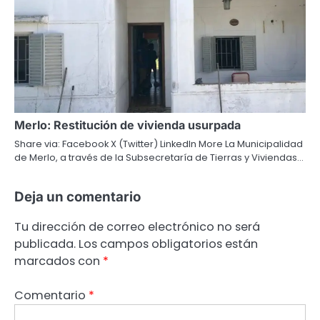
Merlo: Restitución de vivienda usurpada
Share via: Facebook X (Twitter) LinkedIn More La Municipalidad
de Merlo, a través de la Subsecretaría de Tierras y Viviendas…
Deja un comentario
Tu dirección de correo electrónico no será
publicada.
Los campos obligatorios están
marcados con
*
Comentario
*