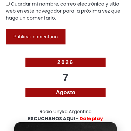
Guardar mi nombre, correo electrónico y sitio
web en este navegador para la próxima vez que
haga un comentario.
2026
7
Agosto
Radio Unyka Argentina
ESCUCHANOS AQUI -
Dale play