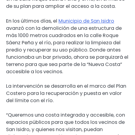
de su plan para ampliar el acceso a la costa.
En los últimos días, el
Municipio de San Isidro
avanzó con la demolición de una estructura de
más 1000 metros cuadrados en la calle Roque
Sáenz Peña y el río, para realizar la limpieza del
predio y recuperar su uso público. Donde antes
funcionaba un bar privado, ahora se parquizará el
terreno para que sea parte de la “Nueva Costa”
accesible a los vecinos.
La intervención se desarrolla en el marco del Plan
Costero para la recuperación y puesta en valor
del límite con el río.
“Queremos una costa integrada y accesible, con
espacios públicos para que todos los vecinos de
San Isidro, y quienes nos visitan, puedan