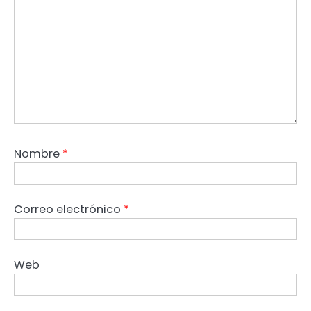
Nombre
*
Correo electrónico
*
Web