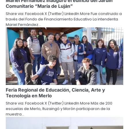
Mariel Fernández inauguró el edificio del Jardín
Comunitario “María de Luján”
Share via: Facebook X (Twitter) LinkedIn More Fue construido a
través del Fondo de Financiamiento Educativo La intendenta
Mariel Fernández…
Feria Regional de Educación, Ciencia, Arte y
Tecnología en Merlo
Share via: Facebook X (Twitter) LinkedIn More Más de 200
escuelas de Merlo, Ituzaingó y Morón participaron de la
muestra…