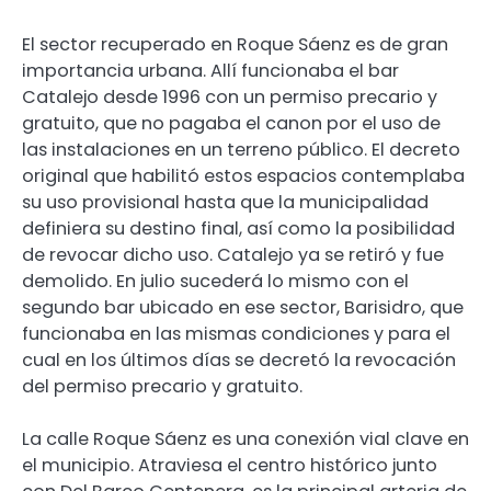
El sector recuperado en Roque Sáenz es de gran
importancia urbana. Allí funcionaba el bar
Catalejo desde 1996 con un permiso precario y
gratuito, que no pagaba el canon por el uso de
las instalaciones en un terreno público. El decreto
original que habilitó estos espacios contemplaba
su uso provisional hasta que la municipalidad
definiera su destino final, así como la posibilidad
de revocar dicho uso. Catalejo ya se retiró y fue
demolido. En julio sucederá lo mismo con el
segundo bar ubicado en ese sector, Barisidro, que
funcionaba en las mismas condiciones y para el
cual en los últimos días se decretó la revocación
del permiso precario y gratuito.
La calle Roque Sáenz es una conexión vial clave en
el municipio. Atraviesa el centro histórico junto