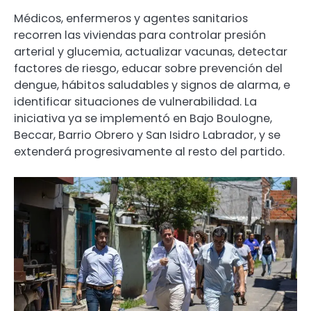
Médicos, enfermeros y agentes sanitarios
recorren las viviendas para controlar presión
arterial y glucemia, actualizar vacunas, detectar
factores de riesgo, educar sobre prevención del
dengue, hábitos saludables y signos de alarma, e
identificar situaciones de vulnerabilidad. La
iniciativa ya se implementó en Bajo Boulogne,
Beccar, Barrio Obrero y San Isidro Labrador, y se
extenderá progresivamente al resto del partido.