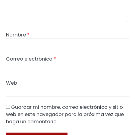
Nombre
*
Correo electrónico
*
Web
Guardar mi nombre, correo electrónico y sitio
web en este navegador para la próxima vez que
haga un comentario.