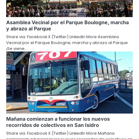
Asamblea Vecinal por el Parque Boulogne, marcha
y abrazo al Parque
Share via: Facebook X (Twitter) LinkedIn More Asamblea
Vecinal por el Parque Boulogne, marcha y abrazo al Parque.
¡Se viene…
Mañana comienzan a funcionar los nuevos
recorridos de colectivos en San Isidro
Share via: Facebook X (Twitter) LinkedIn More Mañana