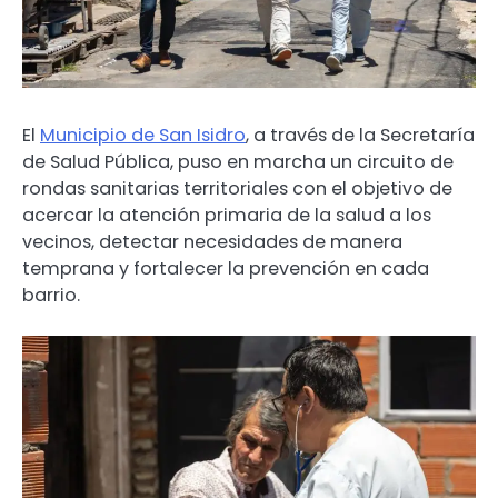
El
Municipio de San Isidro
, a través de la Secretaría
de Salud Pública, puso en marcha un circuito de
rondas sanitarias territoriales con el objetivo de
acercar la atención primaria de la salud a los
vecinos, detectar necesidades de manera
temprana y fortalecer la prevención en cada
barrio.