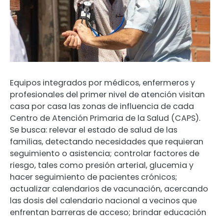
Equipos integrados por médicos, enfermeros y
profesionales del primer nivel de atención visitan
casa por casa las zonas de influencia de cada
Centro de Atención Primaria de la Salud (CAPS).
Se busca: relevar el estado de salud de las
familias, detectando necesidades que requieran
seguimiento o asistencia; controlar factores de
riesgo, tales como presión arterial, glucemia y
hacer seguimiento de pacientes crónicos;
actualizar calendarios de vacunación, acercando
las dosis del calendario nacional a vecinos que
enfrentan barreras de acceso; brindar educación