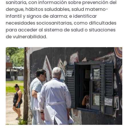
sanitaria, con información sobre prevención del
dengue, hábitos saludables, salud materno-
infantil y signos de alarma; e identificar
necesidades sociosanitarias, como dificultades
para acceder al sistema de salud o situaciones
de vulnerabilidad.