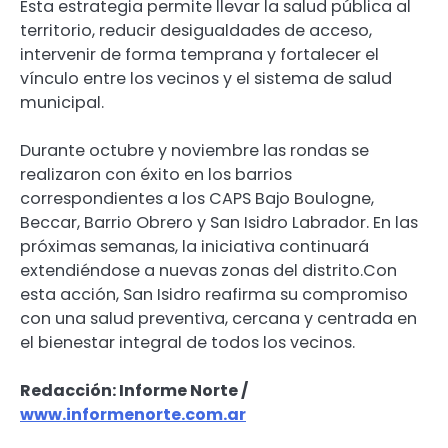
Esta estrategia permite llevar la salud pública al
territorio, reducir desigualdades de acceso,
intervenir de forma temprana y fortalecer el
vínculo entre los vecinos y el sistema de salud
municipal.
Durante octubre y noviembre las rondas se
realizaron con éxito en los barrios
correspondientes a los CAPS Bajo Boulogne,
Beccar, Barrio Obrero y San Isidro Labrador. En las
próximas semanas, la iniciativa continuará
extendiéndose a nuevas zonas del distrito.Con
esta acción, San Isidro reafirma su compromiso
con una salud preventiva, cercana y centrada en
el bienestar integral de todos los vecinos.
Redacción: Informe Norte /
www.informenorte.com.ar