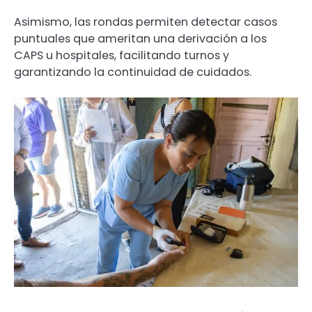
Asimismo, las rondas permiten detectar casos
puntuales que ameritan una derivación a los
CAPS u hospitales, facilitando turnos y
garantizando la continuidad de cuidados.