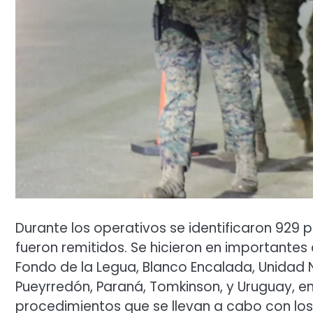
Durante los operativos se identificaron 929 p
fueron remitidos. Se hicieron en importante
Fondo de la Legua, Blanco Encalada, Unidad N
Pueyrredón, Paraná, Tomkinson, y Uruguay, en
procedimientos que se llevan a cabo con los 