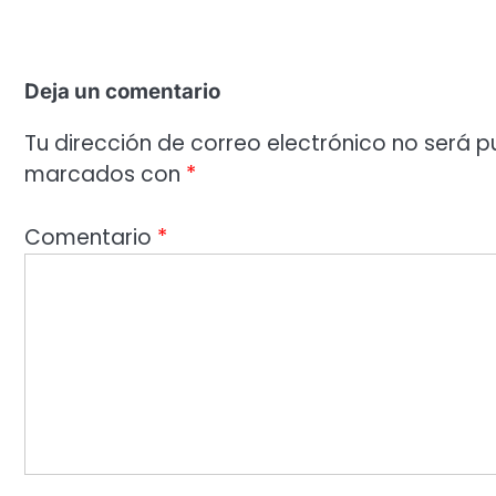
Deja un comentario
Tu dirección de correo electrónico no será p
marcados con
*
Comentario
*