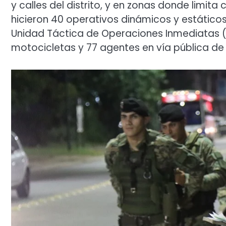
y calles del distrito, y en zonas donde limita c
hicieron 40 operativos dinámicos y estáticos
Unidad Táctica de Operaciones Inmediatas (
motocicletas y 77 agentes en vía pública de l