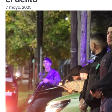
7 mayo, 2025