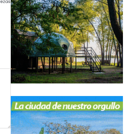
rezas