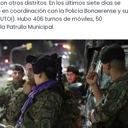
on otros distritos. En los últimos siete días se
 en coordinación con la Policía Bonaerense y s
UTOI). Hubo 406 turnos de móviles, 50
a Patrulla Municipal.