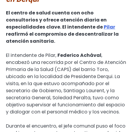
El centro de salud cuenta con ocho
consultorios y ofrece atención diaria en
especialidades clave. El intendente de
Pilar
reafirmó el compromiso de descentralizar la
atención sanitaria.
El intendente de Pilar,
Federico Achával
,
encabezó una recorrida por el Centro de Atención
Primaria de la Salud (CAPS) del barrio Toro,
ubicado en la localidad de Presidente Derqui. La
visita, en la que estuvo acompañado por el
secretario de Gobierno, Santiago Laurent, y la
secretaria General, Soledad Peralta, tuvo como
objetivo supervisar el funcionamiento del espacio
y dialogar con el personal médico y los vecinos.
Durante el encuentro, el jefe comunal puso el foco