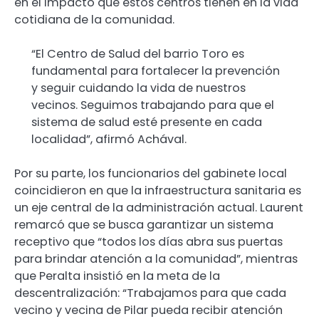
en el impacto que estos centros tienen en la vida
cotidiana de la comunidad.
“El Centro de Salud del barrio Toro es
fundamental para fortalecer la prevención
y seguir cuidando la vida de nuestros
vecinos. Seguimos trabajando para que el
sistema de salud esté presente en cada
localidad”, afirmó Achával.
Por su parte, los funcionarios del gabinete local
coincidieron en que la infraestructura sanitaria es
un eje central de la administración actual. Laurent
remarcó que se busca garantizar un sistema
receptivo que “todos los días abra sus puertas
para brindar atención a la comunidad”, mientras
que Peralta insistió en la meta de la
descentralización: “Trabajamos para que cada
vecino y vecina de Pilar pueda recibir atención