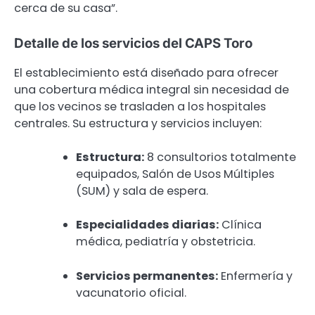
cerca de su casa”.
Detalle de los servicios del CAPS Toro
El establecimiento está diseñado para ofrecer
una cobertura médica integral sin necesidad de
que los vecinos se trasladen a los hospitales
centrales. Su estructura y servicios incluyen:
Estructura:
8 consultorios totalmente
equipados, Salón de Usos Múltiples
(SUM) y sala de espera.
Especialidades diarias:
Clínica
médica, pediatría y obstetricia.
Servicios permanentes:
Enfermería y
vacunatorio oficial.