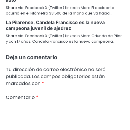
Share via: Facebook X (Twitter) LinkedIn More El accidente
ocurrió en el kilómetro 38.500 de la mano que va hacia…
La Pilarense, Candela Francisco es la nueva
campeona juvenil de ajedrez
Share via: Facebook X (Twitter) LinkedIn More Oriunda de Pilar
y con 17 años, Candela Francisco es la nueva campeona…
Deja un comentario
Tu dirección de correo electrónico no será
publicada.
Los campos obligatorios están
marcados con
*
Comentario
*