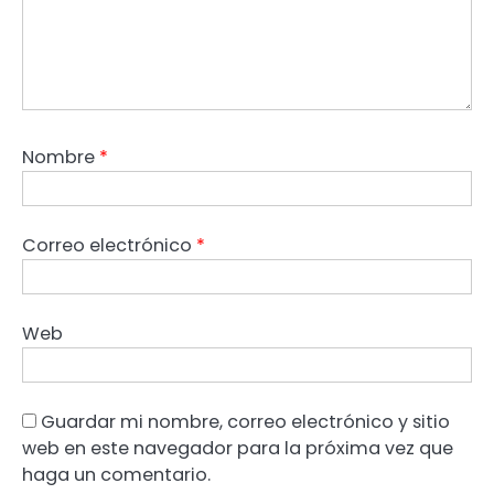
Nombre
*
Correo electrónico
*
Web
Guardar mi nombre, correo electrónico y sitio
web en este navegador para la próxima vez que
haga un comentario.