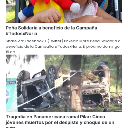
Peña Solidaria a beneficio de la Campaña
#TodosxNuria
Share via: Facebook X (Twitter) LinkedIn More Peña Solidaria a
beneficio de la Campaña #TodosxNuria. El próximo domingo
15 de…
Tragedia en Panamericana ramal Pilar: Cinco
jóvenes muertos por el despiste y choque de un
auto