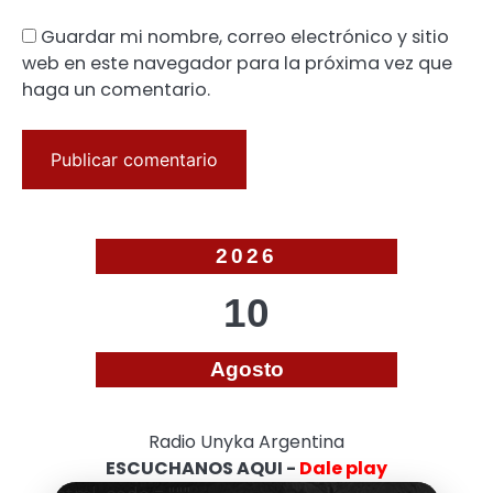
Guardar mi nombre, correo electrónico y sitio
web en este navegador para la próxima vez que
haga un comentario.
2026
10
Agosto
Radio Unyka Argentina
ESCUCHANOS AQUI -
Dale play