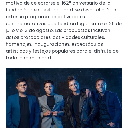
motivo de celebrarse el 162° aniversario de la
fundación de nuestra ciudad, se desarrollará un
extenso programa de actividades
conmemorativas que tendrán lugar entre el 26 de
julio y el 3 de agosto. Las propuestas incluyen
actos protocolares, actividades culturales,
homenajes, inauguraciones, espectáculos
artísticos y festejos populares para el disfrute de
toda la comunidad.