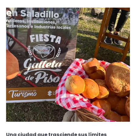
Una ciudad que trasciende sus límites