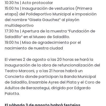
10:30 hs | Acto protocolar
15:00 hs | Inauguración de vestuarios (Primera
etapa) del Polideportivo Municipal e imposición
del nombre “Gisela Gauchez” al playón
multideportivo
17:30 hs | Apertura de la muestra “Fundación de
Saladillo” en el Museo de Saladillo.
19:00 hs | Misa de agradecimiento por el
nacimiento de nuestra ciudad
El viernes 2 de agosto a las 20 horas se hará la
inauguración de la obra de refuncionalización del
Teatro Marconi, y a las 21 horas habrá un
Concierto donde participan la Banda Municipal
de Saladillo, Ensamble Ayres del Plata y el Coro de
Adultos de Berazategui, dirigido por Edgardo
Palotta.
El sábado 3 de agosto habrá festejos