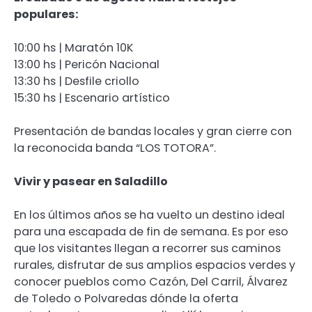
populares:
10:00 hs | Maratón 10K
13:00 hs | Pericón Nacional
13:30 hs | Desfile criollo
15:30 hs | Escenario artístico
Presentación de bandas locales y gran cierre con
la reconocida banda “LOS TOTORA”.
Vivir y pasear en Saladillo
En los últimos años se ha vuelto un destino ideal
para una escapada de fin de semana. Es por eso
que los visitantes llegan a recorrer sus caminos
rurales, disfrutar de sus amplios espacios verdes y
conocer pueblos como Cazón, Del Carril, Álvarez
de Toledo o Polvaredas dónde la oferta