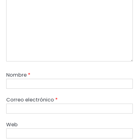
Nombre
*
Correo electrónico
*
Web