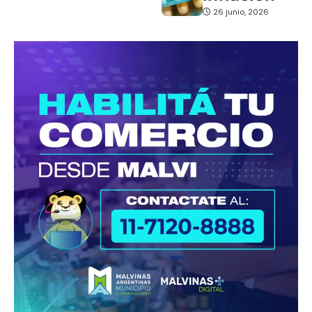
26 junio, 2026