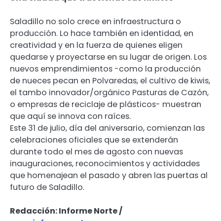
Saladillo no solo crece en infraestructura o
producción. Lo hace también en identidad, en
creatividad y en la fuerza de quienes eligen
quedarse y proyectarse en su lugar de origen. Los
nuevos emprendimientos -como la producción
de nueces pecan en Polvaredas, el cultivo de kiwis,
el tambo innovador/orgánico Pasturas de Cazón,
o empresas de reciclaje de plásticos- muestran
que aquí se innova con raíces.
Este 31 de julio, día del aniversario, comienzan las
celebraciones oficiales que se extenderán
durante todo el mes de agosto con nuevas
inauguraciones, reconocimientos y actividades
que homenajean el pasado y abren las puertas al
futuro de Saladillo.
Redacción: Informe Norte /