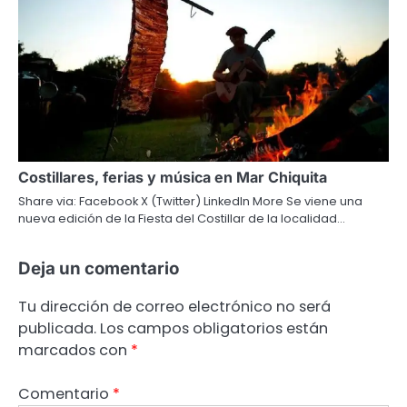
Costillares, ferias y música en Mar Chiquita
Share via: Facebook X (Twitter) LinkedIn More Se viene una
nueva edición de la Fiesta del Costillar de la localidad…
Deja un comentario
Tu dirección de correo electrónico no será
publicada.
Los campos obligatorios están
marcados con
*
Comentario
*