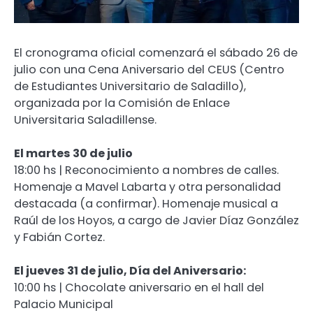
El cronograma oficial comenzará el sábado 26 de
julio con una Cena Aniversario del CEUS (Centro
de Estudiantes Universitario de Saladillo),
organizada por la Comisión de Enlace
Universitaria Saladillense.
El martes 30 de julio
18:00 hs | Reconocimiento a nombres de calles.
Homenaje a Mavel Labarta y otra personalidad
destacada (a confirmar). Homenaje musical a
Raúl de los Hoyos, a cargo de Javier Díaz González
y Fabián Cortez.
El jueves 31 de julio, Día del Aniversario:
10:00 hs | Chocolate aniversario en el hall del
Palacio Municipal