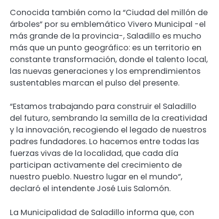
Conocida también como la “Ciudad del millón de
árboles” por su emblemático Vivero Municipal -el
más grande de la provincia-, Saladillo es mucho
más que un punto geográfico: es un territorio en
constante transformación, donde el talento local,
las nuevas generaciones y los emprendimientos
sustentables marcan el pulso del presente.
“Estamos trabajando para construir el Saladillo
del futuro, sembrando la semilla de la creatividad
y la innovación, recogiendo el legado de nuestros
padres fundadores. Lo hacemos entre todas las
fuerzas vivas de la localidad, que cada día
participan activamente del crecimiento de
nuestro pueblo. Nuestro lugar en el mundo”,
declaró el intendente José Luis Salomón.
La Municipalidad de Saladillo informa que, con