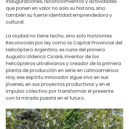
inauguraciones, reconocimientos y actividades
que ponen en valor no solo su historia, sino
también su fuerte identidad emprendedora y
cultural.
La ciudad no tiene techo, sino solo horizontes.
Reconocida por ley como la Capital Provincial del
Helicóptero Argentino, es cuna del pionero
Augusto Ulderico Cicaré, inventor de los
helicópteros ultralivianos y creador de la primera
planta de producción en serie en Latinoamérica.
Hoy, ese espíritu innovador sigue vivo en sus
jóvenes, en sus proyectos productivos y en el
impulso colectivo por transformar el presente
con la mirada puesta en el futuro.