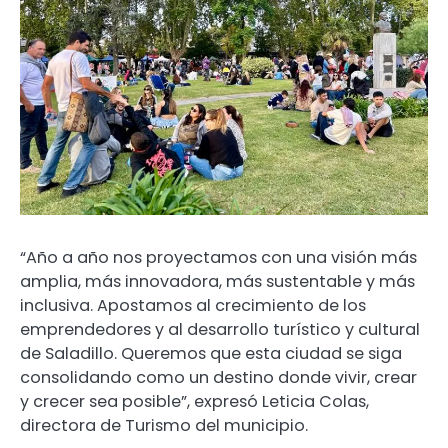
“Año a año nos proyectamos con una visión más
amplia, más innovadora, más sustentable y más
inclusiva. Apostamos al crecimiento de los
emprendedores y al desarrollo turístico y cultural
de Saladillo. Queremos que esta ciudad se siga
consolidando como un destino donde vivir, crear
y crecer sea posible”, expresó Leticia Colas,
directora de Turismo del municipio.