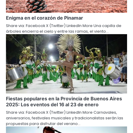
Enigma en el corazón de Pinamar
Share via: Facebook X (Twitter) LinkedIn More Una capilla de
árboles encierra el cielo y entre las ramas, el viento…
Fiestas populares en la Provincia de Buenos Aires
2025: Los eventos del 16 al 23 de enero
Share via: Facebook X (Twitter) LinkedIn More Carnavales,
aniversarios, festivales musicales y tradicionalistas serán las
propuestas para disfrutar del verano…