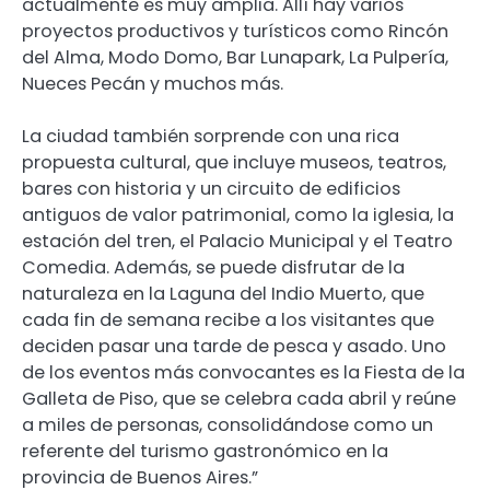
actualmente es muy amplia. Allí hay varios
proyectos productivos y turísticos como Rincón
del Alma, Modo Domo, Bar Lunapark, La Pulpería,
Nueces Pecán y muchos más.
La ciudad también sorprende con una rica
propuesta cultural, que incluye museos, teatros,
bares con historia y un circuito de edificios
antiguos de valor patrimonial, como la iglesia, la
estación del tren, el Palacio Municipal y el Teatro
Comedia. Además, se puede disfrutar de la
naturaleza en la Laguna del Indio Muerto, que
cada fin de semana recibe a los visitantes que
deciden pasar una tarde de pesca y asado. Uno
de los eventos más convocantes es la Fiesta de la
Galleta de Piso, que se celebra cada abril y reúne
a miles de personas, consolidándose como un
referente del turismo gastronómico en la
provincia de Buenos Aires.”