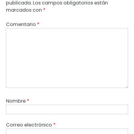
publicada.
Los campos obligatorios están
marcados con
*
Comentario
*
Nombre
*
Correo electrónico
*