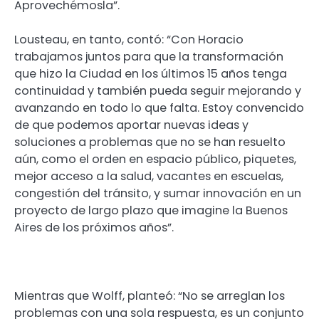
Aprovechémosla”.
Lousteau, en tanto, contó: “Con Horacio
trabajamos juntos para que la transformación
que hizo la Ciudad en los últimos 15 años tenga
continuidad y también pueda seguir mejorando y
avanzando en todo lo que falta. Estoy convencido
de que podemos aportar nuevas ideas y
soluciones a problemas que no se han resuelto
aún, como el orden en espacio público, piquetes,
mejor acceso a la salud, vacantes en escuelas,
congestión del tránsito, y sumar innovación en un
proyecto de largo plazo que imagine la Buenos
Aires de los próximos años”.
Mientras que Wolff, planteó: “No se arreglan los
problemas con una sola respuesta, es un conjunto