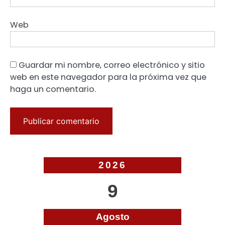
Web
Guardar mi nombre, correo electrónico y sitio
web en este navegador para la próxima vez que
haga un comentario.
2026
9
Agosto