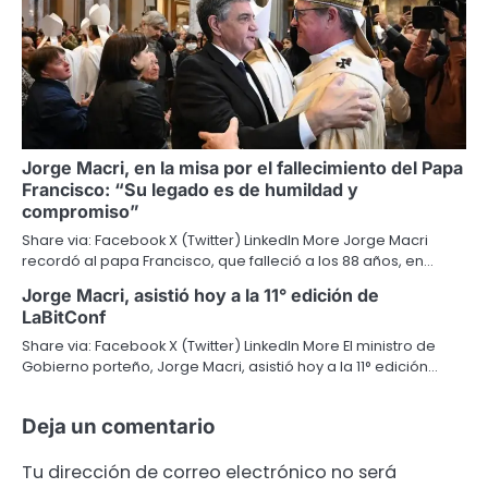
Jorge Macri, en la misa por el fallecimiento del Papa
Francisco: “Su legado es de humildad y
compromiso”
Share via: Facebook X (Twitter) LinkedIn More Jorge Macri
recordó al papa Francisco, que falleció a los 88 años, en…
Jorge Macri, asistió hoy a la 11° edición de
LaBitConf
Share via: Facebook X (Twitter) LinkedIn More El ministro de
Gobierno porteño, Jorge Macri, asistió hoy a la 11° edición…
Deja un comentario
Tu dirección de correo electrónico no será