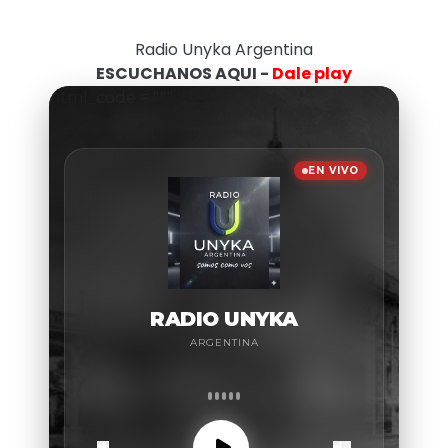
Radio Unyka Argentina
ESCUCHANOS AQUI -
Dale play