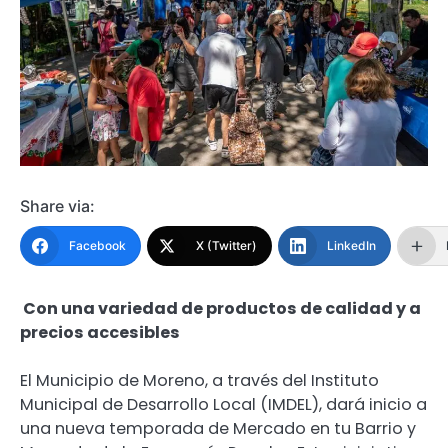
Share via:
Facebook
X (Twitter)
LinkedIn
Con una variedad de productos de calidad y a
precios accesibles
El Municipio de Moreno, a través del Instituto
Municipal de Desarrollo Local (IMDEL), dará inicio a
una nueva temporada de Mercado en tu Barrio y