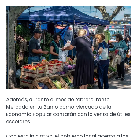
Además, durante el mes de febrero, tanto
Mercado en tu Barrio como Mercado de la
Economía Popular contarán con la venta de útiles
escolares.
Con esta iniciativa, el gobierno local acerca a las