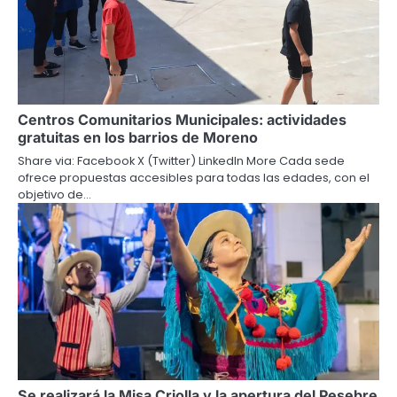
Centros Comunitarios Municipales: actividades
gratuitas en los barrios de Moreno
Share via: Facebook X (Twitter) LinkedIn More Cada sede
ofrece propuestas accesibles para todas las edades, con el
objetivo de…
Se realizará la Misa Criolla y la apertura del Pesebre