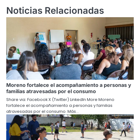
Noticias Relacionadas
Moreno fortalece el acompañamiento a personas y
familias atravesadas por el consumo
Share via: Facebook X (Twitter) LinkedIn More Moreno
fortalece el acompañamiento a personas y familias
atravesadas por el consumo. Más…