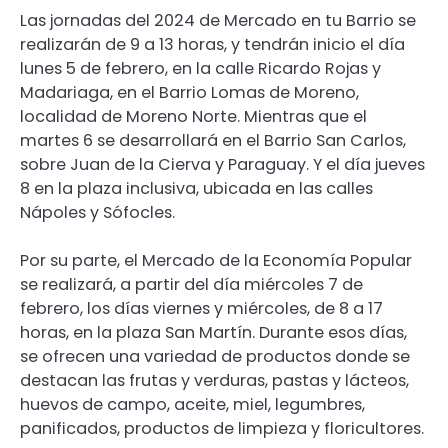
Las jornadas del 2024 de Mercado en tu Barrio se
realizarán de 9 a 13 horas, y tendrán inicio el día
lunes 5 de febrero, en la calle Ricardo Rojas y
Madariaga, en el Barrio Lomas de Moreno,
localidad de Moreno Norte. Mientras que el
martes 6 se desarrollará en el Barrio San Carlos,
sobre Juan de la Cierva y Paraguay. Y el día jueves
8 en la plaza inclusiva, ubicada en las calles
Nápoles y Sófocles.
Por su parte, el Mercado de la Economía Popular
se realizará, a partir del día miércoles 7 de
febrero, los días viernes y miércoles, de 8 a 17
horas, en la plaza San Martín. Durante esos días,
se ofrecen una variedad de productos donde se
destacan las frutas y verduras, pastas y lácteos,
huevos de campo, aceite, miel, legumbres,
panificados, productos de limpieza y floricultores.