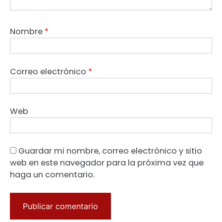
Nombre
*
Correo electrónico
*
Web
Guardar mi nombre, correo electrónico y sitio
web en este navegador para la próxima vez que
haga un comentario.