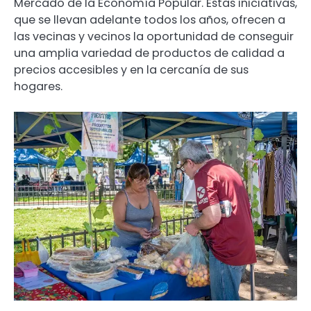
Mercado de la Economía Popular. Estas iniciativas,
que se llevan adelante todos los años, ofrecen a
las vecinas y vecinos la oportunidad de conseguir
una amplia variedad de productos de calidad a
precios accesibles y en la cercanía de sus
hogares.