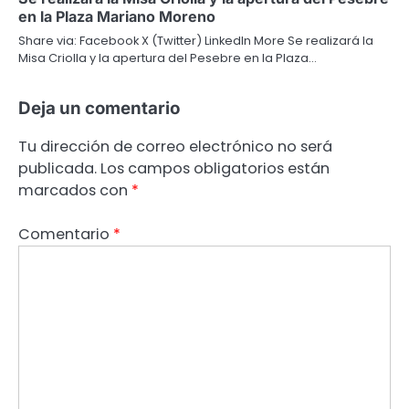
en la Plaza Mariano Moreno
Share via: Facebook X (Twitter) LinkedIn More Se realizará la
Misa Criolla y la apertura del Pesebre en la Plaza…
Deja un comentario
Tu dirección de correo electrónico no será
publicada.
Los campos obligatorios están
marcados con
*
Comentario
*