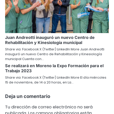
Juan Andreotti inauguró un nuevo Centro de
Rehabilitación y Kinesiología municipal
Share via: Facebook X (Twitter) LinkedIn More Juan Andreotti
inauguró un nuevo Centro de Rehabilitación y Kinesiología
municipal Cuenta con…
Se realizará en Moreno la Expo Formación para el
Trabajo 2023
Share via: Facebook X (Twitter) LinkedIn More El día miércoles
15 de noviembre, de 14 a 20 horas, en La…
Deja un comentario
Tu dirección de correo electrónico no será
publicada.
Los campos obligatorios están