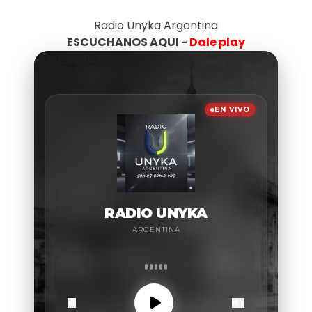
Radio Unyka Argentina
ESCUCHANOS AQUI -
Dale play