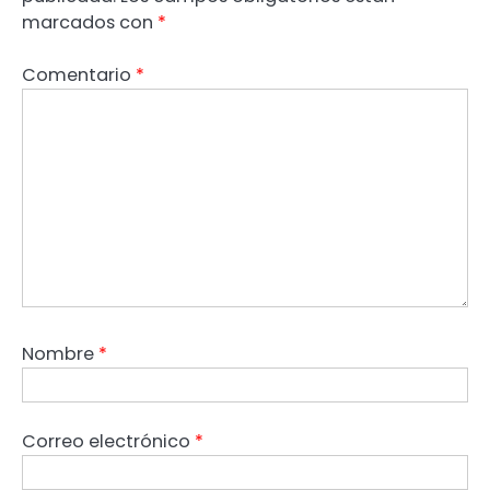
marcados con
*
Comentario
*
Nombre
*
Correo electrónico
*