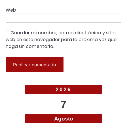
Web
Guardar mi nombre, correo electrónico y sitio
web en este navegador para la próxima vez que
haga un comentario.
2026
7
Agosto