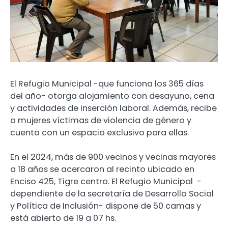
El Refugio Municipal -que funciona los 365 días
del año- otorga alojamiento con desayuno, cena
y actividades de inserción laboral. Además, recibe
a mujeres víctimas de violencia de género y
cuenta con un espacio exclusivo para ellas.
En el 2024, más de 900 vecinos y vecinas mayores
a 18 años se acercaron al recinto ubicado en
Enciso 425, Tigre centro. El Refugio Municipal -
dependiente de la secretaría de Desarrollo Social
y Política de Inclusión- dispone de 50 camas y
está abierto de 19 a 07 hs.