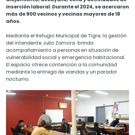
inserción laboral. Durante el 2024, se acercaron
más de 900 vecinos y vecinas mayores de 18
años.
Mediante el Refugio Municipal de Tigre, la gestión
del intendente Julio Zamora brinda
acompañamiento a personas en situación de
vulnerabilidad social y emergencia habitacional.
El espacio ofrece contención a la comunidad
mediante la entrega de viandas y un parador
nocturno.