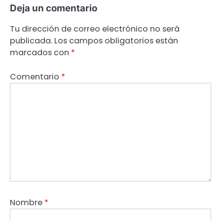
Deja un comentario
Tu dirección de correo electrónico no será
publicada.
Los campos obligatorios están
marcados con
*
Comentario
*
Nombre
*