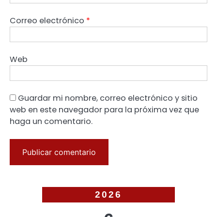
Correo electrónico
*
Web
Guardar mi nombre, correo electrónico y sitio
web en este navegador para la próxima vez que
haga un comentario.
2026