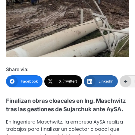
Share via:
Facebook
X (Twitter)
LinkedIn
Finalizan obras cloacales en Ing. Maschwitz
tras las gestiones de Sujarchuk ante AySA.
En Ingeniero Maschwitz, la empresa AySA realiza
trabajos para finalizar un colector cloacal que