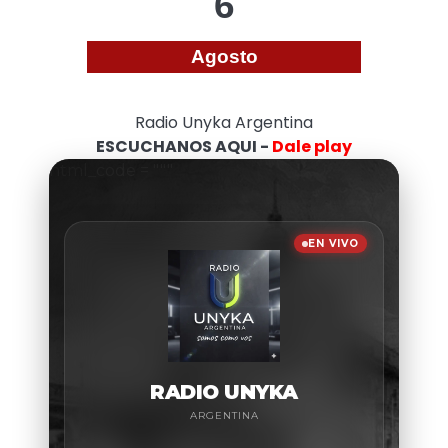
6
Agosto
Radio Unyka Argentina
ESCUCHANOS AQUI -
Dale play