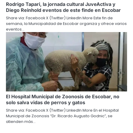
Rodrigo Tapari, la jornada cultural JuveActiva y
Diego Reinhold eventos de este finde en Escobar
Share via: Facebook X (Twitter) LinkedIn More Este fin de
semana, la Municipalidad de Escobar organiza y ofrece varios
eventos…
El Hospital Municipal de Zoonosis de Escobar, no
solo salva vidas de perros y gatos
Share via: Facebook X (Twitter) LinkedIn More En el Hospital
Municipal de Zoonosis “Dr. Ricardo Augusto Godnic”, se
atienden más…