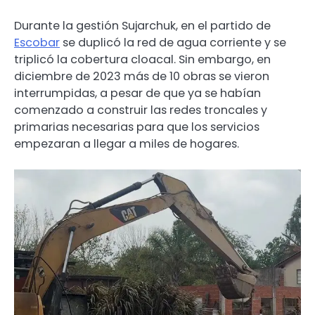
Durante la gestión Sujarchuk, en el partido de
Escobar
se duplicó la red de agua corriente y se
triplicó la cobertura cloacal. Sin embargo, en
diciembre de 2023 más de 10 obras se vieron
interrumpidas, a pesar de que ya se habían
comenzado a construir las redes troncales y
primarias necesarias para que los servicios
empezaran a llegar a miles de hogares.