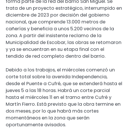
forma parte de la red del barrio San Miguel. Se
trata de un proyecto estratégico, interrumpido en
diciembre de 2023 por decisión del gobierno
nacional, que comprende 13.000 metros de
cañerías y beneficia a unos 5.200 vecinos de la
zona. A partir del insistente reclamo de la
Municipalidad de Escobar, las obras se retomaron
y ya se encuentran en su etapa final con el
tendido de red completo dentro del barrio.
Debido a los trabajos, el miércoles comenzó un
corte total sobre la avenida Independencia,
desde el Puente a Cufré, que se extenderá hasta el
jueves 5 a las 18 horas. Habrá un corte parcial
hasta el miércoles 11 en el tramo entre Cufré y
Martín Fierro. Está previsto que la obra termine en
dos meses, por lo que habrá más cortes
momentáneos en la zona que serán
oportunamente avisados.