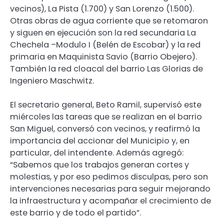
vecinos), La Pista (1.700) y San Lorenzo (1.500).
Otras obras de agua corriente que se retomaron
y siguen en ejecución son la red secundaria La
Chechela –Modulo I (Belén de Escobar) y la red
primaria en Maquinista Savio (Barrio Obejero).
También la red cloacal del barrio Las Glorias de
Ingeniero Maschwitz.
El secretario general, Beto Ramil, supervisó este
miércoles las tareas que se realizan en el barrio
San Miguel, conversó con vecinos, y reafirmó la
importancia del accionar del Municipio y, en
particular, del intendente. Además agregó:
“Sabemos que los trabajos generan cortes y
molestias, y por eso pedimos disculpas, pero son
intervenciones necesarias para seguir mejorando
la infraestructura y acompañar el crecimiento de
este barrio y de todo el partido”.