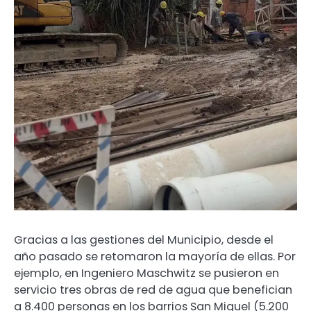
Gracias a las gestiones del Municipio, desde el
año pasado se retomaron la mayoría de ellas. Por
ejemplo, en Ingeniero Maschwitz se pusieron en
servicio tres obras de red de agua que benefician
a 8.400 personas en los barrios San Miguel (5.200