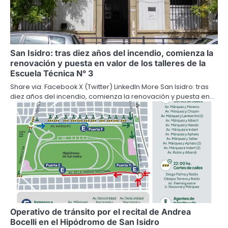
San Isidro: tras diez años del incendio, comienza la
renovación y puesta en valor de los talleres de la
Escuela Técnica N° 3
Share via: Facebook X (Twitter) LinkedIn More San Isidro: tras
diez años del incendio, comienza la renovación y puesta en…
Operativo de tránsito por el recital de Andrea
Bocelli en el Hipódromo de San Isidro