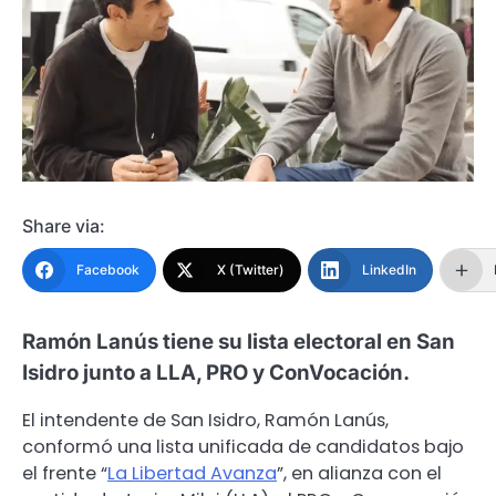
Share via:
Facebook
X (Twitter)
LinkedIn
Ramón Lanús tiene su lista electoral en San
Isidro junto a LLA, PRO y ConVocación.
El intendente de San Isidro, Ramón Lanús,
conformó una lista unificada de candidatos bajo
el frente “
La Libertad Avanza
”, en alianza con el