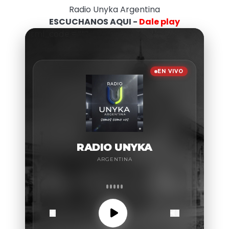
Radio Unyka Argentina
ESCUCHANOS AQUI -
Dale play