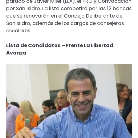
partido de Javier Milei (LLA), el PRO y Convocación
por San Isidro. La lista competirá por las 12 bancas
que se renovarán en el Concejo Deliberante de
San Isidro, además de los cargos de consejeros
escolares.
Lista de Candidatos – Frente La Libertad
Avanza