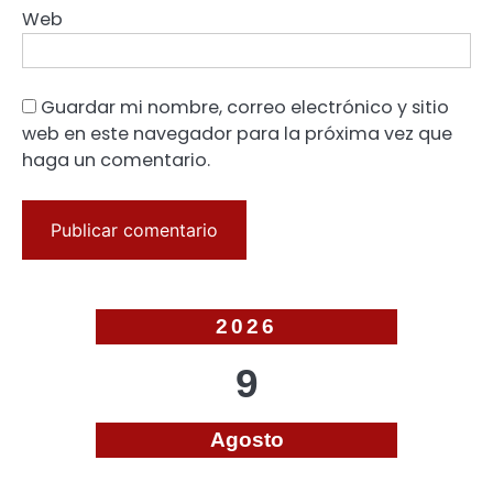
Web
Guardar mi nombre, correo electrónico y sitio
web en este navegador para la próxima vez que
haga un comentario.
2026
9
Agosto