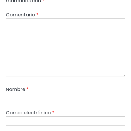
marcados con
*
Comentario
*
Nombre
*
Correo electrónico
*