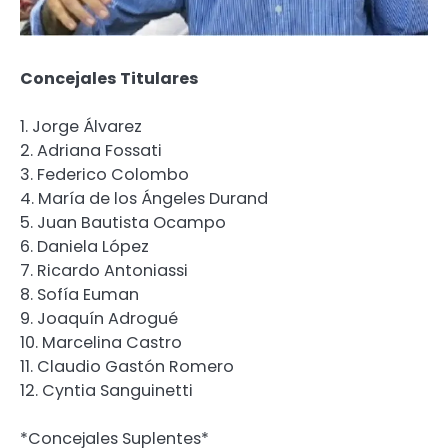
Concejales Titulares
1. Jorge Álvarez
2. Adriana Fossati
3. Federico Colombo
4. María de los Ángeles Durand
5. Juan Bautista Ocampo
6. Daniela López
7. Ricardo Antoniassi
8. Sofía Euman
9. Joaquín Adrogué
10. Marcelina Castro
11. Claudio Gastón Romero
12. Cyntia Sanguinetti
*Concejales Suplentes*