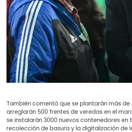
También comentó que se plantarán más de 42
arreglarán 500 frentes de veredas en el marc
se instalarán 3000 nuevos contenedores en to
recolección de basura y la digitalización de 