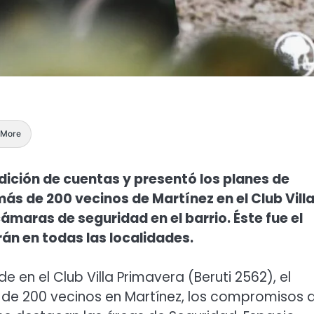
More
ndición de cuentas y presentó los planes de
ás de 200 vecinos de Martínez en el Club Vill
ámaras de seguridad en el barrio. Éste fue el
án en todas las localidades.
e en el Club Villa Primavera (Beruti 2562), el
de 200 vecinos en Martínez, los compromisos 