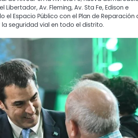
l Libertador, Av. Fleming, Av. Sta Fe, Edison e
do el Espacio Público con el Plan de Reparación 
a seguridad vial en todo el distrito.