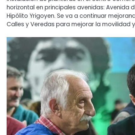
horizontal en principales avenidas: Avenida de
Hipólito Yrigoyen. Se va a continuar mejoran
Calles y Veredas para mejorar la movilidad y l