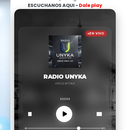
ESCUCHANOS AQUI -
Dale play