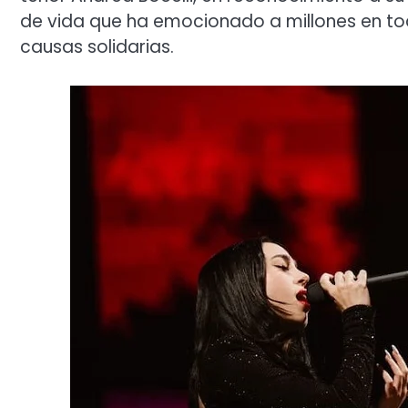
de vida que ha emocionado a millones en t
causas solidarias.