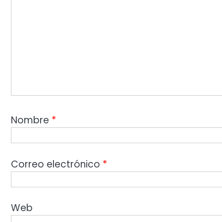
Nombre
*
Correo electrónico
*
Web