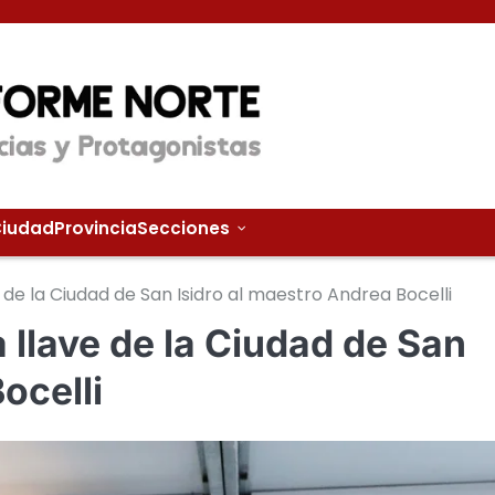
iudad
Provincia
Secciones
 de la Ciudad de San Isidro al maestro Andrea Bocelli
 llave de la Ciudad de San
ocelli