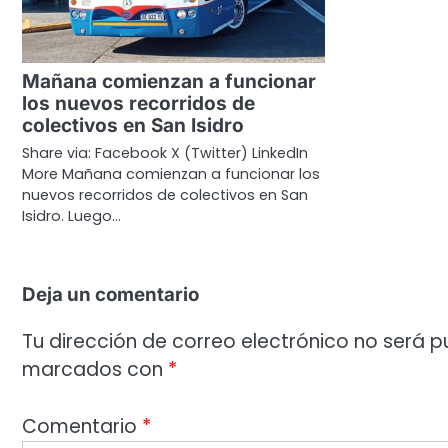
Mañana comienzan a funcionar
los nuevos recorridos de
colectivos en San Isidro
Share via: Facebook X (Twitter) LinkedIn
More Mañana comienzan a funcionar los
nuevos recorridos de colectivos en San
Isidro. Luego…
Deja un comentario
Tu dirección de correo electrónico no será p
marcados con
*
Comentario
*