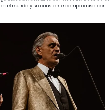
odo el mundo y su constante compromiso con