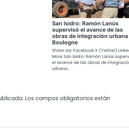
San Isidro: Ramón Lanús
supervisó el avance de las
obras de integración urbana
Boulogne
Share via: Facebook X (Twitter) Linke
More San Isidro: Ramón Lanús superv
el avance de las obras de integraci
urbana…
ublicada.
Los campos obligatorios están