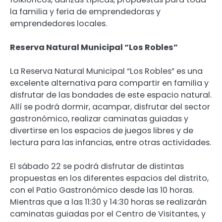
la familia y feria de emprendedoras y
emprendedores locales.
Reserva Natural Municipal “Los Robles”
La Reserva Natural Municipal “Los Robles” es una
excelente alternativa para compartir en familia y
disfrutar de las bondades de este espacio natural.
Allí se podrá dormir, acampar, disfrutar del sector
gastronómico, realizar caminatas guiadas y
divertirse en los espacios de juegos libres y de
lectura para las infancias, entre otras actividades.
El sábado 22 se podrá disfrutar de distintas
propuestas en los diferentes espacios del distrito,
con el Patio Gastronómico desde las 10 horas.
Mientras que a las 11:30 y 14:30 horas se realizarán
caminatas guiadas por el Centro de Visitantes, y