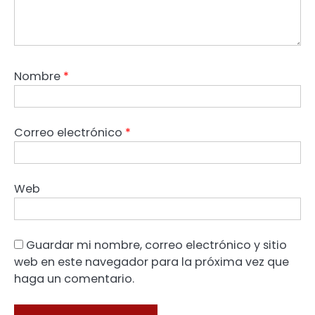
Nombre
*
Correo electrónico
*
Web
Guardar mi nombre, correo electrónico y sitio
web en este navegador para la próxima vez que
haga un comentario.