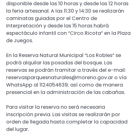
disponible desde las 10 horas y desde las 12 horas
la feria artesanal. A las 11:30 y 14:30 se realizarán
caminatas guiadas por el Centro de
Interpretación y desde las 15 horas habrá
espectáculo infantil con “Circo Ricota” en la Plaza
de Juegos.
En la Reserva Natural Municipal “Los Robles” se
podrá alquilar las posadas del bosque. Las
reservas se podrán tramitar a través del e-mail:
reservasparquesnaturales@moreno.gov.ar o vía
WhatsApp al 1124054639; así como de manera
presencial en la administración de las cabañas.
Para visitar la reserva no será necesaria
inscripción previa. Las visitas se realizarán por
orden de llegada hasta completar la capacidad
del lugar.