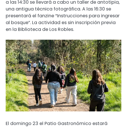
a las 14:30 se llevará a cabo un taller de antotipia,
una antigua técnica fotográfica. A las 16:30 se
presentará el fanzine “Instrucciones para ingresar
al bosque”. La actividad es sin inscripción previa
en la Biblioteca de Los Robles.
El domingo 23 el Patio Gastronómico estará