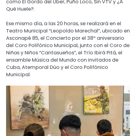
como El Gordo del Uber, Puño Loco, Sin VTV y ¿A
Qué Huele?.
Ese mismo día, a las 20 horas, se realizará en el
Teatro Municipal “Leopoldo Marechal”, ubicado en
Asconapé 85, el Concierto por el 38º aniversario
del Coro Polifónico Municipal, junto con el Coro de
Niñas y Niños “Cantasueños”, el Trío Ibirá Pitá, el
ensamble Música del Mundo con invitados de
Cuba, Atemporal Dúo y el Coro Polifónico
Municipal.