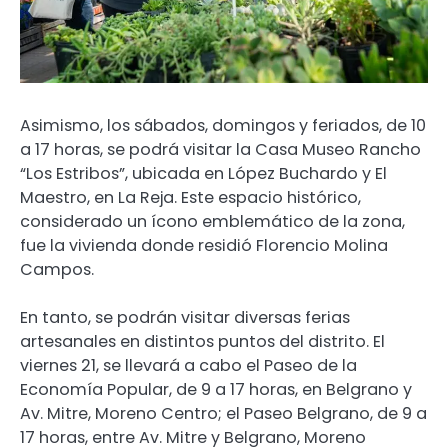
Asimismo, los sábados, domingos y feriados, de 10
a 17 horas, se podrá visitar la Casa Museo Rancho
“Los Estribos”, ubicada en López Buchardo y El
Maestro, en La Reja. Este espacio histórico,
considerado un ícono emblemático de la zona,
fue la vivienda donde residió Florencio Molina
Campos.
En tanto, se podrán visitar diversas ferias
artesanales en distintos puntos del distrito. El
viernes 21, se llevará a cabo el Paseo de la
Economía Popular, de 9 a 17 horas, en Belgrano y
Av. Mitre, Moreno Centro; el Paseo Belgrano, de 9 a
17 horas, entre Av. Mitre y Belgrano, Moreno