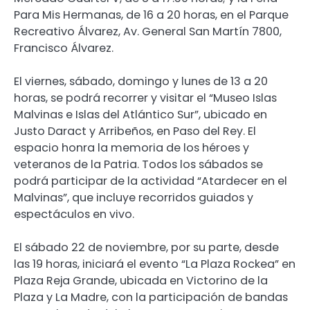
Para Mis Hermanas, de 16 a 20 horas, en el Parque
Recreativo Álvarez, Av. General San Martín 7800,
Francisco Álvarez.
El viernes, sábado, domingo y lunes de 13 a 20
horas, se podrá recorrer y visitar el “Museo Islas
Malvinas e Islas del Atlántico Sur”, ubicado en
Justo Daract y Arribeños, en Paso del Rey. El
espacio honra la memoria de los héroes y
veteranos de la Patria. Todos los sábados se
podrá participar de la actividad “Atardecer en el
Malvinas”, que incluye recorridos guiados y
espectáculos en vivo.
El sábado 22 de noviembre, por su parte, desde
las 19 horas, iniciará el evento “La Plaza Rockea” en
Plaza Reja Grande, ubicada en Victorino de la
Plaza y La Madre, con la participación de bandas