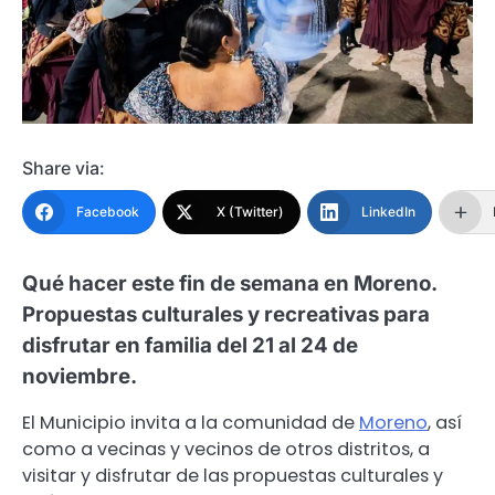
Share via:
Facebook
X (Twitter)
LinkedIn
Qué hacer este fin de semana en Moreno.
Propuestas culturales y recreativas para
disfrutar en familia del 21 al 24 de
noviembre.
El Municipio invita a la comunidad de
Moreno
, así
como a vecinas y vecinos de otros distritos, a
visitar y disfrutar de las propuestas culturales y