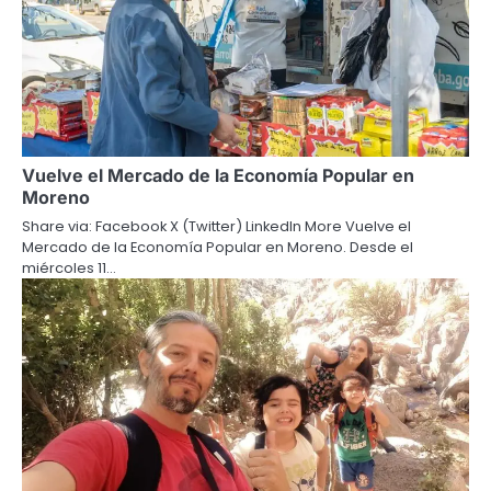
Vuelve el Mercado de la Economía Popular en
Moreno
Share via: Facebook X (Twitter) LinkedIn More Vuelve el
Mercado de la Economía Popular en Moreno. Desde el
miércoles 11…