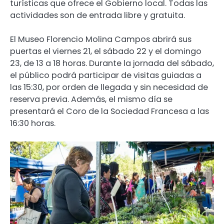
turísticas que ofrece el Gobierno local. Todas las
actividades son de entrada libre y gratuita.
El Museo Florencio Molina Campos abrirá sus
puertas el viernes 21, el sábado 22 y el domingo
23, de 13 a 18 horas. Durante la jornada del sábado,
el público podrá participar de visitas guiadas a
las 15:30, por orden de llegada y sin necesidad de
reserva previa. Además, el mismo día se
presentará el Coro de la Sociedad Francesa a las
16:30 horas.