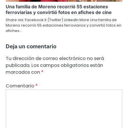
Una familia de Moreno recorrió 55 estaciones
ferroviarias y convirtió fotos en afiches de cine
Share via: Facebook X (Twitter) LinkedIn More Una familia de
Moreno recorrió 55 estaciones ferroviarios y convirtió fotos en
afiches…
Deja un comentario
Tu dirección de correo electrónico no será
publicada.
Los campos obligatorios están
marcados con
*
Comentario
*