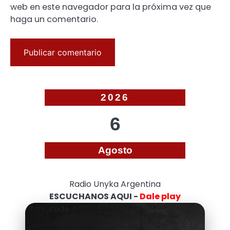
web en este navegador para la próxima vez que
haga un comentario.
2026
6
Agosto
Radio Unyka Argentina
ESCUCHANOS AQUI -
Dale play