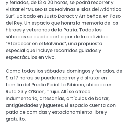
y feriados, de 13 a 20 horas, se podrá recorrer y
visitar el “Museo Islas Malvinas e Islas del Atlántico
Sur”, ubicado en Justo Daract y Arribeños, en Paso
del Rey. Un espacio que honra la memoria de los
héroes y veteranos de la Patria. Todos los
sábados se puede participar de la actividad
“Atardecer en el Malvinas”, una propuesta
especial que incluye recorridos guiados y
espectáculos en vivo.
Como todos los sábados, domingos y feriados, de
9 a 17 horas, se puede recorrer y disfrutar en
familia del Predio Ferial La Bibiana, ubicado en
Ruta 23 y O’Brien, Trujui. Allí se ofrece
indumentaria, artesanías, artículos de bazar,
antigüedades y juguetes. El espacio cuenta con
patio de comidas y estacionamiento libre y
gratuito.