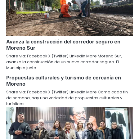
Avanza la construcción del corredor seguro en
Moreno Sur
Share via: Facebook X (Twitter) LinkedIn More Moreno Sur,
avanza la construcción de un nuevo corredor seguro. El
Municipio junto…
Propuestas culturales y turismo de cercanía en
Moreno
Share via: Facebook X (Twitter) LinkedIn More Como cada fin
de semana, hay una variedad de propuestas culturales y
turísticas…