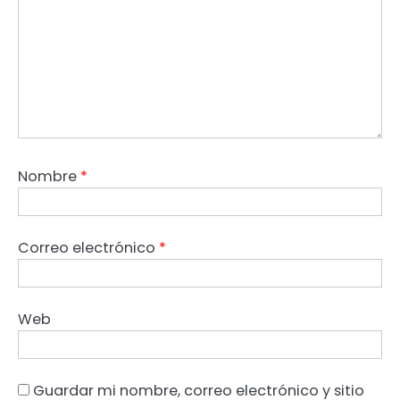
Nombre
*
Correo electrónico
*
Web
Guardar mi nombre, correo electrónico y sitio