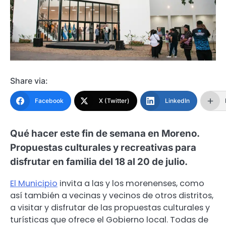
Share via:
Facebook
X (Twitter)
LinkedIn
Qué hacer este fin de semana en Moreno.
Propuestas culturales y recreativas para
disfrutar en familia del 18 al 20 de julio.
El Municipio
invita a las y los morenenses, como
así también a vecinas y vecinos de otros distritos,
a visitar y disfrutar de las propuestas culturales y
turísticas que ofrece el Gobierno local. Todas de