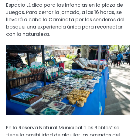
Espacio Lúdico para las Infancias en la plaza de
Juegos. Para cerrar la jornada, a las 16 horas, se
llevará a cabo la Caminata por los senderos del
bosque, una experiencia única para reconectar
con la naturaleza.
En la Reserva Natural Municipal “Los Robles” se
tiene la posibilidad de alquilar las posadas del