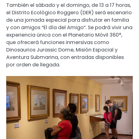
También el sábado y el domingo, de 13 a 17 horas,
el Distrito Ecológico Roggero (DER) será escenario
de una jornada especial para disfrutar en familia
y con amigos “El día del Amigo”. Se podrá vivir una
experiencia única con el Planetario Móvil 360°,
que ofrecerá funciones inmersivas como
Dinosaurios Jurassic Dome, Misión Espacial y
Aventura Submarina, con entradas disponibles
por orden de llegada.