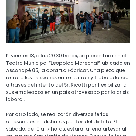
El viernes 18, a las 20:30 horas, se presentará en el
Teatro Municipal “Leopoldo Marechal”, ubicado en
Asconapé 85, la obra “La Fábrica”. Una pieza que
retrata las tensiones entre patrón y trabajadores,
a través del intento del Sr. Ricotti por flexibilizar a
sus empleados en un país atravesado por la crisis
laboral.
Por otro lado, se realizarán diversas ferias
artesanales en distintos puntos del distrito. El
sábado, de 10 a 17 horas, estará la feria artesanal