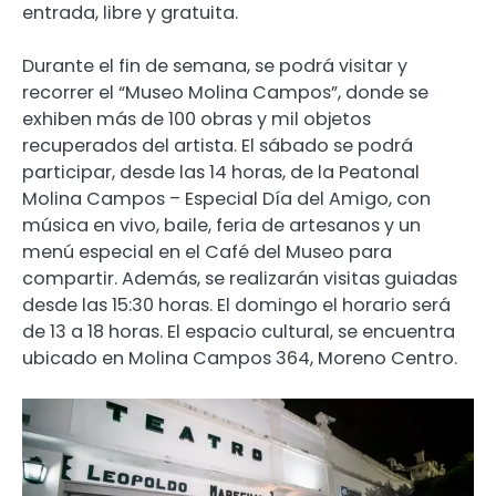
entrada, libre y gratuita.
Durante el fin de semana, se podrá visitar y
recorrer el “Museo Molina Campos”, donde se
exhiben más de 100 obras y mil objetos
recuperados del artista. El sábado se podrá
participar, desde las 14 horas, de la Peatonal
Molina Campos – Especial Día del Amigo, con
música en vivo, baile, feria de artesanos y un
menú especial en el Café del Museo para
compartir. Además, se realizarán visitas guiadas
desde las 15:30 horas. El domingo el horario será
de 13 a 18 horas. El espacio cultural, se encuentra
ubicado en Molina Campos 364, Moreno Centro.