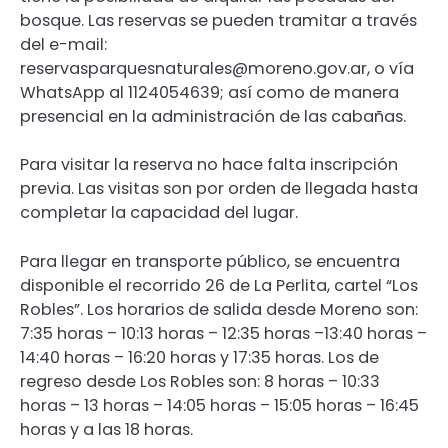
bosque. Las reservas se pueden tramitar a través
del e-mail:
reservasparquesnaturales@moreno.gov.ar, o vía
WhatsApp al 1124054639; así como de manera
presencial en la administración de las cabañas.
Para visitar la reserva no hace falta inscripción
previa. Las visitas son por orden de llegada hasta
completar la capacidad del lugar.
Para llegar en transporte público, se encuentra
disponible el recorrido 26 de La Perlita, cartel “Los
Robles”. Los horarios de salida desde Moreno son:
7:35 horas – 10:13 horas – 12:35 horas –13:40 horas –
14:40 horas – 16:20 horas y 17:35 horas. Los de
regreso desde Los Robles son: 8 horas – 10:33
horas – 13 horas – 14:05 horas – 15:05 horas – 16:45
horas y a las 18 horas.