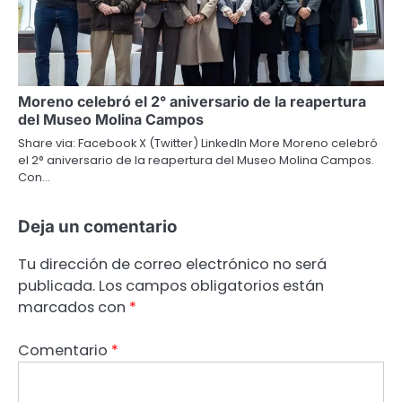
Moreno celebró el 2° aniversario de la reapertura
del Museo Molina Campos
Share via: Facebook X (Twitter) LinkedIn More Moreno celebró
el 2° aniversario de la reapertura del Museo Molina Campos.
Con…
Deja un comentario
Tu dirección de correo electrónico no será
publicada.
Los campos obligatorios están
marcados con
*
Comentario
*