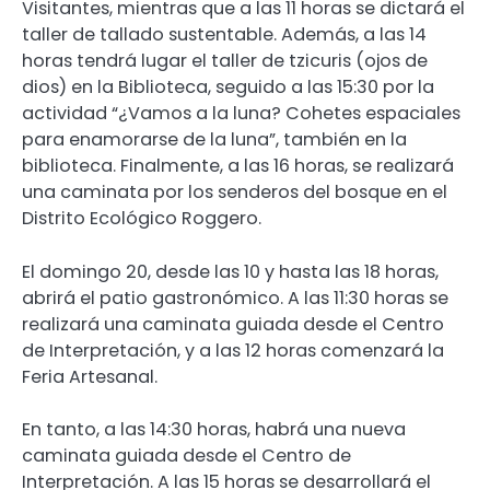
Visitantes, mientras que a las 11 horas se dictará el
taller de tallado sustentable. Además, a las 14
horas tendrá lugar el taller de tzicuris (ojos de
dios) en la Biblioteca, seguido a las 15:30 por la
actividad “¿Vamos a la luna? Cohetes espaciales
para enamorarse de la luna”, también en la
biblioteca. Finalmente, a las 16 horas, se realizará
una caminata por los senderos del bosque en el
Distrito Ecológico Roggero.
El domingo 20, desde las 10 y hasta las 18 horas,
abrirá el patio gastronómico. A las 11:30 horas se
realizará una caminata guiada desde el Centro
de Interpretación, y a las 12 horas comenzará la
Feria Artesanal.
En tanto, a las 14:30 horas, habrá una nueva
caminata guiada desde el Centro de
Interpretación. A las 15 horas se desarrollará el