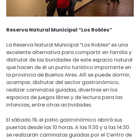
Reserva Natural Municipal “Los Robles”
La Reserva Natural Municipal “Los Robles” es una
excelente alternativa para compartir en familia y
disfrutar de las bondades de este espacio natural
que hacen de él un punto turístico importante en
la provincia de Buenos Aires. Allí se puede dormir,
acampar, disfrutar del sector gastronómico,
realizar caminatas guiadas, divertirse en los
espacios de juegos libres y de lectura para las
infancias, entre otras actividades.
El sábado 19, el patio gastronómico abrirá sus
puertas desde las 10 horas. A las 11:30 y a las 14:30
se realizarán caminatas guiadas por el Centro de