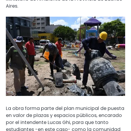
Aires.
La obra forma parte del plan municipal de puesta
en valor de plazas y espacios públicos, encarado
por el intendente Lucas Ghi, para que tanto
estudiantes -en este caso- como la comunidad