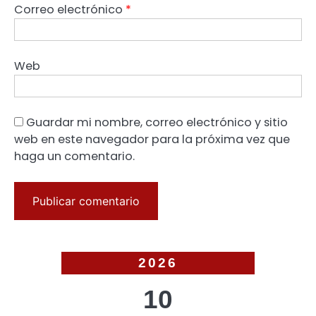
Correo electrónico
*
Web
Guardar mi nombre, correo electrónico y sitio
web en este navegador para la próxima vez que
haga un comentario.
2026
10