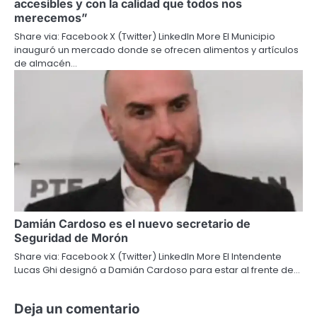
accesibles y con la calidad que todos nos
merecemos”
Share via: Facebook X (Twitter) LinkedIn More El Municipio
inauguró un mercado donde se ofrecen alimentos y artículos
de almacén…
Damián Cardoso es el nuevo secretario de
Seguridad de Morón
Share via: Facebook X (Twitter) LinkedIn More El Intendente
Lucas Ghi designó a Damián Cardoso para estar al frente de…
Deja un comentario