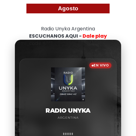
Agosto
Radio Unyka Argentina
ESCUCHANOS AQUI -
Dale play