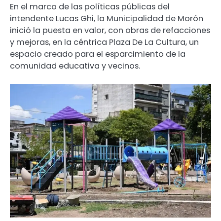
En el marco de las políticas públicas del
intendente Lucas Ghi, la Municipalidad de Morón
inició la puesta en valor, con obras de refacciones
y mejoras, en la céntrica Plaza De La Cultura, un
espacio creado para el esparcimiento de la
comunidad educativa y vecinos.