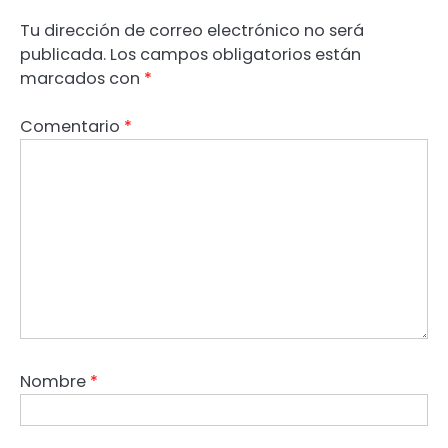
Tu dirección de correo electrónico no será
publicada.
Los campos obligatorios están
marcados con
*
Comentario
*
Nombre
*