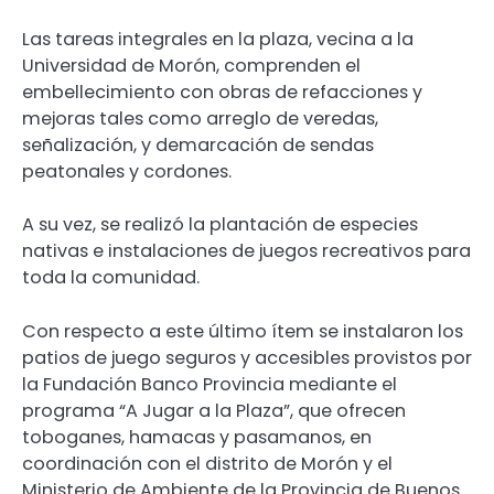
Las tareas integrales en la plaza, vecina a la
Universidad de Morón, comprenden el
embellecimiento con obras de refacciones y
mejoras tales como arreglo de veredas,
señalización, y demarcación de sendas
peatonales y cordones.
A su vez, se realizó la plantación de especies
nativas e instalaciones de juegos recreativos para
toda la comunidad.
Con respecto a este último ítem se instalaron los
patios de juego seguros y accesibles provistos por
la Fundación Banco Provincia mediante el
programa “A Jugar a la Plaza”, que ofrecen
toboganes, hamacas y pasamanos, en
coordinación con el distrito de Morón y el
Ministerio de Ambiente de la Provincia de Buenos