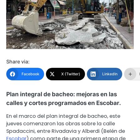
Share via:
Facebook
X (Twitter)
LinkedIn
Plan integral de bacheo: mejoras en las
calles y cortes programados en Escobar.
En el marco del plan integral de bacheo, este
jueves comenzaron las obras sobre la calle
Spadaccini, entre Rivadavia y Alberdi (Belén de
Escobar
) como parte de una primera etapa de