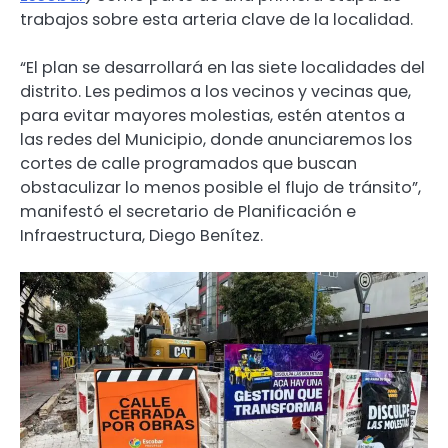
trabajos sobre esta arteria clave de la localidad.
“El plan se desarrollará en las siete localidades del
distrito. Les pedimos a los vecinos y vecinas que,
para evitar mayores molestias, estén atentos a
las redes del Municipio, donde anunciaremos los
cortes de calle programados que buscan
obstaculizar lo menos posible el flujo de tránsito”,
manifestó el secretario de Planificación e
Infraestructura, Diego Benítez.