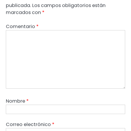
publicada.
Los campos obligatorios están
marcados con
*
Comentario
*
Nombre
*
Correo electrónico
*