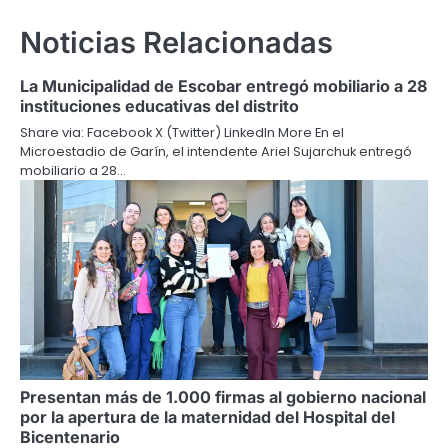
Noticias Relacionadas
La Municipalidad de Escobar entregó mobiliario a 28
instituciones educativas del distrito
Share via: Facebook X (Twitter) LinkedIn More En el
Microestadio de Garín, el intendente Ariel Sujarchuk entregó
mobiliario a 28…
Presentan más de 1.000 firmas al gobierno nacional
por la apertura de la maternidad del Hospital del
Bicentenario