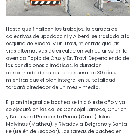
Hasta que finalicen los trabajos, la parada de
colectivos de Spadaccini y Alberdi se traslada a la
esquina de Alberdi y Dr. Travi, mientras que las
vías alternativas de circulación vehicular serán la
avenida Tapia de Cruz y Dr. Travi. Dependiendo de
las condiciones climáticas, la duración
aproximada de estas tareas será de 30 días,
mientras que el plan integral en su totalidad
tardará alrededor de un mes y medio.
El plan integral de bacheo se inició este año y ya
se ejecutó en las calles Concejal Larroca, Churich
y Boulevard Presidente Perón (Garín); Islas
Malvinas (Matheu); y Rivadavia, Belgrano y Santa
Fe (Belén de Escobar). Las tareas de bacheo en