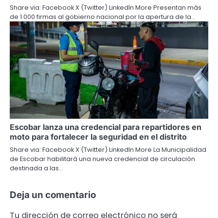
Share via: Facebook X (Twitter) LinkedIn More Presentan más
de 1.000 firmas al gobierno nacional por la apertura de la…
Escobar lanza una credencial para repartidores en
moto para fortalecer la seguridad en el distrito
Share via: Facebook X (Twitter) LinkedIn More La Municipalidad
de Escobar habilitará una nueva credencial de circulación
destinada a las…
Deja un comentario
Tu dirección de correo electrónico no será