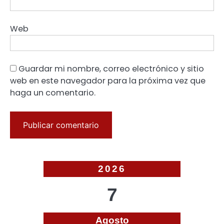
Web
Guardar mi nombre, correo electrónico y sitio
web en este navegador para la próxima vez que
haga un comentario.
2026
7
Agosto