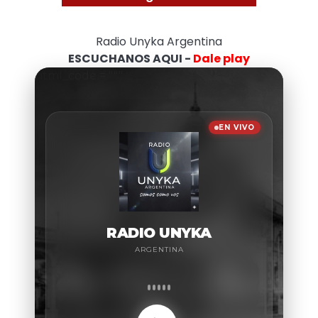
Radio Unyka Argentina
ESCUCHANOS AQUI -
Dale play