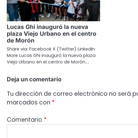
Lucas Ghi inauguró la nueva
plaza Viejo Urbano en el centro
de Morón
Share via: Facebook X (Twitter) LinkedIn
More Lucas Ghi inauguró la nueva plaza
Viejo Urbano en el centro de Morón.…
Deja un comentario
Tu dirección de correo electrónico no será p
marcados con
*
Comentario
*