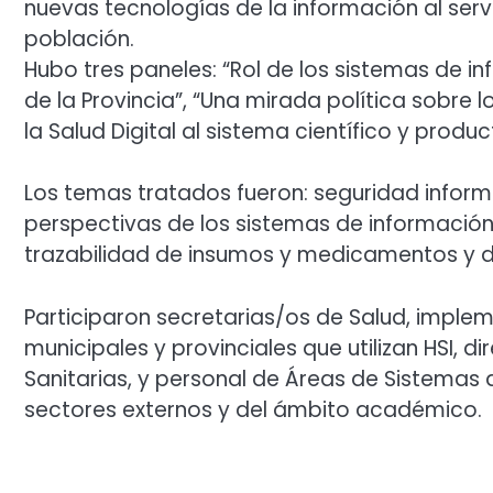
nuevas tecnologías de la información al servi
población.
Hubo tres paneles: “Rol de los sistemas de i
de la Provincia”, “Una mirada política sobre 
la Salud Digital al sistema científico y produc
Los temas tratados fueron: seguridad inform
perspectivas de los sistemas de información
trazabilidad de insumos y medicamentos y de 
Participaron secretarias/os de Salud, imple
municipales y provinciales que utilizan HSI, d
Sanitarias, y personal de Áreas de Sistemas 
sectores externos y del ámbito académico.