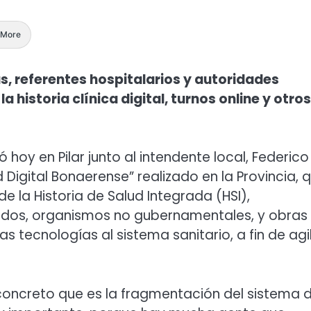
More
s, referentes hospitalarios y autoridades
 historia clínica digital, turnos online y otros
ó hoy en Pilar junto al intendente local, Federico
 Digital Bonaerense” realizado en la Provincia, 
 la Historia de Salud Integrada (HSI),
ados, organismos no gubernamentales, y obras
s tecnologías al sistema sanitario, a fin de agil
oncreto que es la fragmentación del sistema 