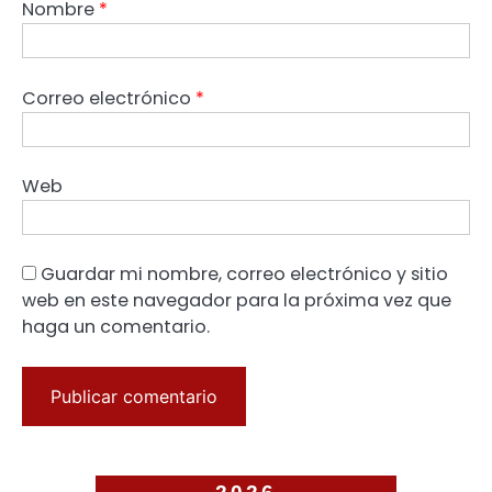
Nombre
*
Correo electrónico
*
Web
Guardar mi nombre, correo electrónico y sitio
web en este navegador para la próxima vez que
haga un comentario.