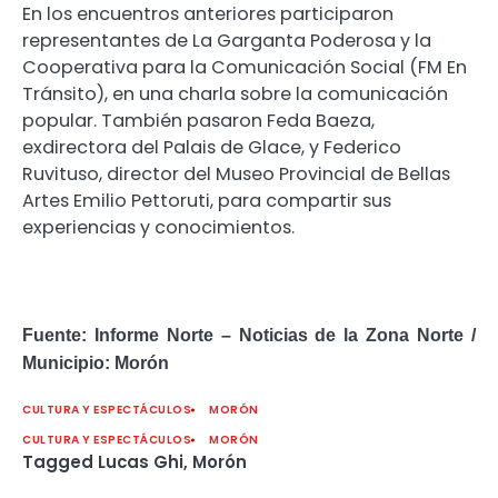
En los encuentros anteriores participaron
representantes de La Garganta Poderosa y la
Cooperativa para la Comunicación Social (FM En
Tránsito), en una charla sobre la comunicación
popular. También pasaron Feda Baeza,
exdirectora del Palais de Glace, y Federico
Ruvituso, director del Museo Provincial de Bellas
Artes Emilio Pettoruti, para compartir sus
experiencias y conocimientos.
Fuente: Informe Norte – Noticias de la Zona Norte /
Municipio: Morón
CULTURA Y ESPECTÁCULOS
MORÓN
CULTURA Y ESPECTÁCULOS
MORÓN
Tagged
Lucas Ghi
,
Morón