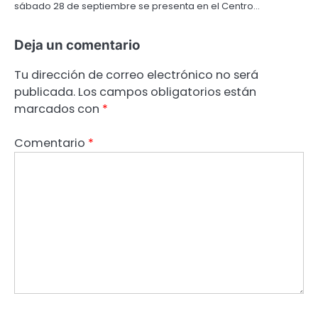
sábado 28 de septiembre se presenta en el Centro…
Deja un comentario
Tu dirección de correo electrónico no será
publicada.
Los campos obligatorios están
marcados con
*
Comentario
*