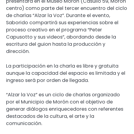
presentará en el Museo Morón (Casullo 59, Morón
centro) como parte del tercer encuentro del ciclo
de charlas “Alzar la Voz”. Durante el evento,
Saborido compartirá sus experiencias sobre el
proceso creativo en el programa “Peter
Capusotto y sus videos”, abordando desde la
escritura del guion hasta la producción y
dirección.
La participación en la charla es libre y gratuita
aunque la capacidad del espacio es limitada y el
ingreso será por orden de llegada.
“Alzar la Voz” es un ciclo de charlas organizado
por el Municipio de Morón con el objetivo de
generar diálogos enriquecedores con referentes
destacados de la cultura, el arte y la
comunicación.