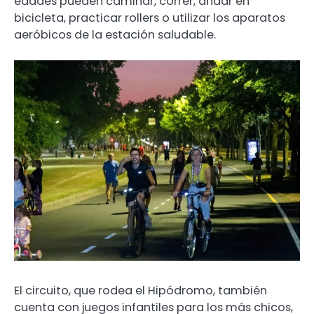
edades pueden caminar, correr, andar en
bicicleta, practicar rollers o utilizar los aparatos
aeróbicos de la estación saludable.
El circuito, que rodea el Hipódromo, también
cuenta con juegos infantiles para los más chicos,