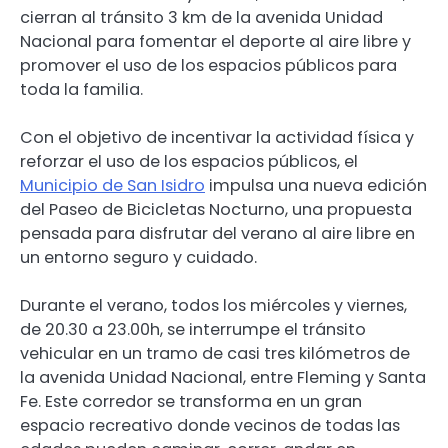
cierran al tránsito 3 km de la avenida Unidad
Nacional para fomentar el deporte al aire libre y
promover el uso de los espacios públicos para
toda la familia.
Con el objetivo de incentivar la actividad física y
reforzar el uso de los espacios públicos, el
Municipio de San Isidro
impulsa una nueva edición
del Paseo de Bicicletas Nocturno, una propuesta
pensada para disfrutar del verano al aire libre en
un entorno seguro y cuidado.
Durante el verano, todos los miércoles y viernes,
de 20.30 a 23.00h, se interrumpe el tránsito
vehicular en un tramo de casi tres kilómetros de
la avenida Unidad Nacional, entre Fleming y Santa
Fe. Este corredor se transforma en un gran
espacio recreativo donde vecinos de todas las