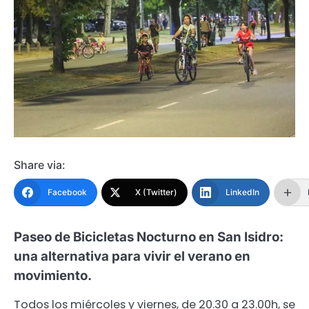
Share via:
Facebook
X (Twitter)
LinkedIn
Paseo de Bicicletas Nocturno en San Isidro:
una alternativa para vivir el verano en
movimiento.
Todos los miércoles y viernes, de 20.30 a 23.00h, se