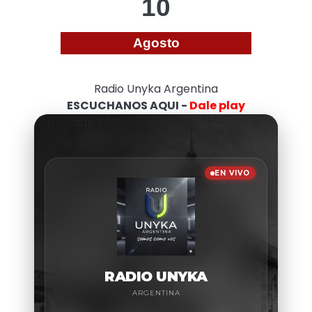
10
Agosto
Radio Unyka Argentina
ESCUCHANOS AQUI -
Dale play