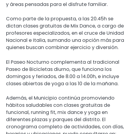
y áreas pensadas para el disfrute familiar.
Como parte de la propuesta, a las 20.45h se
dictan clases gratuitas de Mix Dance, a cargo de
profesores especializados, en el cruce de Unidad
Nacional e Italia, sumando una opción más para
quienes buscan combinar ejercicio y diversión.
El Paseo Nocturno complementa al tradicional
Paseo de Bicicletas diurno, que funciona los
domingos y feriados, de 8.00 a 14.00h, e incluye
clases abiertas de yoga a las 10 de la mañana.
Además, el Municipio continúa promoviendo
hábitos saludables con clases gratuitas de
funcional, running fit, mix dance y yoga en
diferentes plazas y parques del distrito. El
cronograma completo de actividades, con días,
horarios y ubicaciones, puede consultarse en: