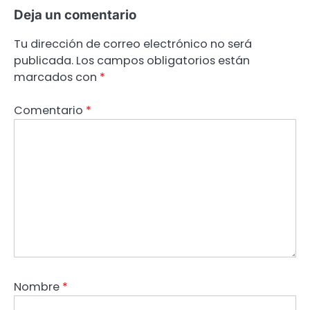
Deja un comentario
Tu dirección de correo electrónico no será
publicada.
Los campos obligatorios están
marcados con
*
Comentario
*
Nombre
*