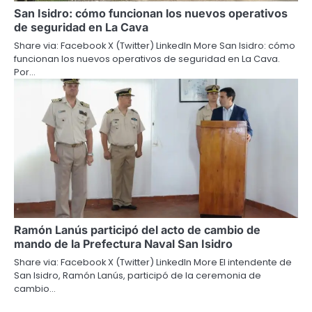
San Isidro: cómo funcionan los nuevos operativos
de seguridad en La Cava
Share via: Facebook X (Twitter) LinkedIn More San Isidro: cómo
funcionan los nuevos operativos de seguridad en La Cava.
Por…
Ramón Lanús participó del acto de cambio de
mando de la Prefectura Naval San Isidro
Share via: Facebook X (Twitter) LinkedIn More El intendente de
San Isidro, Ramón Lanús, participó de la ceremonia de
cambio…