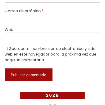
Correo electrónico
*
Web
Guardar mi nombre, correo electrónico y sitio
web en este navegador para la próxima vez que
haga un comentario.
2026