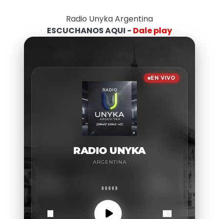
Radio Unyka Argentina
ESCUCHANOS AQUI -
Dale play