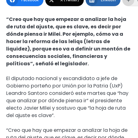
“Creo que hay que empezar a analizar la hoja
de ruta del ajuste, que es clave, es decir por
dónde piensa ir Milei. Por ejemplo, cómo va a
hacer la reforma de las leliqs (letras de
liquidez), porque eso va a definir un montón de
consecuencias sociales, financieras y
políticas”, señaló el legislador.
El diputado nacional y excandidato a jefe de
Gobierno porteño por Unión por la Patria (UxP)
Leandro Santoro consideró este martes que “hay
que analizar por dónde piensa ir” el presidente
electo Javier MIlei y sostuvo que “la hoja de ruta
del ajuste es clave”.
“Creo que hay que empezar a analizar la hoja de
ruta del ajuste, que es clave, es decir por dónde