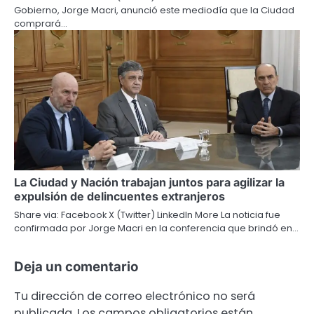
Gobierno, Jorge Macri, anunció este mediodía que la Ciudad
comprará…
La Ciudad y Nación trabajan juntos para agilizar la
expulsión de delincuentes extranjeros
Share via: Facebook X (Twitter) LinkedIn More La noticia fue
confirmada por Jorge Macri en la conferencia que brindó en…
Deja un comentario
Tu dirección de correo electrónico no será
publicada.
Los campos obligatorios están