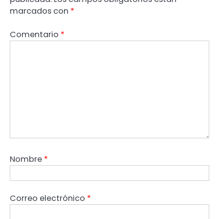
marcados con
*
Comentario
*
Nombre
*
Correo electrónico
*