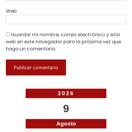
Web
Guardar mi nombre, correo electrónico y sitio
web en este navegador para la próxima vez que
haga un comentario.
2026
9
Agosto