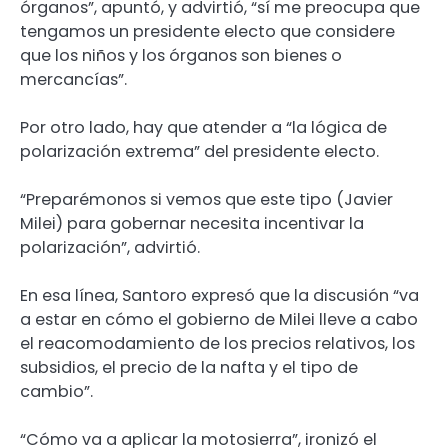
órganos”, apuntó, y advirtió, “sí me preocupa que
tengamos un presidente electo que considere
que los niños y los órganos son bienes o
mercancías”.
Por otro lado, hay que atender a “la lógica de
polarización extrema” del presidente electo.
“Preparémonos si vemos que este tipo (Javier
Milei) para gobernar necesita incentivar la
polarización”, advirtió.
En esa línea, Santoro expresó que la discusión “va
a estar en cómo el gobierno de Milei lleve a cabo
el reacomodamiento de los precios relativos, los
subsidios, el precio de la nafta y el tipo de
cambio”.
“Cómo va a aplicar la motosierra”, ironizó el