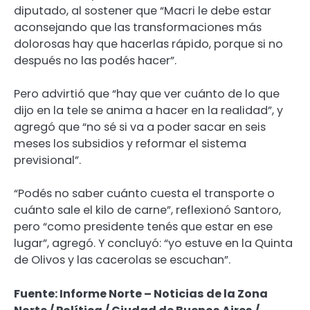
diputado, al sostener que “Macri le debe estar
aconsejando que las transformaciones más
dolorosas hay que hacerlas rápido, porque si no
después no las podés hacer”.
Pero advirtió que “hay que ver cuánto de lo que
dijo en la tele se anima a hacer en la realidad”, y
agregó que “no sé si va a poder sacar en seis
meses los subsidios y reformar el sistema
previsional”.
“Podés no saber cuánto cuesta el transporte o
cuánto sale el kilo de carne”, reflexionó Santoro,
pero “como presidente tenés que estar en ese
lugar”, agregó. Y concluyó: “yo estuve en la Quinta
de Olivos y las cacerolas se escuchan”.
Fuente: Informe Norte – Noticias de la Zona