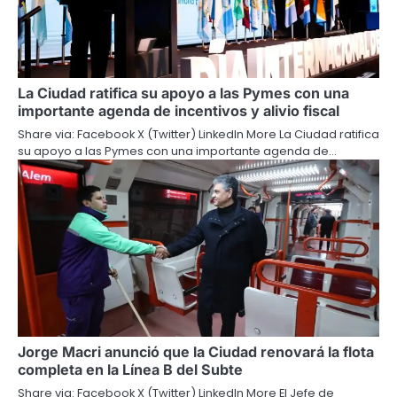
La Ciudad ratifica su apoyo a las Pymes con una
importante agenda de incentivos y alivio fiscal
Share via: Facebook X (Twitter) LinkedIn More La Ciudad ratifica
su apoyo a las Pymes con una importante agenda de…
Jorge Macri anunció que la Ciudad renovará la flota
completa en la Línea B del Subte
Share via: Facebook X (Twitter) LinkedIn More El Jefe de