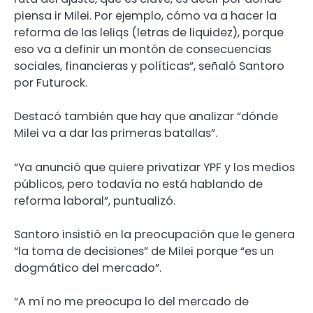
piensa ir Milei. Por ejemplo, cómo va a hacer la
reforma de las leliqs (letras de liquidez), porque
eso va a definir un montón de consecuencias
sociales, financieras y políticas”, señaló Santoro
por Futurock.
Destacó también que hay que analizar “dónde
Milei va a dar las primeras batallas”.
“Ya anunció que quiere privatizar YPF y los medios
públicos, pero todavía no está hablando de
reforma laboral”, puntualizó.
Santoro insistió en la preocupación que le genera
“la toma de decisiones” de Milei porque “es un
dogmático del mercado”.
“A mí no me preocupa lo del mercado de