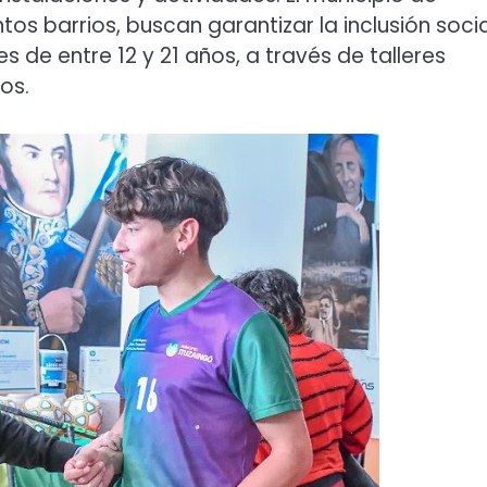
tos barrios, buscan garantizar la inclusión socia
 de entre 12 y 21 años, a través de talleres
os.