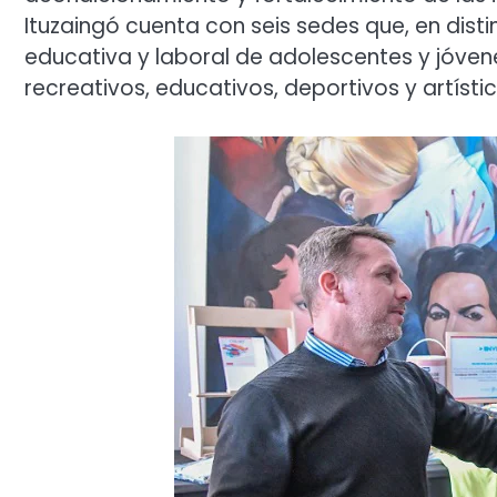
Ituzaingó cuenta con seis sedes que, en distin
educativa y laboral de adolescentes y jóvenes
recreativos, educativos, deportivos y artístic