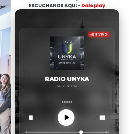
ESCUCHANOS AQUI -
Dale play