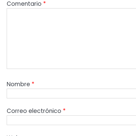
Comentario
*
Nombre
*
Correo electrónico
*