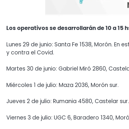
Los operativos se desarrollarán de 10 a 15 h
Lunes 29 de junio: Santa Fe 1538, Morón. En
y contra el Covid.
Martes 30 de junio: Gabriel Miró 2860, Castela
Miércoles 1 de julio: Maza 2036, Morón sur.
Jueves 2 de julio: Rumania 4580, Castelar sur.
Viernes 3 de julio: UGC 6, Baradero 1340, Moró