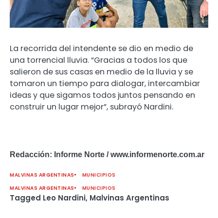
La recorrida del intendente se dio en medio de
una torrencial lluvia. “Gracias a todos los que
salieron de sus casas en medio de la lluvia y se
tomaron un tiempo para dialogar, intercambiar
ideas y que sigamos todos juntos pensando en
construir un lugar mejor”, subrayó Nardini.
Redacción: Informe Norte / www.informenorte.com.ar
MALVINAS ARGENTINAS
MUNICIPIOS
MALVINAS ARGENTINAS
MUNICIPIOS
Tagged
Leo Nardini
,
Malvinas Argentinas