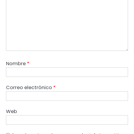
Nombre
*
Correo electrónico
*
Web