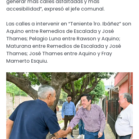
generar más calles asfaltadas y más
accesibilidad”, expresó el jefe comunal.
Las calles a intervenir en “Teniente 1ro. Ibáñez” son
Aquino entre Remedios de Escalada y José
Thames; Pelagio Luna entre Rawson y Aquino;
Maturana entre Remedios de Escalada y José
Thames; José Thames entre Aquino y Fray
Mamerto Esquiu.