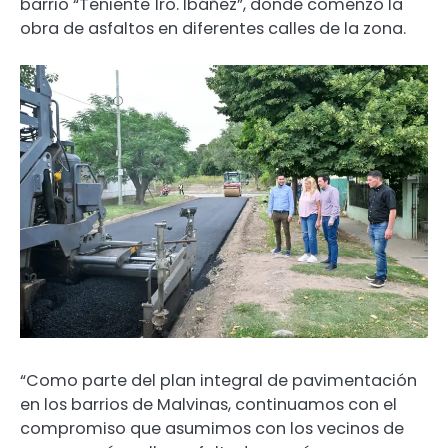
barrio “Teniente 1ro. Ibáñez”, donde comenzó la
obra de asfaltos en diferentes calles de la zona.
“Como parte del plan integral de pavimentación
en los barrios de Malvinas, continuamos con el
compromiso que asumimos con los vecinos de