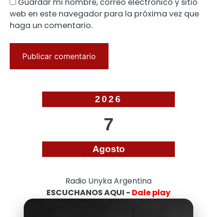
Guardar mi nombre, correo electrónico y sitio
web en este navegador para la próxima vez que
haga un comentario.
2026
7
Agosto
Radio Unyka Argentina
ESCUCHANOS AQUI -
Dale play