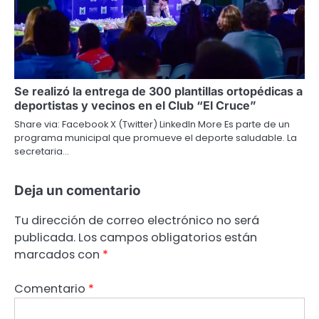
Se realizó la entrega de 300 plantillas ortopédicas a
deportistas y vecinos en el Club “El Cruce”
Share via: Facebook X (Twitter) LinkedIn More Es parte de un
programa municipal que promueve el deporte saludable. La
secretaria…
Deja un comentario
Tu dirección de correo electrónico no será
publicada.
Los campos obligatorios están
marcados con
*
Comentario
*