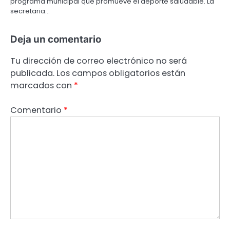
programa municipal que promueve el deporte saludable. La
secretaria…
Deja un comentario
Tu dirección de correo electrónico no será
publicada.
Los campos obligatorios están
marcados con
*
Comentario
*