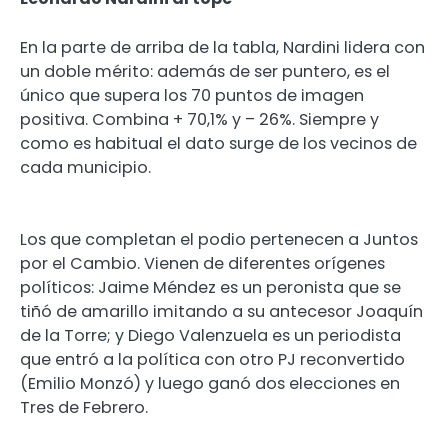
En la parte de arriba de la tabla, Nardini lidera con
un doble mérito: además de ser puntero, es el
único que supera los 70 puntos de imagen
positiva. Combina + 70,1% y – 26%. Siempre y
como es habitual el dato surge de los vecinos de
cada municipio.
Los que completan el podio pertenecen a Juntos
por el Cambio. Vienen de diferentes orígenes
políticos: Jaime Méndez es un peronista que se
tiñó de amarillo imitando a su antecesor Joaquín
de la Torre; y Diego Valenzuela es un periodista
que entró a la política con otro PJ reconvertido
(Emilio Monzó) y luego ganó dos elecciones en
Tres de Febrero.