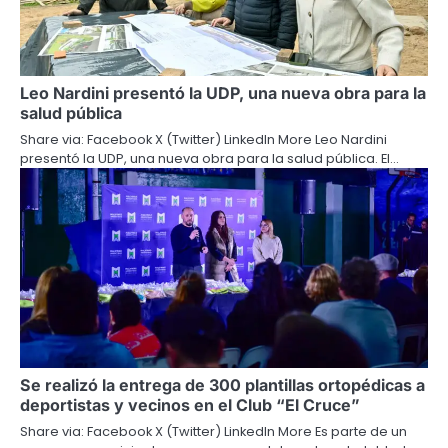
Leo Nardini presentó la UDP, una nueva obra para la
salud pública
Share via: Facebook X (Twitter) LinkedIn More Leo Nardini
presentó la UDP, una nueva obra para la salud pública. El…
Se realizó la entrega de 300 plantillas ortopédicas a
deportistas y vecinos en el Club “El Cruce”
Share via: Facebook X (Twitter) LinkedIn More Es parte de un