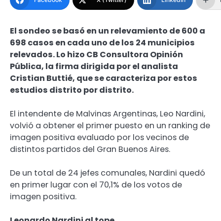
El sondeo se basó en un relevamiento de 600 a
698 casos en cada uno de los 24 municipios
relevados. Lo hizo CB Consultora Opinión
Pública, la firma dirigida por el analista
Cristian Buttié, que se caracteriza por estos
estudios distrito por distrito.
El intendente de Malvinas Argentinas, Leo Nardini,
volvió a obtener el primer puesto en un ranking de
imagen positiva evaluado por los vecinos de
distintos partidos del Gran Buenos Aires.
De un total de 24 jefes comunales, Nardini quedó
en primer lugar con el 70,1% de los votos de
imagen positiva.
Leonardo Nardini al tope