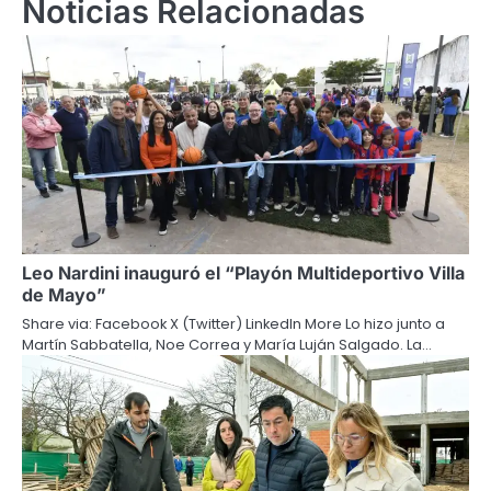
Noticias Relacionadas
Leo Nardini inauguró el “Playón Multideportivo Villa
de Mayo”
Share via: Facebook X (Twitter) LinkedIn More Lo hizo junto a
Martín Sabbatella, Noe Correa y María Luján Salgado. La…