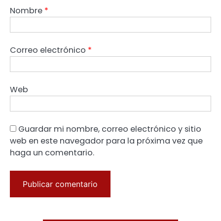
Nombre
*
Correo electrónico
*
Web
Guardar mi nombre, correo electrónico y sitio
web en este navegador para la próxima vez que
haga un comentario.