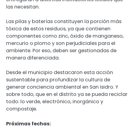
las necesitan.
Las pilas y baterías constituyen la porción más
tóxica de estos residuos, ya que contienen
componentes como zinc, óxido de manganeso,
mercurio o plomo y son perjudiciales para el
ambiente. Por eso, deben ser gestionadas de
manera diferenciada.
Desde el municipio destacaron esta acción
sustentable para profundizar la cultura de
generar conciencia ambiental en San Isidro. Y
sobre todo, que en el distrito ya se pueda reciclar
todo: lo verde, electrónico, inorgánico y
compostaje.
Próximas fechas: