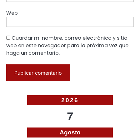
Web
Guardar mi nombre, correo electrónico y sitio
web en este navegador para la próxima vez que
haga un comentario.
2026
7
Agosto