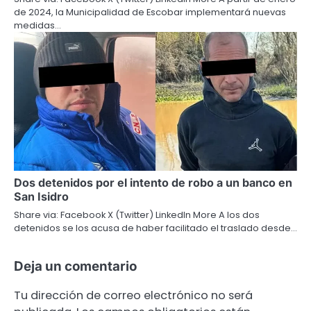
de 2024, la Municipalidad de Escobar implementará nuevas
medidas…
Dos detenidos por el intento de robo a un banco en
San Isidro
Share via: Facebook X (Twitter) LinkedIn More A los dos
detenidos se los acusa de haber facilitado el traslado desde…
Deja un comentario
Tu dirección de correo electrónico no será