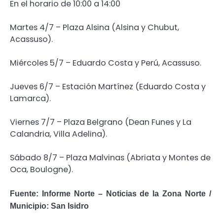
En el horario de 10:00 a 14:00
Martes 4/7 – Plaza Alsina (Alsina y Chubut,
Acassuso).
Miércoles 5/7 – Eduardo Costa y Perú, Acassuso.
Jueves 6/7 – Estación Martínez (Eduardo Costa y
Lamarca).
Viernes 7/7 – Plaza Belgrano (Dean Funes y La
Calandria, Villa Adelina).
Sábado 8/7 – Plaza Malvinas (Abriata y Montes de
Oca, Boulogne).
Fuente: Informe Norte – Noticias de la Zona Norte /
Municipio: San Isidro