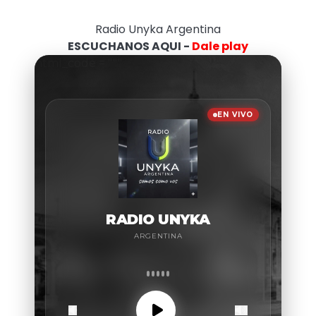
Radio Unyka Argentina
ESCUCHANOS AQUI -
Dale play