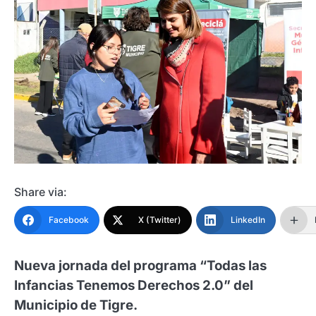
Share via:
Facebook
X (Twitter)
LinkedIn
Nueva jornada del programa “Todas las
Infancias Tenemos Derechos 2.0” del
Municipio de Tigre.