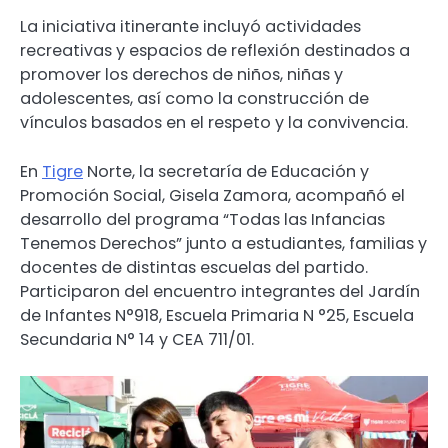
La iniciativa itinerante incluyó actividades
recreativas y espacios de reflexión destinados a
promover los derechos de niños, niñas y
adolescentes, así como la construcción de
vínculos basados en el respeto y la convivencia.
En
Tigre
Norte, la secretaría de Educación y
Promoción Social, Gisela Zamora, acompañó el
desarrollo del programa “Todas las Infancias
Tenemos Derechos” junto a estudiantes, familias y
docentes de distintas escuelas del partido.
Participaron del encuentro integrantes del Jardín
de Infantes N°918, Escuela Primaria N °25, Escuela
Secundaria N° 14 y CEA 711/01.