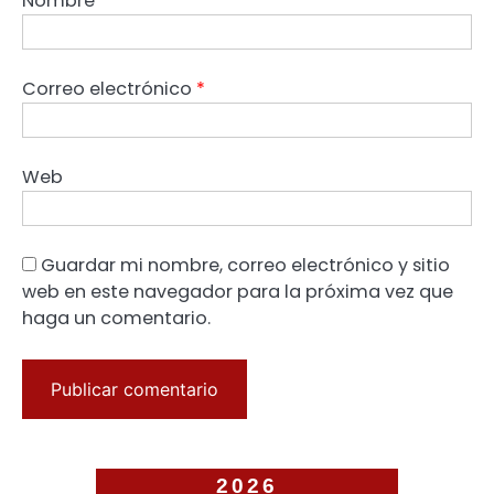
Nombre
*
Correo electrónico
*
Web
Guardar mi nombre, correo electrónico y sitio
web en este navegador para la próxima vez que
haga un comentario.
2026