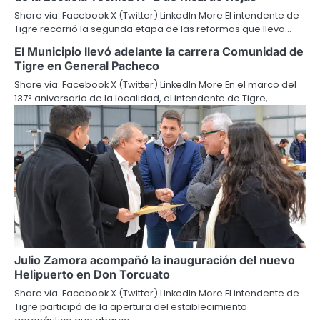
Share via: Facebook X (Twitter) LinkedIn More El intendente de
Tigre recorrió la segunda etapa de las reformas que lleva…
El Municipio llevó adelante la carrera Comunidad de
Tigre en General Pacheco
Share via: Facebook X (Twitter) LinkedIn More En el marco del
137° aniversario de la localidad, el intendente de Tigre,…
Julio Zamora acompañó la inauguración del nuevo
Helipuerto en Don Torcuato
Share via: Facebook X (Twitter) LinkedIn More El intendente de
Tigre participó de la apertura del establecimiento