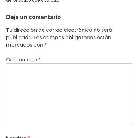
aeronáutico que abarca…
Deja un comentario
Tu dirección de correo electrónico no será
publicada.
Los campos obligatorios están
marcados con
*
Comentario
*