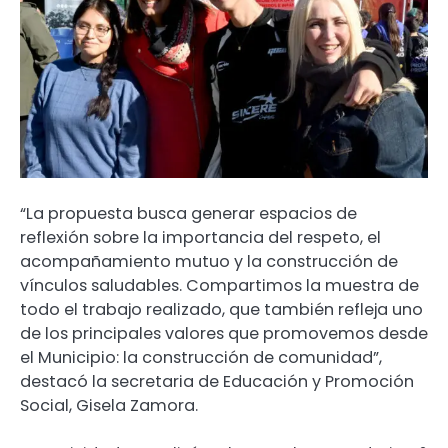
“La propuesta busca generar espacios de
reflexión sobre la importancia del respeto, el
acompañamiento mutuo y la construcción de
vínculos saludables. Compartimos la muestra de
todo el trabajo realizado, que también refleja uno
de los principales valores que promovemos desde
el Municipio: la construcción de comunidad”,
destacó la secretaria de Educación y Promoción
Social, Gisela Zamora.