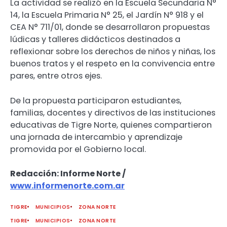
La actividad se realizó en la Escuela Secundaria N°
14, la Escuela Primaria N° 25, el Jardín N° 918 y el
CEA N° 711/01, donde se desarrollaron propuestas
lúdicas y talleres didácticos destinados a
reflexionar sobre los derechos de niños y niñas, los
buenos tratos y el respeto en la convivencia entre
pares, entre otros ejes.
De la propuesta participaron estudiantes,
familias, docentes y directivos de las instituciones
educativas de Tigre Norte, quienes compartieron
una jornada de intercambio y aprendizaje
promovida por el Gobierno local.
Redacción: Informe Norte /
www.informenorte.com.ar
TIGRE
MUNICIPIOS
ZONA NORTE
TIGRE
MUNICIPIOS
ZONA NORTE