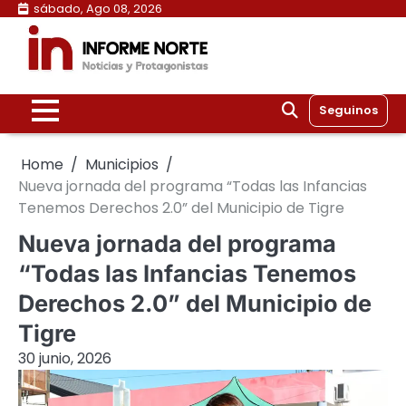
Skip
sábado, Ago 08, 2026
to
content
Seguinos
Home
Municipios
Nueva jornada del programa “Todas las Infancias
Tenemos Derechos 2.0” del Municipio de Tigre
Nueva jornada del programa
“Todas las Infancias Tenemos
Derechos 2.0” del Municipio de
Tigre
30 junio, 2026