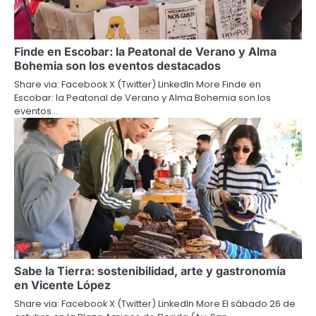
Finde en Escobar: la Peatonal de Verano y Alma
Bohemia son los eventos destacados
Share via: Facebook X (Twitter) LinkedIn More Finde en
Escobar: la Peatonal de Verano y Alma Bohemia son los
eventos…
Sabe la Tierra: sostenibilidad, arte y gastronomía
en Vicente López
Share via: Facebook X (Twitter) LinkedIn More El sábado 26 de