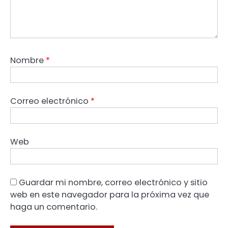
Nombre
*
Correo electrónico
*
Web
Guardar mi nombre, correo electrónico y sitio
web en este navegador para la próxima vez que
haga un comentario.