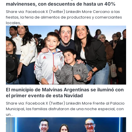
malvinenses, con descuentos de hasta un 40%
Share via: Facebook X (Twitter) LinkedIn More Cercano a las
fiestas, la feria de alimentos de productores y comerciantes
locales,…
El municipio de Malvinas Argentinas se iluminó con
el primer evento de esta Navidad
Share via: Facebook X (Twitter) LinkedIn More Frente al Palacio
Municipal, las familias disfrutaron de una noche especial, con
un…