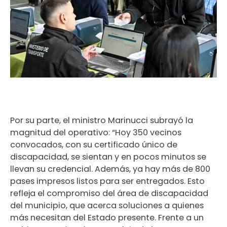
Por su parte, el ministro Marinucci subrayó la
magnitud del operativo: “Hoy 350 vecinos
convocados, con su certificado único de
discapacidad, se sientan y en pocos minutos se
llevan su credencial. Además, ya hay más de 800
pases impresos listos para ser entregados. Esto
refleja el compromiso del área de discapacidad
del municipio, que acerca soluciones a quienes
más necesitan del Estado presente. Frente a un