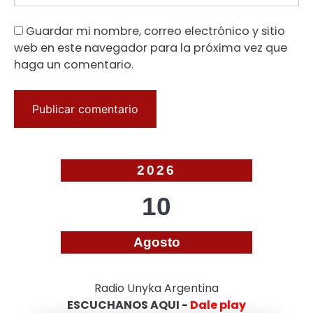
Guardar mi nombre, correo electrónico y sitio
web en este navegador para la próxima vez que
haga un comentario.
2026
10
Agosto
Radio Unyka Argentina
ESCUCHANOS AQUI -
Dale play