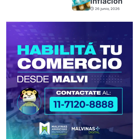
inflación
26 junio, 2026