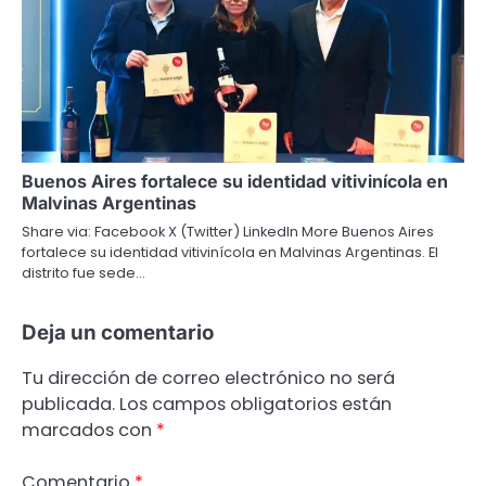
Buenos Aires fortalece su identidad vitivinícola en
Malvinas Argentinas
Share via: Facebook X (Twitter) LinkedIn More Buenos Aires
fortalece su identidad vitivinícola en Malvinas Argentinas. El
distrito fue sede…
Deja un comentario
Tu dirección de correo electrónico no será
publicada.
Los campos obligatorios están
marcados con
*
Comentario
*