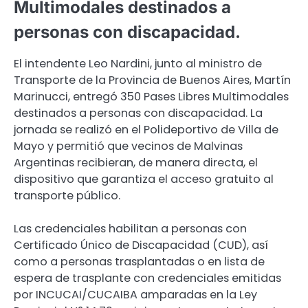
Multimodales destinados a
personas con discapacidad.
El intendente Leo Nardini, junto al ministro de
Transporte de la Provincia de Buenos Aires, Martín
Marinucci, entregó 350 Pases Libres Multimodales
destinados a personas con discapacidad. La
jornada se realizó en el Polideportivo de Villa de
Mayo y permitió que vecinos de Malvinas
Argentinas recibieran, de manera directa, el
dispositivo que garantiza el acceso gratuito al
transporte público.
Las credenciales habilitan a personas con
Certificado Único de Discapacidad (CUD), así
como a personas trasplantadas o en lista de
espera de trasplante con credenciales emitidas
por INCUCAI/CUCAIBA amparadas en la Ley