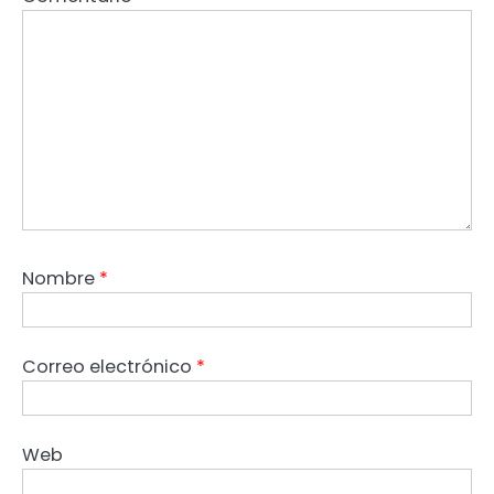
Nombre
*
Correo electrónico
*
Web