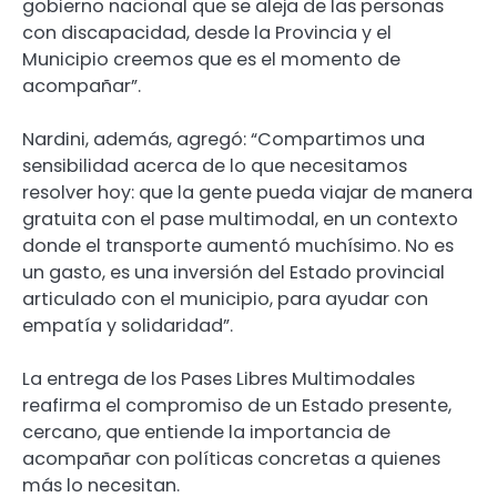
gobierno nacional que se aleja de las personas
con discapacidad, desde la Provincia y el
Municipio creemos que es el momento de
acompañar”.
Nardini, además, agregó: “Compartimos una
sensibilidad acerca de lo que necesitamos
resolver hoy: que la gente pueda viajar de manera
gratuita con el pase multimodal, en un contexto
donde el transporte aumentó muchísimo. No es
un gasto, es una inversión del Estado provincial
articulado con el municipio, para ayudar con
empatía y solidaridad”.
La entrega de los Pases Libres Multimodales
reafirma el compromiso de un Estado presente,
cercano, que entiende la importancia de
acompañar con políticas concretas a quienes
más lo necesitan.