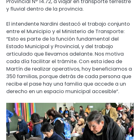
Provincial N° 14.72, a viajar en transporte terrestre
y fluvial dentro de la provincia.
El intendente Nardini destacó el trabajo conjunto
entre el Municipio y el Ministerio de Transporte:
“Esto es parte de la función fundamental del
Estado Municipal y Provincial, y del trabajo
articulado que llevamos adelante. Nos motiva
cada día facilitar el trámite. Con esta idea de
Martín de realizar operativos, hoy beneficiamos a
350 familias, porque detrás de cada persona que
recibe el pase hay una familia que accede a un
derecho en un espacio municipal accesible”.