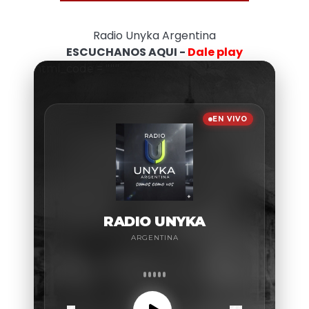
Radio Unyka Argentina
ESCUCHANOS AQUI -
Dale play