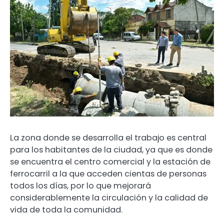
La zona donde se desarrolla el trabajo es central
para los habitantes de la ciudad, ya que es donde
se encuentra el centro comercial y la estación de
ferrocarril a la que acceden cientas de personas
todos los días, por lo que mejorará
considerablemente la circulación y la calidad de
vida de toda la comunidad.