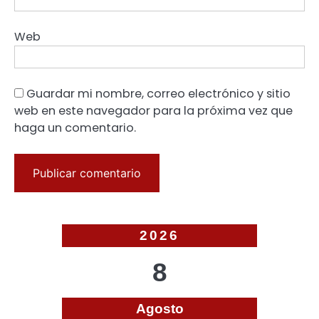
Web
Guardar mi nombre, correo electrónico y sitio
web en este navegador para la próxima vez que
haga un comentario.
2026
8
Agosto