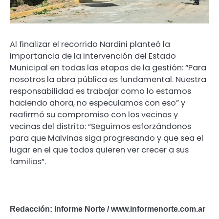
Al finalizar el recorrido Nardini planteó la
importancia de la intervención del Estado
Municipal en todas las etapas de la gestión: “Para
nosotros la obra pública es fundamental. Nuestra
responsabilidad es trabajar como lo estamos
haciendo ahora, no especulamos con eso” y
reafirmó su compromiso con los vecinos y
vecinas del distrito: “Seguimos esforzándonos
para que Malvinas siga progresando y que sea el
lugar en el que todos quieren ver crecer a sus
familias”.
Redacción: Informe Norte / www.informenorte.com.ar