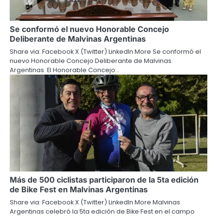
Se conformó el nuevo Honorable Concejo
Deliberante de Malvinas Argentinas
Share via: Facebook X (Twitter) LinkedIn More Se conformó el
nuevo Honorable Concejo Deliberante de Malvinas
Argentinas. El Honorable Concejo…
Más de 500 ciclistas participaron de la 5ta edición
de Bike Fest en Malvinas Argentinas
Share via: Facebook X (Twitter) LinkedIn More Malvinas
Argentinas celebró la 5ta edición de Bike Fest en el campo