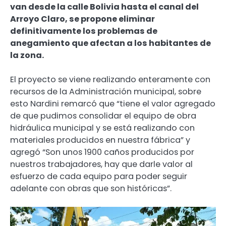
van desde la calle Bolivia hasta el canal del
Arroyo Claro, se propone eliminar
definitivamente los problemas de
anegamiento que afectan a los habitantes de
la zona.
El proyecto se viene realizando enteramente con
recursos de la Administración municipal, sobre
esto Nardini remarcó que “tiene el valor agregado
de que pudimos consolidar el equipo de obra
hidráulica municipal y se está realizando con
materiales producidos en nuestra fábrica” y
agregó “Son unos 1900 caños producidos por
nuestros trabajadores, hay que darle valor al
esfuerzo de cada equipo para poder seguir
adelante con obras que son históricas”.