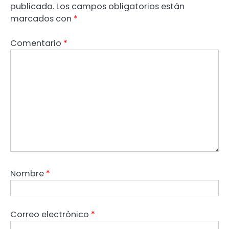
publicada.
Los campos obligatorios están
marcados con
*
Comentario
*
Nombre
*
Correo electrónico
*