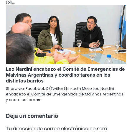
Los…
Leo Nardini encabezo el Comité de Emergencias de
Malvinas Argentinas y coordino tareas en los
distintos barrios
Share via: Facebook X (Twitter) LinkedIn More Leo Nardini
encabezo el Comité de Emergencias de Malvinas Argentinas
y coordino tareas…
Deja un comentario
Tu dirección de correo electrónico no será