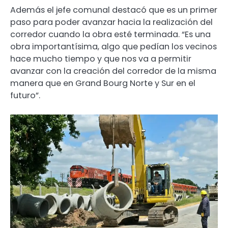
Además el jefe comunal destacó que es un primer
paso para poder avanzar hacia la realización del
corredor cuando la obra esté terminada. “Es una
obra importantísima, algo que pedían los vecinos
hace mucho tiempo y que nos va a permitir
avanzar con la creación del corredor de la misma
manera que en Grand Bourg Norte y Sur en el
futuro”.